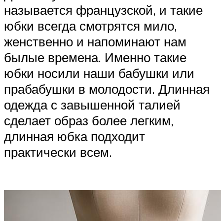
называется французской, и такие
юбки всегда смотрятся мило,
женственно и напоминают нам
былые времена. Именно такие
юбки носили наши бабушки или
прабабушки в молодости. Длинная
одежда с завышенной талией
сделает образ более легким,
длинная юбка подходит
практически всем.