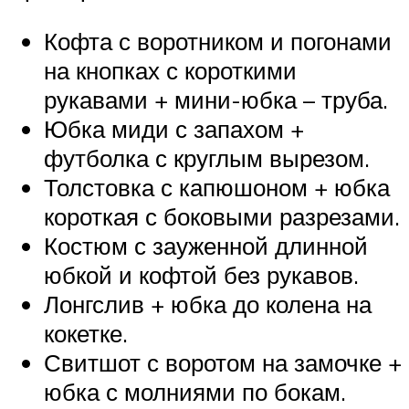
Кофта с воротником и погонами
на кнопках с короткими
рукавами + мини-юбка – труба.
Юбка миди с запахом +
футболка с круглым вырезом.
Толстовка с капюшоном + юбка
короткая с боковыми разрезами.
Костюм с зауженной длинной
юбкой и кофтой без рукавов.
Лонгслив + юбка до колена на
кокетке.
Свитшот с воротом на замочке +
юбка с молниями по бокам.