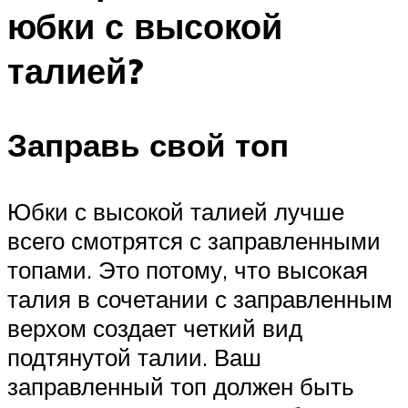
юбки с высокой
талией?
Заправь свой топ
Юбки с высокой талией лучше
всего смотрятся с заправленными
топами. Это потому, что высокая
талия в сочетании с заправленным
верхом создает четкий вид
подтянутой талии. Ваш
заправленный топ должен быть