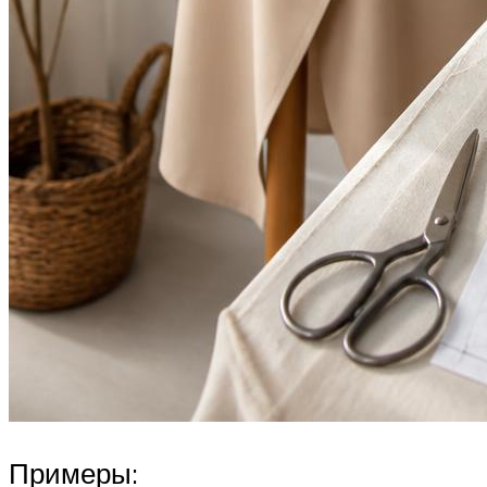
Примеры: