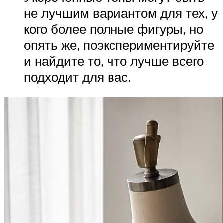
не лучшим вариантом для тех, у
кого более полные фигуры, но
опять же, поэкспериментируйте
и найдите то, что лучше всего
подходит для вас.