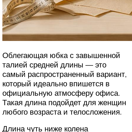
Облегающая юбка с завышенной
талией средней длины — это
самый распространенный вариант,
который идеально впишется в
официальную атмосферу офиса.
Такая длина подойдет для женщин
любого возраста и телосложения.
Длина чуть ниже колена