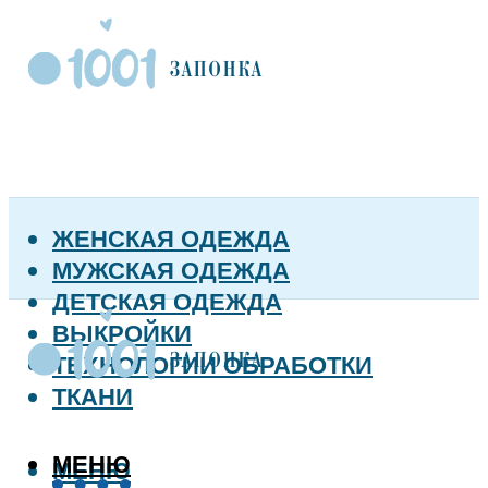
ЖЕНСКАЯ ОДЕЖДА
МУЖСКАЯ ОДЕЖДА
ДЕТСКАЯ ОДЕЖДА
ВЫКРОЙКИ
ТЕХНОЛОГИИ ОБРАБОТКИ
ТКАНИ
МЕНЮ
МЕНЮ