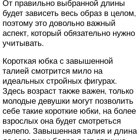
От правильно выбранной длины
будет зависеть весь образ в целом,
поэтому это довольно важный
аспект, который обязательно нужно
учитывать.
Короткая юбка с завышенной
талией смотрится мило на
идеальных стройных фигурах.
Здесь возраст также важен, только
молодые девушки могут позволить
себе такие короткие юбки, на более
взрослых она будет смотреться
нелепо. Завышенная талия и длина