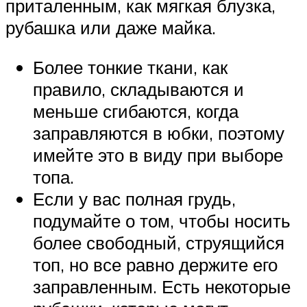
приталенным, как мягкая блузка,
рубашка или даже майка.
Более тонкие ткани, как
правило, складываются и
меньше сгибаются, когда
заправляются в юбки, поэтому
имейте это в виду при выборе
топа.
Если у вас полная грудь,
подумайте о том, чтобы носить
более свободный, струящийся
топ, но все равно держите его
заправленным. Есть некоторые