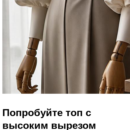
Попробуйте топ с
высоким вырезом