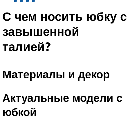
С чем носить юбку с
завышенной
талией?
Материалы и декор
Актуальные модели с
юбкой