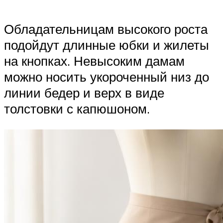
Обладательницам высокого роста
подойдут длинные юбки и жилеты
на кнопках. Невысоким дамам
можно носить укороченный низ до
линии бедер и верх в виде
толстовки с капюшоном.