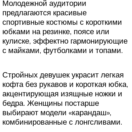
Молодежной аудитории
предлагаются красивые
спортивные костюмы с короткими
юбками на резинке, поясе или
кулиске, эффектно гармонирующие
с майками, футболками и топами.
Стройных девушек украсит легкая
кофта без рукавов и короткая юбка,
акцентирующая изящные ножки и
бедра. Женщины постарше
выбирают модели «карандаш»,
комбинированные с лонгсливами.