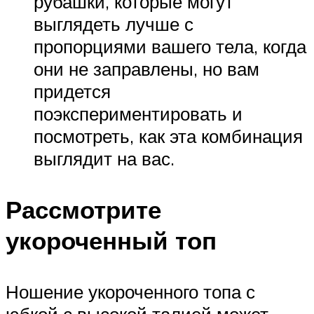
рубашки, которые могут
выглядеть лучше с
пропорциями вашего тела, когда
они не заправлены, но вам
придется
поэкспериментировать и
посмотреть, как эта комбинация
выглядит на вас.
Рассмотрите
укороченный топ
Ношение укороченного топа с