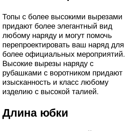
Топы с более высокими вырезами
придают более элегантный вид
любому наряду и могут помочь
перепроектировать ваш наряд для
более официальных мероприятий.
Высокие вырезы наряду с
рубашками с воротником придают
изысканность и класс любому
изделию с высокой талией.
Длина юбки