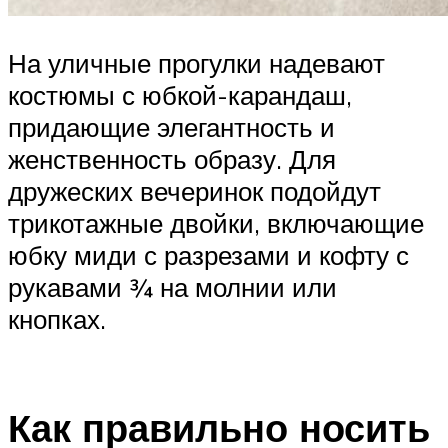
На уличные прогулки надевают
костюмы с юбкой-карандаш,
придающие элегантность и
женственность образу. Для
дружеских вечеринок подойдут
трикотажные двойки, включающие
юбку миди с разрезами и кофту с
рукавами ¾ на молнии или
кнопках.
Как правильно носить