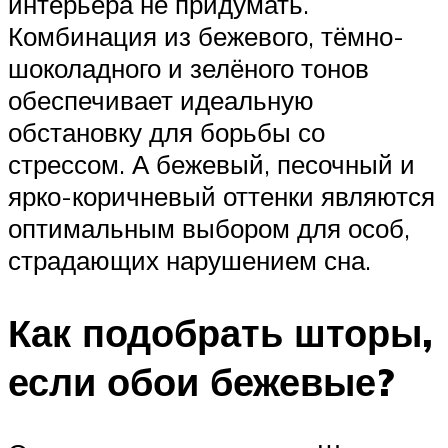
интерьера не придумать.
Комбинация из бежевого, тёмно-
шоколадного и зелёного тонов
обеспечивает идеальную
обстановку для борьбы со
стрессом. А бежевый, песочный и
ярко-коричневый оттенки являются
оптимальным выбором для особ,
страдающих нарушением сна.
Как подобрать шторы,
если обои бежевые?