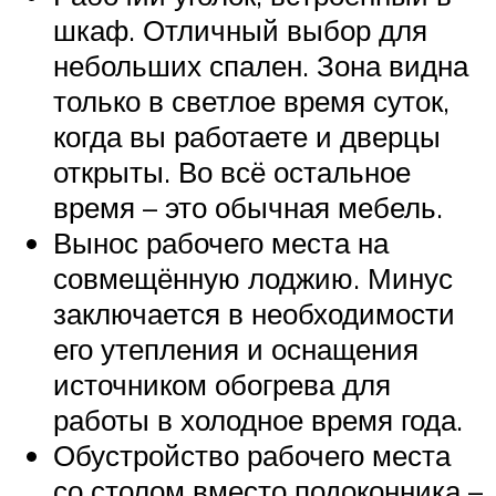
шкаф. Отличный выбор для
небольших спален. Зона видна
только в светлое время суток,
когда вы работаете и дверцы
открыты. Во всё остальное
время – это обычная мебель.
Вынос рабочего места на
совмещённую лоджию. Минус
заключается в необходимости
его утепления и оснащения
источником обогрева для
работы в холодное время года.
Обустройство рабочего места
со столом вместо подоконника –