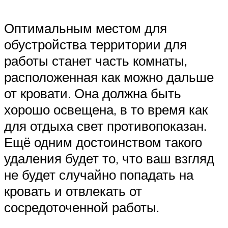
Оптимальным местом для
обустройства территории для
работы станет часть комнаты,
расположенная как можно дальше
от кровати. Она должна быть
хорошо освещена, в то время как
для отдыха свет противопоказан.
Ещё одним достоинством такого
удаления будет то, что ваш взгляд
не будет случайно попадать на
кровать и отвлекать от
сосредоточенной работы.