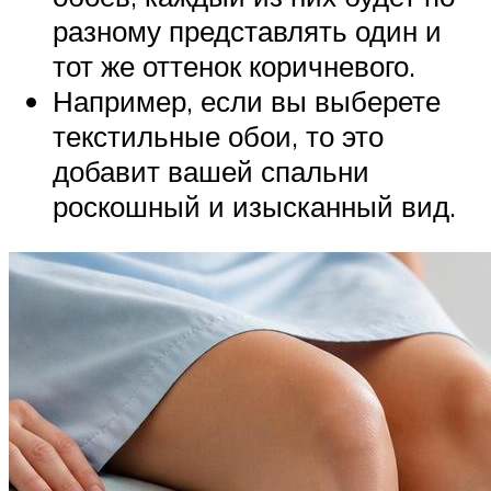
разному представлять один и
тот же оттенок коричневого.
Например, если вы выберете
текстильные обои, то это
добавит вашей спальни
роскошный и изысканный вид.