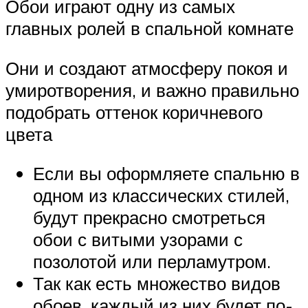
Обои играют одну из самых
главных ролей в спальной комнате
Они и создают атмосферу покоя и
умиротворения, и важно правильно
подобрать оттенок коричневого
цвета
Если вы оформляете спальню в
одном из классических стилей,
будут прекрасно смотреться
обои с витыми узорами с
позолотой или перламутром.
Так как есть множество видов
обоев, каждый из них будет по-