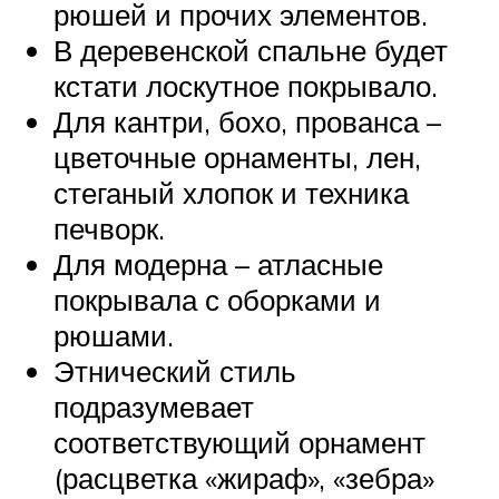
рюшей и прочих элементов.
В деревенской спальне будет
кстати лоскутное покрывало.
Для кантри, бохо, прованса –
цветочные орнаменты, лен,
стеганый хлопок и техника
печворк.
Для модерна – атласные
покрывала с оборками и
рюшами.
Этнический стиль
подразумевает
соответствующий орнамент
(расцветка «жираф», «зебра»