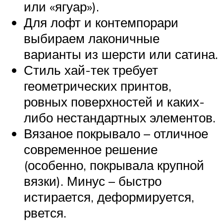
или «ягуар»).
Для лофт и контемпорари
выбираем лаконичные
варианты из шерсти или сатина.
Стиль хай-тек требует
геометрических принтов,
ровных поверхностей и каких-
либо нестандартных элементов.
Вязаное покрывало – отличное
современное решение
(особенно, покрывала крупной
вязки). Минус – быстро
истирается, деформируется,
рвется.