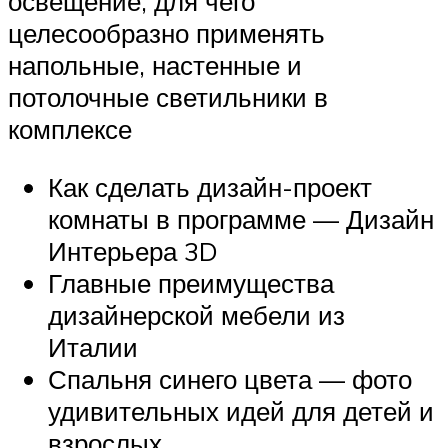
освещение, для чего
целесообразно применять
напольные, настенные и
потолочные светильники в
комплексе
Как сделать дизайн-проект
комнаты в программе — Дизайн
Интерьера 3D
Главные преимущества
дизайнерской мебели из
Италии
Спальня синего цвета — фото
удивительных идей для детей и
взрослых