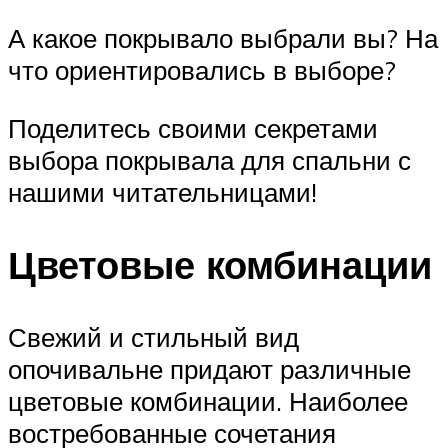
А какое покрывало выбрали вы? На
что ориентировались в выборе?
Поделитесь своими секретами
выбора покрывала для спальни с
нашими читательницами!
Цветовые комбинации
Свежий и стильный вид
опочивальне придают различные
цветовые комбинации. Наиболее
востребованные сочетания