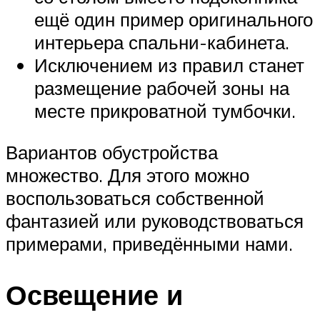
ещё один пример оригинального
интерьера спальни-кабинета.
Исключением из правил станет
размещение рабочей зоны на
месте прикроватной тумбочки.
Вариантов обустройства
множество. Для этого можно
воспользоваться собственной
фантазией или руководствоваться
примерами, приведёнными нами.
Освещение и