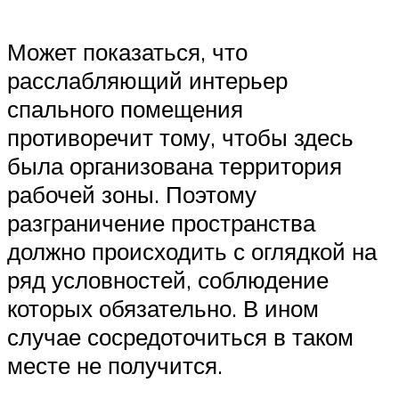
Может показаться, что
расслабляющий интерьер
спального помещения
противоречит тому, чтобы здесь
была организована территория
рабочей зоны. Поэтому
разграничение пространства
должно происходить с оглядкой на
ряд условностей, соблюдение
которых обязательно. В ином
случае сосредоточиться в таком
месте не получится.