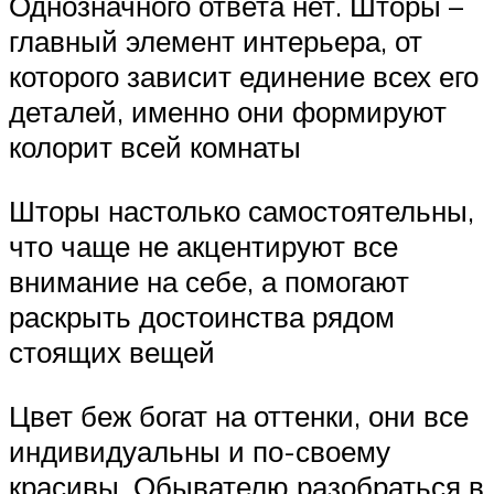
Однозначного ответа нет. Шторы –
главный элемент интерьера, от
которого зависит единение всех его
деталей, именно они формируют
колорит всей комнаты
Шторы настолько самостоятельны,
что чаще не акцентируют все
внимание на себе, а помогают
раскрыть достоинства рядом
стоящих вещей
Цвет беж богат на оттенки, они все
индивидуальны и по-своему
красивы. Обывателю разобраться в