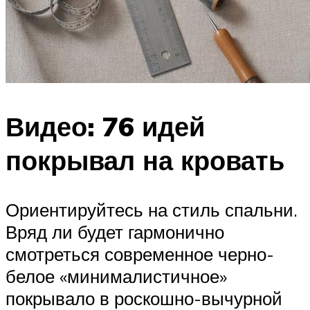
Видео: 76 идей
покрывал на кровать
Ориентируйтесь на стиль спальни.
Вряд ли будет гармонично
смотреться современное черно-
белое «минималистичное»
покрывало в роскошно-вычурной