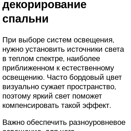
декорирование
спальни
При выборе систем освещения,
нужно установить источники света
в теплом спектре, наиболее
приближенном к естественному
освещению. Часто бордовый цвет
визуально сужает пространство,
поэтому яркий свет поможет
компенсировать такой эффект.
Важно обеспечить разноуровневое