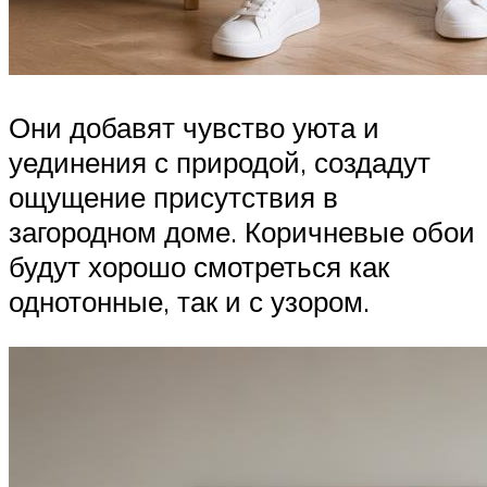
Они добавят чувство уюта и
уединения с природой, создадут
ощущение присутствия в
загородном доме. Коричневые обои
будут хорошо смотреться как
однотонные, так и с узором.