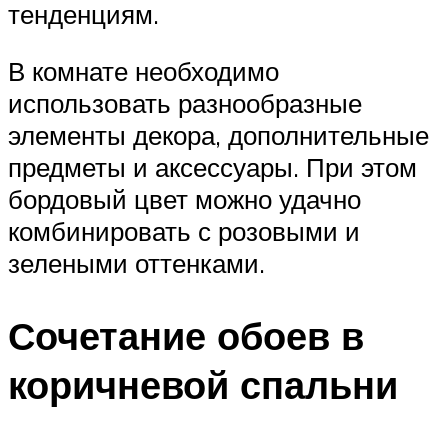
тенденциям.
В комнате необходимо
использовать разнообразные
элементы декора, дополнительные
предметы и аксессуары. При этом
бордовый цвет можно удачно
комбинировать с розовыми и
зелеными оттенками.
Сочетание обоев в
коричневой спальни