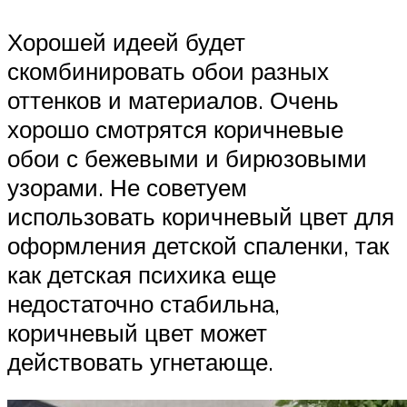
Хорошей идеей будет
скомбинировать обои разных
оттенков и материалов. Очень
хорошо смотрятся коричневые
обои с бежевыми и бирюзовыми
узорами. Не советуем
использовать коричневый цвет для
оформления детской спаленки, так
как детская психика еще
недостаточно стабильна,
коричневый цвет может
действовать угнетающе.