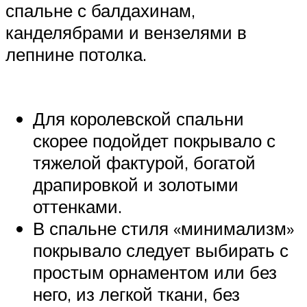
спальне с балдахинам,
канделябрами и вензелями в
лепнине потолка.
Для королевской спальни
скорее подойдет покрывало с
тяжелой фактурой, богатой
драпировкой и золотыми
оттенками.
В спальне стиля «минимализм»
покрывало следует выбирать с
простым орнаментом или без
него, из легкой ткани, без