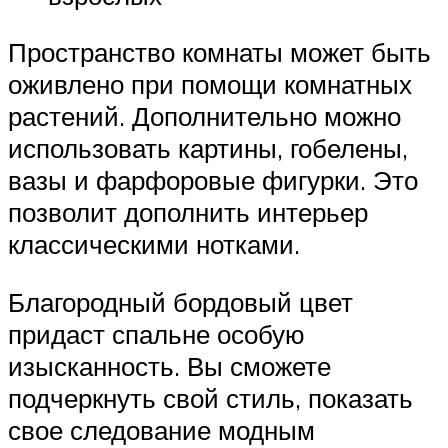
Пространство комнаты может быть
оживлено при помощи комнатных
растений. Дополнительно можно
использовать картины, гобелены,
вазы и фарфоровые фигурки. Это
позволит дополнить интерьер
классическими нотками.
Благородный бордовый цвет
придаст спальне особую
изысканность. Вы сможете
подчеркнуть свой стиль, показать
свое следование модным