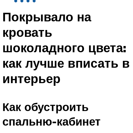
Покрывало на
кровать
шоколадного цвета:
как лучше вписать в
интерьер
Как обустроить
спальню-кабинет