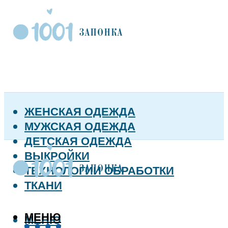
ЖЕНСКАЯ ОДЕЖДА
МУЖСКАЯ ОДЕЖДА
ДЕТСКАЯ ОДЕЖДА
ВЫКРОЙКИ
ТЕХНОЛОГИИ ОБРАБОТКИ
ТКАНИ
МЕНЮ
МЕНЮ