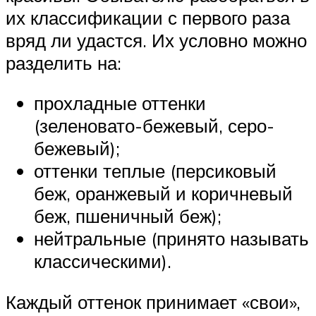
их классификации с первого раза
вряд ли удастся. Их условно можно
разделить на:
прохладные оттенки
(зеленовато-бежевый, серо-
бежевый);
оттенки теплые (персиковый
беж, оранжевый и коричневый
беж, пшеничный беж);
нейтральные (принято называть
классическими).
Каждый оттенок принимает «свои»,