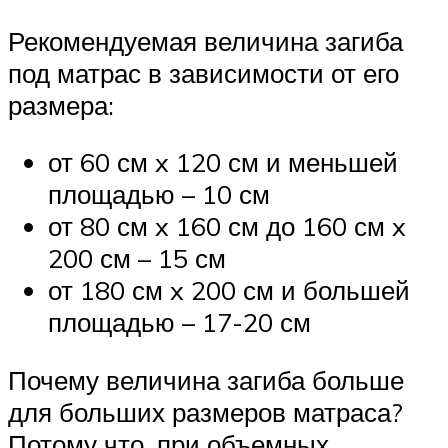
Рекомендуемая величина загиба
под матрас в зависимости от его
размера:
от 60 см x 120 см и меньшей
площадью – 10 см
от 80 см x 160 см до 160 см x
200 см – 15 см
от 180 см x 200 см и большей
площадью – 17-20 см
Почему величина загиба больше
для больших размеров матраса?
Потому что, при объемных