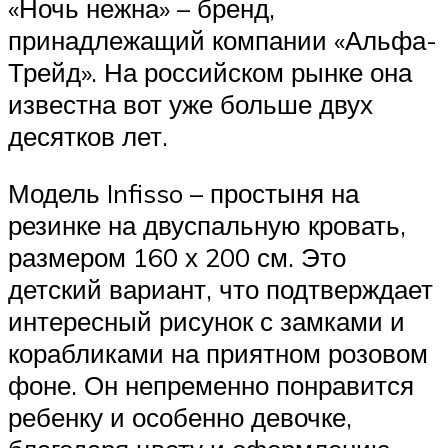
«Ночь нежна» – бренд,
принадлежащий компании «Альфа-
Трейд». На российском рынке она
известна вот уже больше двух
десятков лет.
Модель Infisso – простыня на
резинке на двуспальную кровать,
размером 160 х 200 см. Это
детский вариант, что подтверждает
интересный рисунок с замками и
корабликами на приятном розовом
фоне. Он непременно понравится
ребенку и особенно девочке,