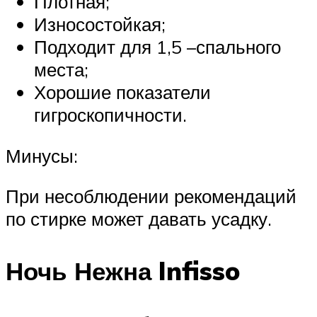
Плотная;
Износостойкая;
Подходит для 1,5 –спального
места;
Хорошие показатели
гигроскопичности.
Минусы:
При несоблюдении рекомендаций
по стирке может давать усадку.
Ночь Нежна Infisso