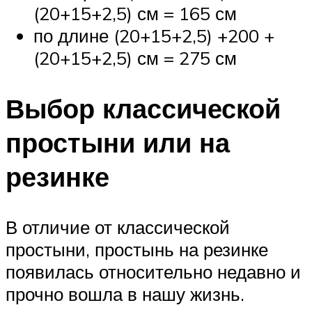
(20+15+2,5) см = 165 см
по длине (20+15+2,5) +200 +
(20+15+2,5) см = 275 см
Выбор классической
простыни или на
резинке
В отличие от классической
простыни, простынь на резинке
появилась относительно недавно и
прочно вошла в нашу жизнь.