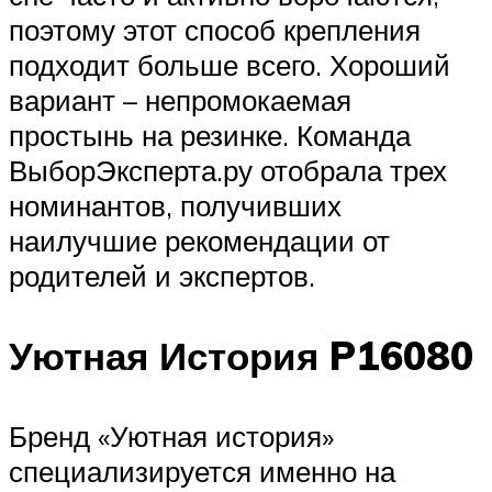
поэтому этот способ крепления
подходит больше всего. Хороший
вариант – непромокаемая
простынь на резинке. Команда
ВыборЭксперта.ру отобрала трех
номинантов, получивших
наилучшие рекомендации от
родителей и экспертов.
Уютная История P16080
Бренд «Уютная история»
специализируется именно на