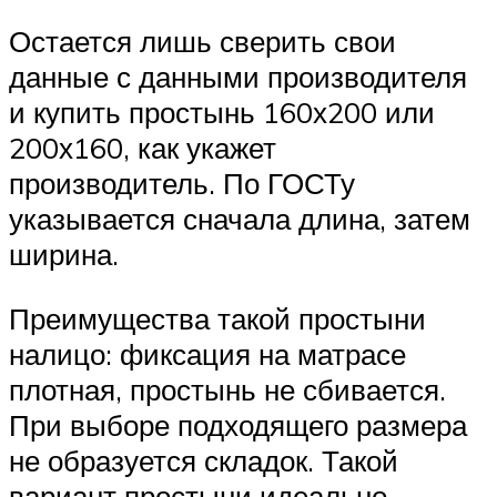
Остается лишь сверить свои
данные с данными производителя
и купить простынь 160х200 или
200х160, как укажет
производитель. По ГОСТу
указывается сначала длина, затем
ширина.
Преимущества такой простыни
налицо: фиксация на матрасе
плотная, простынь не сбивается.
При выборе подходящего размера
не образуется складок. Такой
вариант простыни идеально