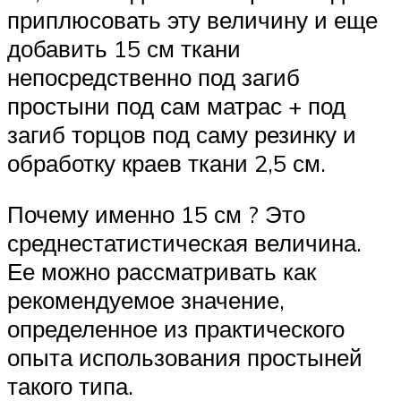
приплюсовать эту величину и еще
добавить 15 см ткани
непосредственно под загиб
простыни под сам матрас + под
загиб торцов под саму резинку и
обработку краев ткани 2,5 см.
Почему именно 15 см ? Это
среднестатистическая величина.
Ее можно рассматривать как
рекомендуемое значение,
определенное из практического
опыта использования простыней
такого типа.