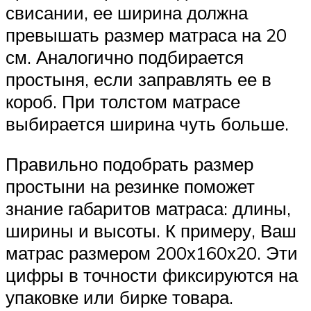
свисании, ее ширина должна
превышать размер матраса на 20
см. Аналогично подбирается
простыня, если заправлять ее в
короб. При толстом матрасе
выбирается ширина чуть больше.
Правильно подобрать размер
простыни на резинке поможет
знание габаритов матраса: длины,
ширины и высоты. К примеру, Ваш
матрас размером 200х160х20. Эти
цифры в точности фиксируются на
упаковке или бирке товара.