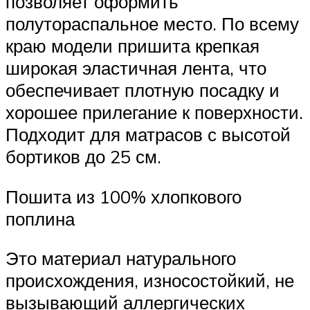
позволяет оформить
полутораспальное место. По всему
краю модели пришита крепкая
широкая эластичная лента, что
обеспечивает плотную посадку и
хорошее прилегание к поверхности.
Подходит для матрасов с высотой
бортиков до 25 см.
Пошита из 100% хлопкового
поплина
Это материал натурального
происхождения, износостойкий, не
вызывающий аллергических