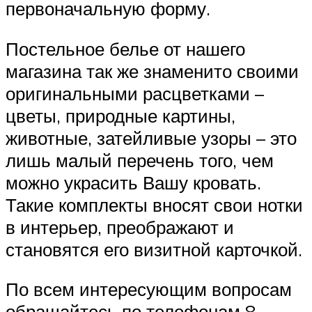
первоначальную форму.
Постельное белье от нашего
магазина так же знаменито своими
оригинальными расцветками –
цветы, природные картины,
животные, затейливые узоры – это
лишь малый перечень того, чем
можно украсить Вашу кровать.
Такие комплекты вносят свои нотки
в интерьер, преображают и
становятся его визитной карточкой.
По всем интересующим вопросам
обращайтесь по телефонам 8