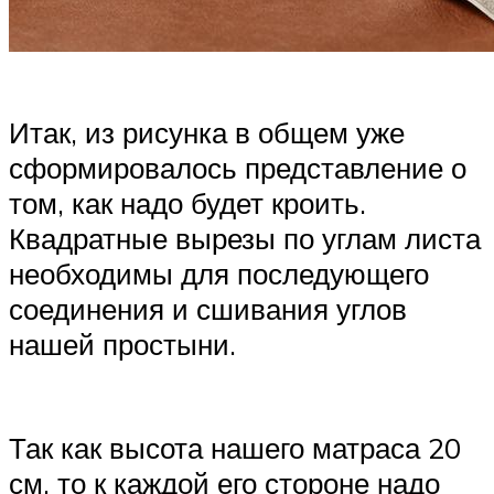
Итак, из рисунка в общем уже
сформировалось представление о
том, как надо будет кроить.
Квадратные вырезы по углам листа
необходимы для последующего
соединения и сшивания углов
нашей простыни.
Так как высота нашего матраса 20
см, то к каждой его стороне надо