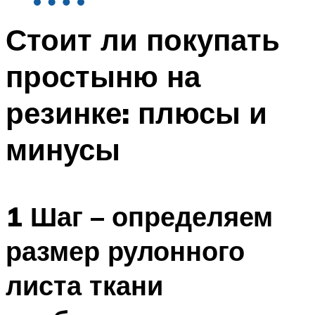
Стоит ли покупать
простыню на
резинке: плюсы и
минусы
1 Шаг – определяем
размер рулонного
листа ткани