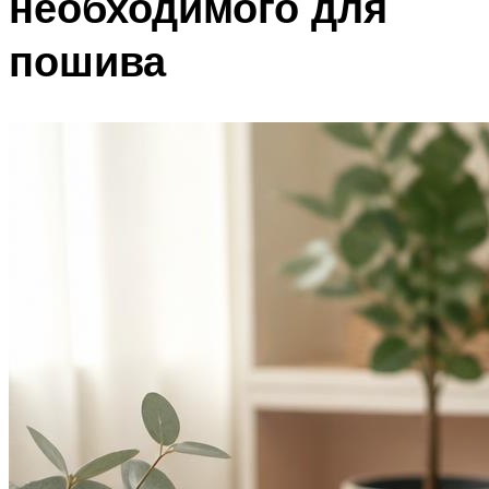
необходимого для
пошива