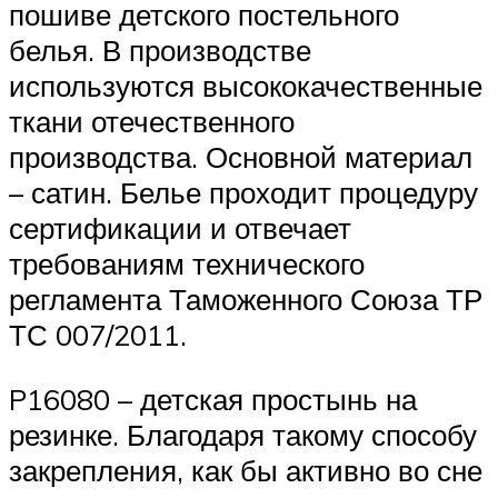
пошиве детского постельного
белья. В производстве
используются высококачественные
ткани отечественного
производства. Основной материал
– сатин. Белье проходит процедуру
сертификации и отвечает
требованиям технического
регламента Таможенного Союза ТР
ТС 007/2011.
P16080 – детская простынь на
резинке. Благодаря такому способу
закрепления, как бы активно во сне