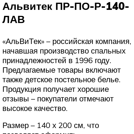
Альвитек ПР-ПО-Р-140-
ЛАВ
«АльВиТек» – российская компания,
начавшая производство спальных
принадлежностей в 1996 году.
Предлагаемые товары включают
также детское постельное белье.
Продукция получает хорошие
отзывы – покупатели отмечают
высокое качество.
Размер – 140 х 200 см, что