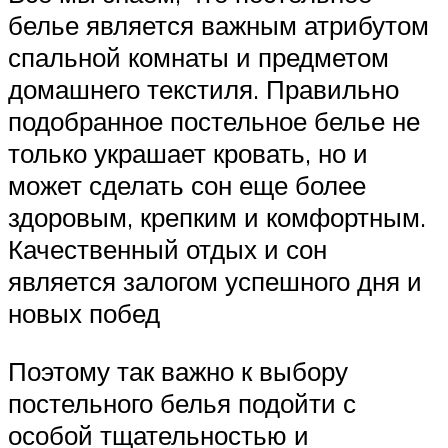
белье является важным атрибутом
спальной комнаты и предметом
домашнего текстиля. Правильно
подобранное постельное белье не
только украшает кровать, но и
может сделать сон еще более
здоровым, крепким и комфортным.
Качественный отдых и сон
является залогом успешного дня и
новых побед
Поэтому так важно к выбору
постельного белья подойти с
особой тщательностью и