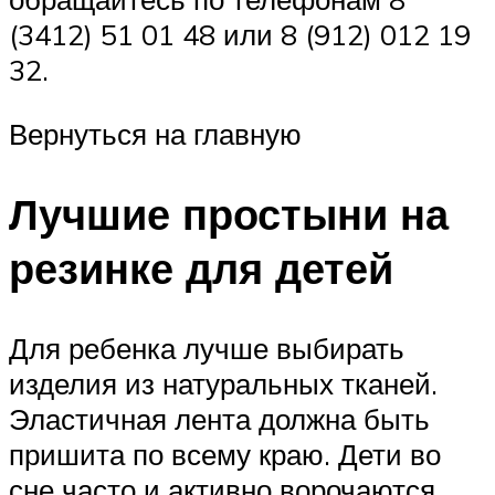
(3412) 51 01 48 или 8 (912) 012 19
32.
Вернуться на главную
Лучшие простыни на
резинке для детей
Для ребенка лучше выбирать
изделия из натуральных тканей.
Эластичная лента должна быть
пришита по всему краю. Дети во
сне часто и активно ворочаются,