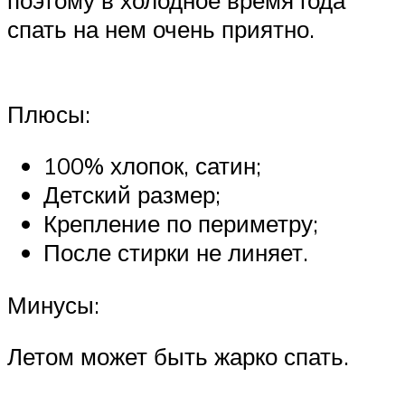
поэтому в холодное время года
спать на нем очень приятно.
Плюсы:
100% хлопок, сатин;
Детский размер;
Крепление по периметру;
После стирки не линяет.
Минусы:
Летом может быть жарко спать.