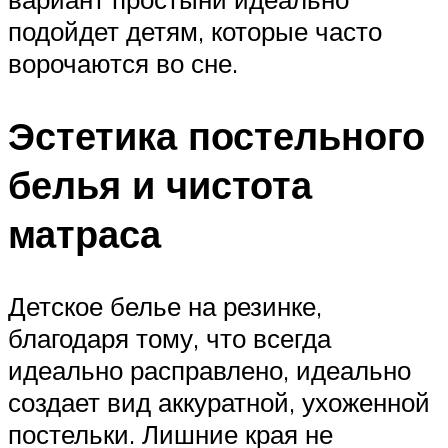
подойдет детям, которые часто
ворочаются во сне.
Эстетика постельного
белья и чистота
матраса
Детское белье на резинке,
благодаря тому, что всегда
идеально расправлено, идеально
создает вид аккуратной, ухоженной
постельки. Лишние края не