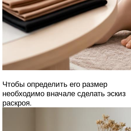
Чтобы определить его размер
необходимо вначале сделать эскиз
раскроя.