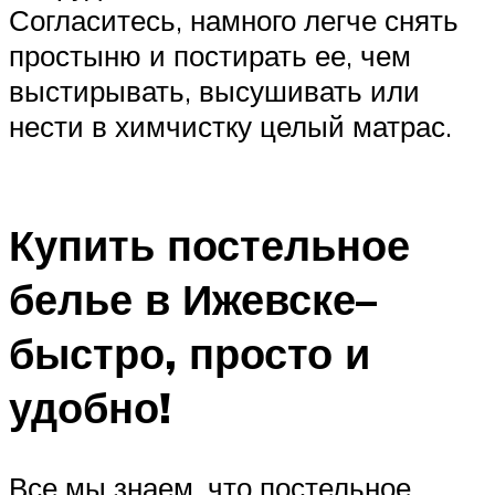
Согласитесь, намного легче снять
простыню и постирать ее, чем
выстирывать, высушивать или
нести в химчистку целый матрас.
Купить постельное
белье в Ижевске–
быстро, просто и
удобно!
Все мы знаем, что постельное