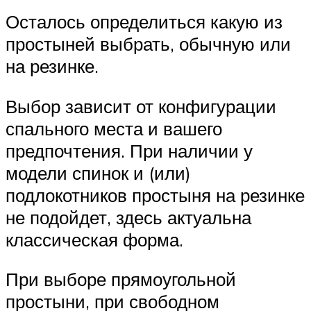
Осталось определиться какую из
простыней выбрать, обычную или
на резинке.
Выбор зависит от конфигурации
спального места и вашего
предпочтения. При наличии у
модели спинок и (или)
подлокотников простыня на резинке
не подойдет, здесь актуальна
классическая форма.
При выборе прямоугольной
простыни, при свободном