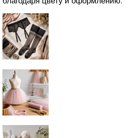
благодаря цвету и оформлению.