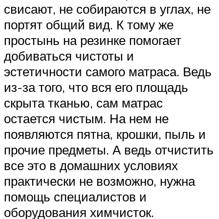
свисают, не собираются в углах, не
портят общий вид. К тому же
простынь на резинке помогает
добиваться чистоты и
эстетичности самого матраса. Ведь
из-за того, что вся его площадь
скрыта тканью, сам матрас
остается чистым. На нем не
появляются пятна, крошки, пыль и
прочие предметы. А ведь отчистить
все это в домашних условиях
практически не возможно, нужна
помощь специалистов и
оборудования химчисток.