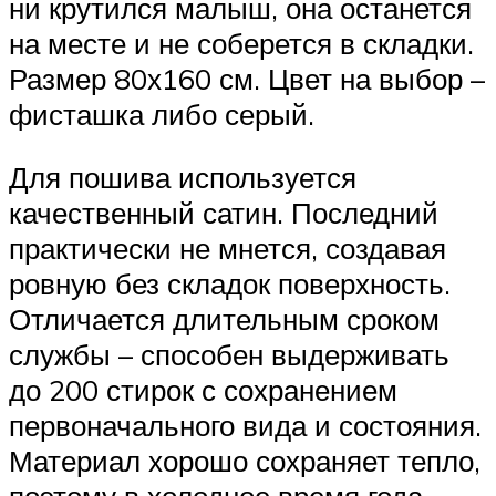
ни крутился малыш, она останется
на месте и не соберется в складки.
Размер 80х160 см. Цвет на выбор –
фисташка либо серый.
Для пошива используется
качественный сатин. Последний
практически не мнется, создавая
ровную без складок поверхность.
Отличается длительным сроком
службы – способен выдерживать
до 200 стирок с сохранением
первоначального вида и состояния.
Материал хорошо сохраняет тепло,