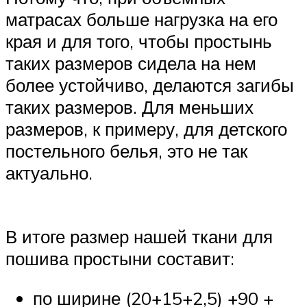
матрасах больше нагрузка на его
края и для того, чтобы простынь
таких размеров сидела на нем
более устойчиво, делаются загибы
таких размеров. Для меньших
размеров, к примеру, для детского
постельного белья, это не так
актуально.
В итоге размер нашей ткани для
пошива простыни составит:
по ширине (20+15+2,5) +90 +