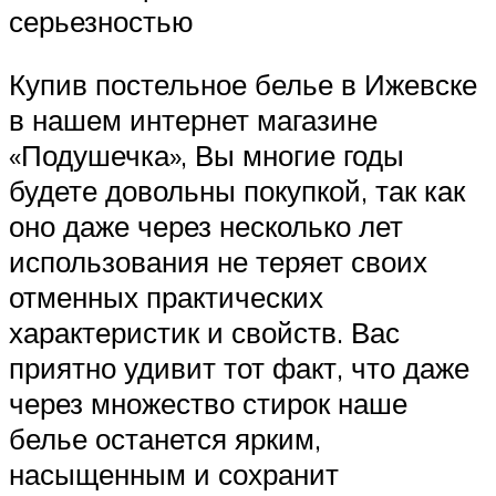
серьезностью
Купив постельное белье в Ижевске
в нашем интернет магазине
«Подушечка», Вы многие годы
будете довольны покупкой, так как
оно даже через несколько лет
использования не теряет своих
отменных практических
характеристик и свойств. Вас
приятно удивит тот факт, что даже
через множество стирок наше
белье останется ярким,
насыщенным и сохранит