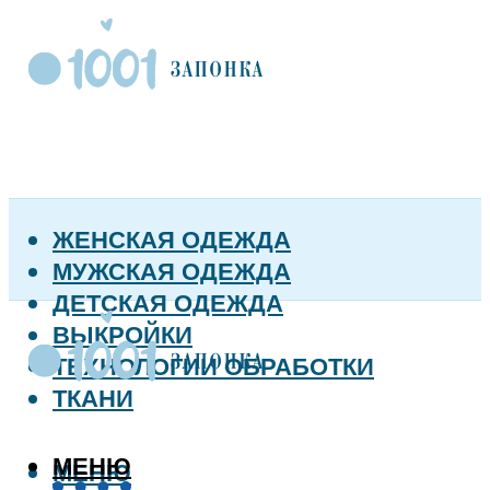
ЖЕНСКАЯ ОДЕЖДА
МУЖСКАЯ ОДЕЖДА
ДЕТСКАЯ ОДЕЖДА
ВЫКРОЙКИ
ТЕХНОЛОГИИ ОБРАБОТКИ
ТКАНИ
МЕНЮ
МЕНЮ