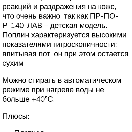
реакций и раздражения на коже,
что очень важно, так как ПР-ПО-
Р-140-ЛАВ – детская модель.
Поплин характеризуется высокими
показателями гигроскопичности:
впитывая пот, он при этом остается
сухим
Можно стирать в автоматическом
режиме при нагреве воды не
больше +40°С.
Плюсы: