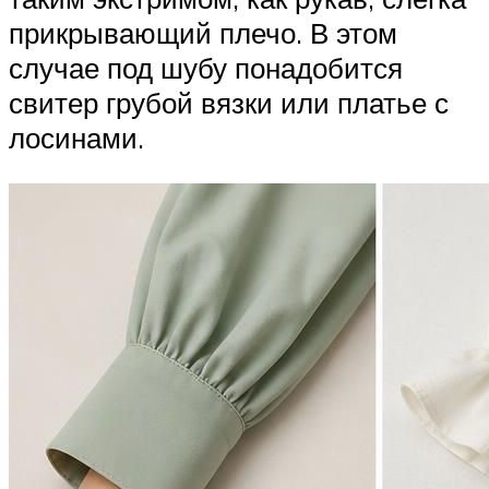
прикрывающий плечо. В этом
случае под шубу понадобится
свитер грубой вязки или платье с
лосинами.