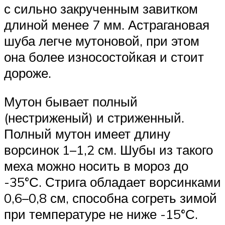
с сильно закрученным завитком
длиной менее 7 мм. Астрагановая
шуба легче мутоновой, при этом
она более износостойкая и стоит
дороже.
Мутон бывает полный
(нестриженый) и стриженный.
Полный мутон имеет длину
ворсинок 1–1,2 см. Шубы из такого
меха можно носить в мороз до
-35°С. Стрига обладает ворсинками
0,6–0,8 см, способна согреть зимой
при температуре не ниже -15°С.