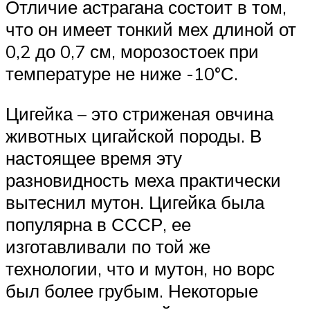
Отличие астрагана состоит в том,
что он имеет тонкий мех длиной от
0,2 до 0,7 см, морозостоек при
температуре не ниже -10°С.
Цигейка – это стриженая овчина
животных цигайской породы. В
настоящее время эту
разновидность меха практически
вытеснил мутон. Цигейка была
популярна в СССР, ее
изготавливали по той же
технологии, что и мутон, но ворс
был более грубым. Некоторые