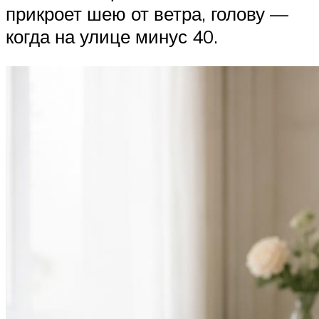
прикроет шею от ветра, голову —
когда на улице минус 40.