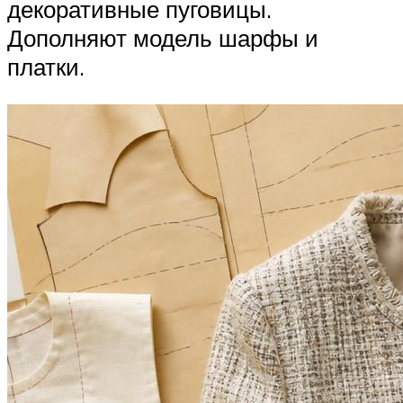
декоративные пуговицы.
Дополняют модель шарфы и
платки.