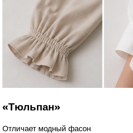
«Тюльпан»
Отличает модный фасон