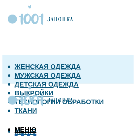
ЖЕНСКАЯ ОДЕЖДА
МУЖСКАЯ ОДЕЖДА
ДЕТСКАЯ ОДЕЖДА
ВЫКРОЙКИ
ТЕХНОЛОГИИ ОБРАБОТКИ
ТКАНИ
МЕНЮ
МЕНЮ