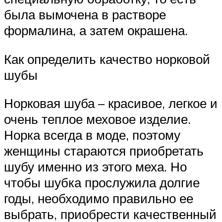
была вымочена в растворе
формалина, а затем окрашена.
Как определить качество норковой
шубы
Норковая шуба – красивое, легкое и
очень теплое меховое изделие.
Норка всегда в моде, поэтому
женщины стараются приобретать
шубу именно из этого меха. Но
чтобы шубка прослужила долгие
годы, необходимо правильно ее
выбрать, приобрести качественный