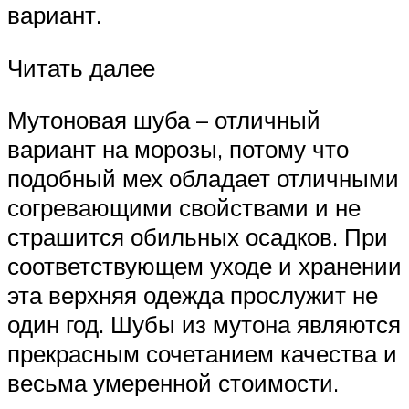
вариант.
Читать далее
Мутоновая шуба – отличный
вариант на морозы, потому что
подобный мех обладает отличными
согревающими свойствами и не
страшится обильных осадков. При
соответствующем уходе и хранении
эта верхняя одежда прослужит не
один год. Шубы из мутона являются
прекрасным сочетанием качества и
весьма умеренной стоимости.