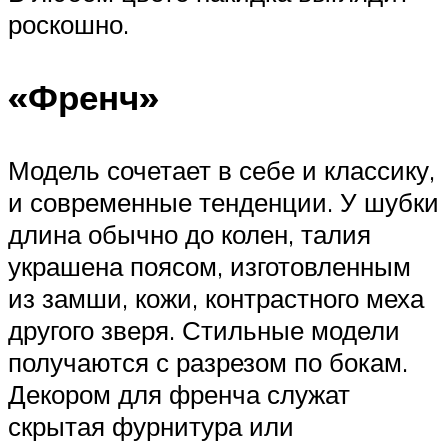
роскошно.
«Френч»
Модель сочетает в себе и классику,
и современные тенденции. У шубки
длина обычно до колен, талия
украшена поясом, изготовленным
из замши, кожи, контрастного меха
другого зверя. Стильные модели
получаются с разрезом по бокам.
Декором для френча служат
скрытая фурнитура или