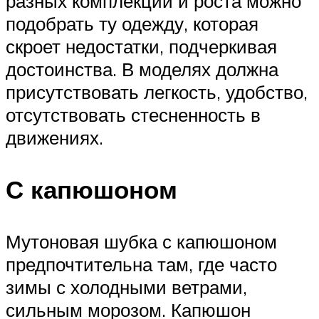
разных комплекций и роста можно
подобрать ту одежду, которая
скроет недостатки, подчеркивая
достоинства. В моделях должна
присутствовать легкость, удобство,
отсутствовать стесненность в
движениях.
С капюшоном
Мутоновая шубка с капюшоном
предпочтительна там, где часто
зимы с холодными ветрами,
сильным морозом. Капюшон