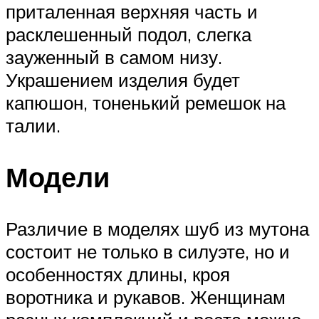
приталенная верхняя часть и
расклешенный подол, слегка
зауженный в самом низу.
Украшением изделия будет
капюшон, тоненький ремешок на
талии.
Модели
Различие в моделях шуб из мутона
состоит не только в силуэте, но и
особенностях длины, кроя
воротника и рукавов. Женщинам