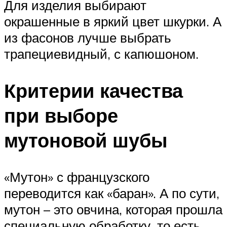
Для изделия выбирают
окрашенные в яркий цвет шкурки. А
из фасонов лучше выбрать
трапециевидный, с капюшоном.
Критерии качества
при выборе
мутоновой шубы
«Мутон» с французского
переводится как «баран». А по сути,
мутон – это овчина, которая прошла
специальную обработку, то есть