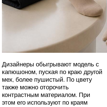
Дизайнеры обыгрывают модель с
капюшоном, пуская по краю другой
мех, более пушистый. По цвету
также можно оторочить
контрастным материалом. При
этом его используют по краям