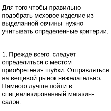
Для того чтобы правильно
подобрать меховое изделие из
выделанной овчины, нужно
учитывать определенные критерии.
1. Прежде всего, следует
определиться с местом
приобретения шубки. Отправляться
на вещевой рынок нежелательно.
Намного лучше пойти в
специализированный магазин-
салон.