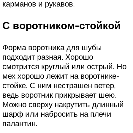
карманов и рукавов.
С воротником-стойкой
Форма воротника для шубы
подходит разная. Хорошо
смотрится круглый или острый. Но
мех хорошо лежит на воротнике-
стойке. С ним нестрашен ветер,
ведь воротник прикрывает шею.
Можно сверху накрутить длинный
шарф или набросить на плечи
палантин.