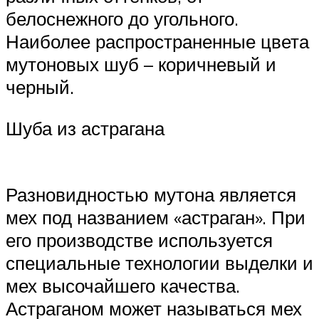
белоснежного до угольного.
Наиболее распространенные цвета
мутоновых шуб – коричневый и
черный.
Шуба из астрагана
Разновидностью мутона является
мех под названием «астраган». При
его производстве используется
специальные технологии выделки и
мех высочайшего качества.
Астраганом может называться мех