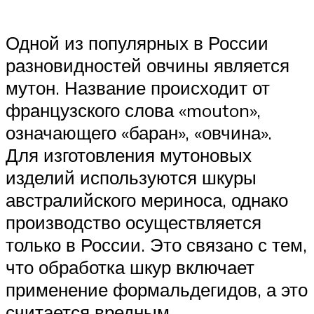
Одной из популярных в России
разновидностей овчины является
мутон. Название происходит от
французского слова «mouton»,
означающего «баран», «овчина».
Для изготовления мутоновых
изделий используются шкуры
австралийского мериноса, однако
производство осуществляется
только в России. Это связано с тем,
что обработка шкур включает
применение формальдегидов, а это
считается вредным.