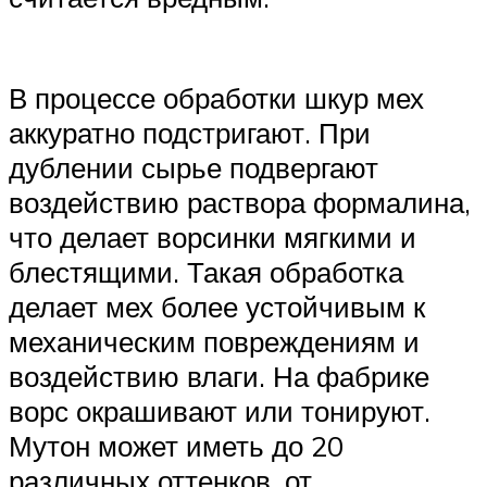
В процессе обработки шкур мех
аккуратно подстригают. При
дублении сырье подвергают
воздействию раствора формалина,
что делает ворсинки мягкими и
блестящими. Такая обработка
делает мех более устойчивым к
механическим повреждениям и
воздействию влаги. На фабрике
ворс окрашивают или тонируют.
Мутон может иметь до 20
различных оттенков, от