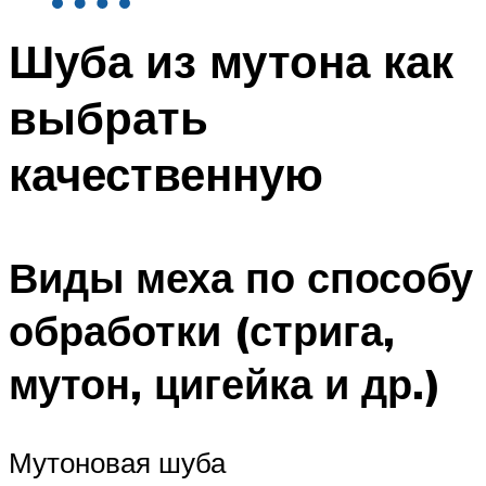
Шуба из мутона как
выбрать
качественную
Виды меха по способу
обработки (стрига,
мутон, цигейка и др.)
Мутоновая шуба