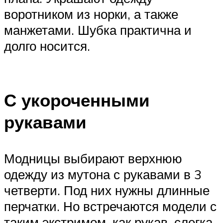
воротником из норки, а также
манжетами. Шубка практична и
долго носится.
С укороченными
рукавами
Модницы выбирают верхнюю
одежду из мутона с рукавами в 3
четверти. Под них нужны длинные
перчатки. Но встречаются модели с
таким экстримом, как рукав, слегка