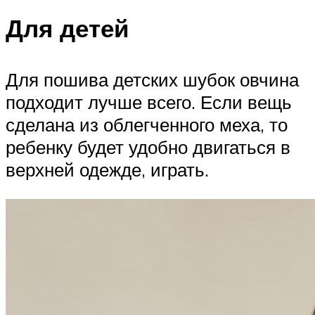
Для детей
Для пошива детских шубок овчина
подходит лучше всего. Если вещь
сделана из облегченного меха, то
ребенку будет удобно двигаться в
верхней одежде, играть.