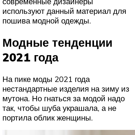
современные дизайнеры
используют данный материал для
пошива модной одежды.
Модные тенденции
2021 года
На пике моды 2021 года
нестандартные изделия на зиму из
мутона. Но гнаться за модой надо
так, чтобы шуба украшала, а не
портила облик женщины.