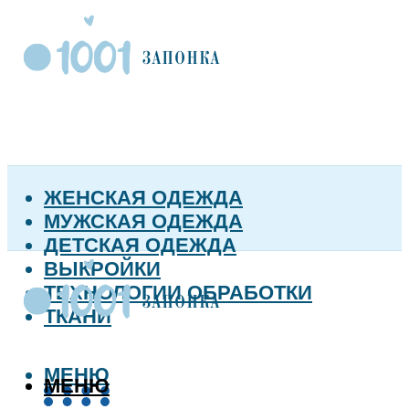
ЖЕНСКАЯ ОДЕЖДА
МУЖСКАЯ ОДЕЖДА
ДЕТСКАЯ ОДЕЖДА
ВЫКРОЙКИ
ТЕХНОЛОГИИ ОБРАБОТКИ
ТКАНИ
МЕНЮ
МЕНЮ