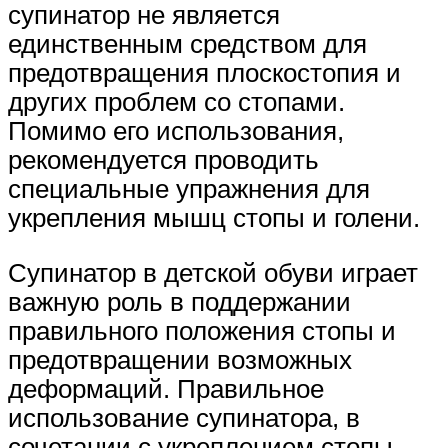
супинатор не является
единственным средством для
предотвращения плоскостопия и
других проблем со стопами.
Помимо его использования,
рекомендуется проводить
специальные упражнения для
укрепления мышц стопы и голени.
Супинатор в детской обуви играет
важную роль в поддержании
правильного положения стопы и
предотвращении возможных
деформаций. Правильное
использование супинатора, в
сочетании с укреплением стопы,