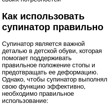
Как использовать
супинатор правильно
Супинатор является важной
деталью в детской обуви, которая
помогает поддерживать
правильное положение стопы и
предотвращать ее деформацию.
Однако, чтобы супинатор выполнял
свою функцию эффективно,
необходимо правильное
использование: