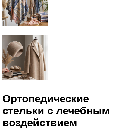
Ортопедические
стельки с лечебным
воздействием