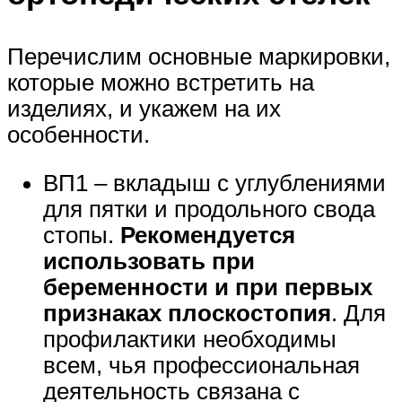
Перечислим основные маркировки,
которые можно встретить на
изделиях, и укажем на их
особенности.
ВП1 – вкладыш с углублениями
для пятки и продольного свода
стопы.
Рекомендуется
использовать при
беременности и при первых
признаках плоскостопия
. Для
профилактики необходимы
всем, чья профессиональная
деятельность связана с