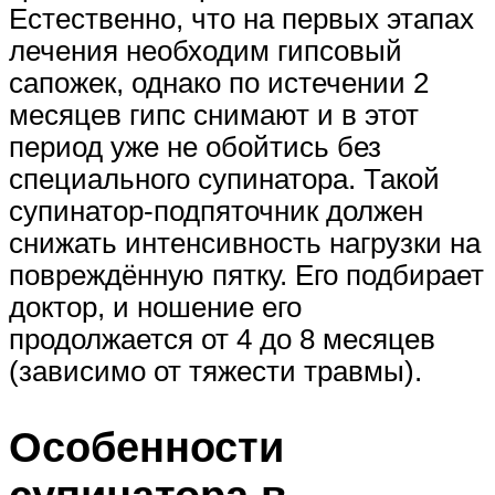
Естественно, что на первых этапах
лечения необходим гипсовый
сапожек, однако по истечении 2
месяцев гипс снимают и в этот
период уже не обойтись без
специального супинатора. Такой
супинатор-подпяточник должен
снижать интенсивность нагрузки на
повреждённую пятку. Его подбирает
доктор, и ношение его
продолжается от 4 до 8 месяцев
(зависимо от тяжести травмы).
Особенности