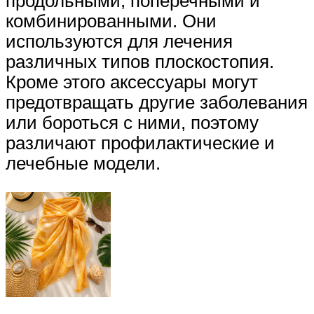
продольными, поперечными и
комбинированными. Они
используются для лечения
различных типов плоскостопия.
Кроме этого аксессуары могут
предотвращать другие заболевания
или бороться с ними, поэтому
различают профилактические и
лечебные модели.