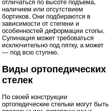
отличаться по высоте подъема,
наличием или отсутствием
бортиков. Они подбираются в
зависимости от степени и
особенностей деформации стопы.
Супинация может требоваться
исключительно под пятку, а может
— под всю ступню.
Виды ортопедических
стелек
По своей конструкции
ортопедические стельки могут быть