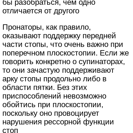
бы разобраться, чем одно
отличается от другого
Пронаторы, как правило,
оказывают поддержку передней
части стопы, что очень важно при
поперечном плоскостопии. Если же
говорить конкретно о супинаторах,
то они зачастую поддерживают
арку стопы продольно либо в
области пятки. Без этих
приспособлений невозможно
обойтись при плоскостопии,
поскольку оно провоцирует
нарушения рессорной функции
стоп