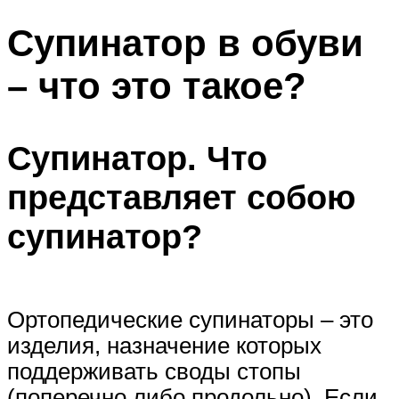
Супинатор в обуви
– что это такое?
Супинатор. Что
представляет собою
супинатор?
Ортопедические супинаторы – это
изделия, назначение которых
поддерживать своды стопы
(поперечно либо продольно). Если