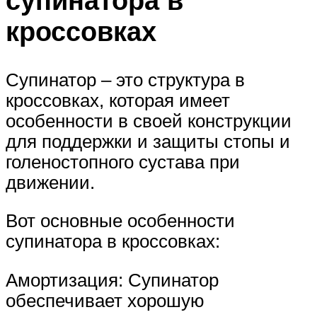
супинатора в
кроссовках
Супинатор – это структура в
кроссовках, которая имеет
особенности в своей конструкции
для поддержки и защиты стопы и
голеностопного сустава при
движении.
Вот основные особенности
супинатора в кроссовках:
Амортизация: Супинатор
обеспечивает хорошую