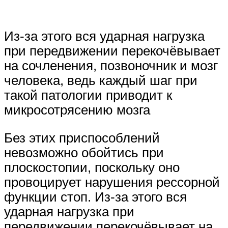
Из-за этого вся ударная нагрузка
при передвижении перекочёвывает
на сочленения, позвоночник и мозг
человека, ведь каждый шаг при
такой патологии приводит к
микросотрясению мозга
Без этих приспособлений
невозможно обойтись при
плоскостопии, поскольку оно
провоцирует нарушения рессорной
функции стоп. Из-за этого вся
ударная нагрузка при
передвижении перекочёвывает на