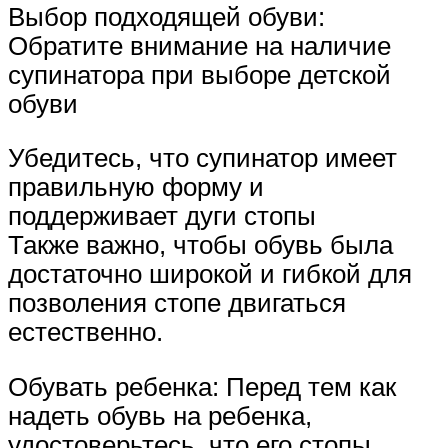
Выбор подходящей обуви:
Обратите внимание на наличие
супинатора при выборе детской
обуви
Убедитесь, что супинатор имеет
правильную форму и
поддерживает дуги стопы
Также важно, чтобы обувь была
достаточно широкой и гибкой для
позволения стопе двигаться
естественно.
Обувать ребенка: Перед тем как
надеть обувь на ребенка,
удостоверьтесь, что его стопы