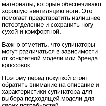
материалы, которые обеспечивают
хорошую вентиляцию ноги. Это
помогает предотвратить излишнее
потоотделение и сохранить ногу
сухой и комфортной.
Важно отметить, что супинаторы
могут различаться в зависимости
от конкретной модели или бренда
кроссовок
Поэтому перед покупкой стоит
обратить внимание на описание и
характеристики супинатора для
выбора подходящей модели для
своих потребностей