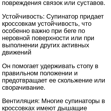
повреждения связок или суставов.
Устойчивость: Супинатор придает
кроссовкам устойчивость, что
особенно важно при беге по
неровной поверхности или при
выполнении других активных
движений
Он помогает удерживать стопу в
правильном положении и
предотвращает ее скольжение или
сворачивание.
Вентиляция: Многие супинаторы в
кроссовках имеют дышащие