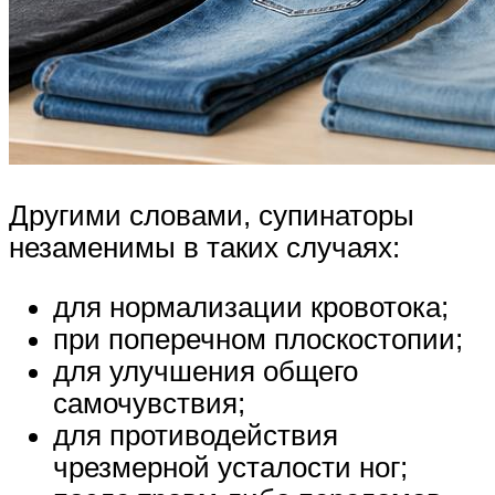
Другими словами, супинаторы
незаменимы в таких случаях:
для нормализации кровотока;
при поперечном плоскостопии;
для улучшения общего
самочувствия;
для противодействия
чрезмерной усталости ног;