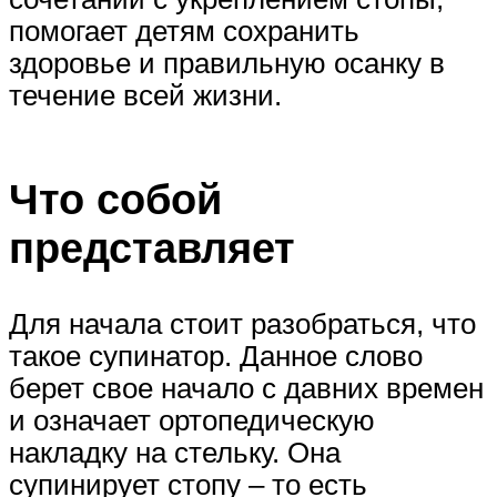
помогает детям сохранить
здоровье и правильную осанку в
течение всей жизни.
Что собой
представляет
Для начала стоит разобраться, что
такое супинатор. Данное слово
берет свое начало с давних времен
и означает ортопедическую
накладку на стельку. Она
супинирует стопу – то есть