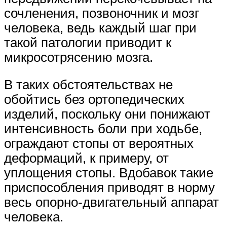
сочленения, позвоночник и мозг
человека, ведь каждый шаг при
такой патологии приводит к
микросотрясению мозга.
В таких обстоятельствах не
обойтись без ортопедических
изделий, поскольку они понижают
интенсивность боли при ходьбе,
ограждают стопы от вероятных
деформаций, к примеру, от
уплощения стопы. Вдобавок такие
приспособления приводят в норму
весь опорно-двигательный аппарат
человека.