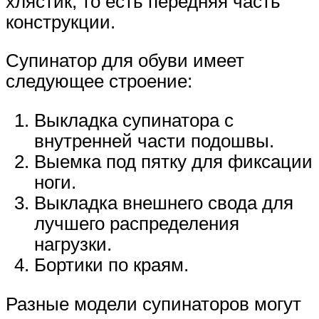
хлястик, то есть передняя часть
конструкции.
Супинатор для обуви имеет
следующее строение:
Выкладка супинатора с
внутренней части подошвы.
Выемка под пятку для фиксации
ноги.
Выкладка внешнего свода для
лучшего распределения
нагрузки.
Бортики по краям.
Разные модели супинаторов могут