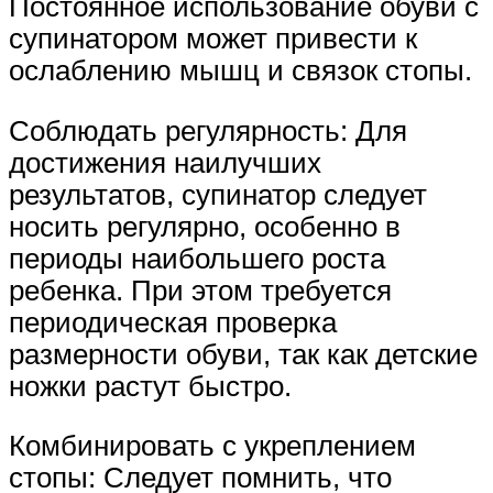
Постоянное использование обуви с
супинатором может привести к
ослаблению мышц и связок стопы.
Соблюдать регулярность: Для
достижения наилучших
результатов, супинатор следует
носить регулярно, особенно в
периоды наибольшего роста
ребенка. При этом требуется
периодическая проверка
размерности обуви, так как детские
ножки растут быстро.
Комбинировать с укреплением
стопы: Следует помнить, что