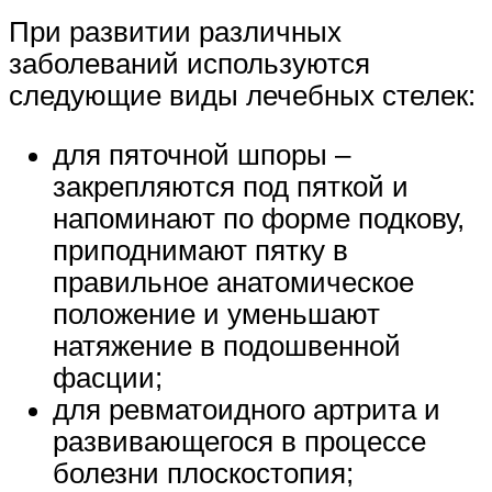
При развитии различных
заболеваний используются
следующие виды лечебных стелек:
для пяточной шпоры –
закрепляются под пяткой и
напоминают по форме подкову,
приподнимают пятку в
правильное анатомическое
положение и уменьшают
натяжение в подошвенной
фасции;
для ревматоидного артрита и
развивающегося в процессе
болезни плоскостопия;