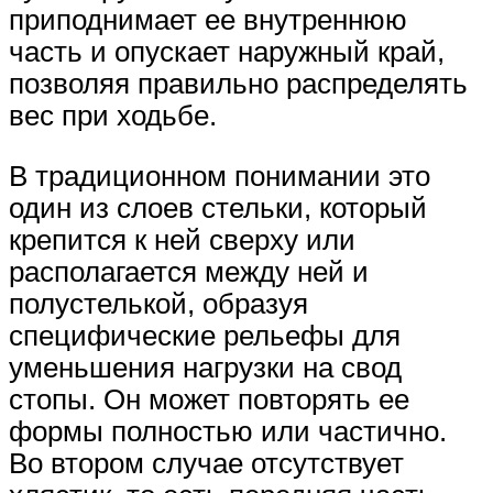
приподнимает ее внутреннюю
часть и опускает наружный край,
позволяя правильно распределять
вес при ходьбе.
В традиционном понимании это
один из слоев стельки, который
крепится к ней сверху или
располагается между ней и
полустелькой, образуя
специфические рельефы для
уменьшения нагрузки на свод
стопы. Он может повторять ее
формы полностью или частично.
Во втором случае отсутствует