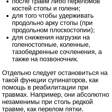
после травм либо переломов
костей стопы и голени;
для того чтобы удерживать
продольно арку стопы (при
продольном плоскостопии);
для снижения нагрузки на
голеностопные, коленные,
тазобедренные сочленения, а
также на позвоночник.
Отдельно следует остановиться на
такой функции супинаторов, как
помощь в реабилитации при
травмах. Например, они абсолютно
незаменимы при столь редкой
травме, как перелом пятки.