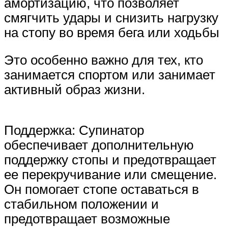
амортизацию, что позволяет
смягчить удары и снизить нагрузку
на стопу во время бега или ходьбы
Это особенно важно для тех, кто
занимается спортом или занимает
активный образ жизни.
Поддержка: Супинатор
обеспечивает дополнительную
поддержку стопы и предотвращает
ее перекручивание или смещение.
Он помогает стопе оставаться в
стабильном положении и
предотвращает возможные