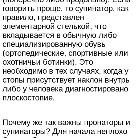
говорить проще, то супинатор, как
правило, представлен
элементарной стелькой, что
вкладывается в обычную либо
специализированную обувь
(ортопедические, спортивные или
охотничьи ботинки). Это
необходимо в тех случаях, когда у
стопы присутствует наклон внутрь
либо у человека диагностировано
плоскостопие.
Почему же так важны пронаторы и
супинаторы? Для начала неплохо