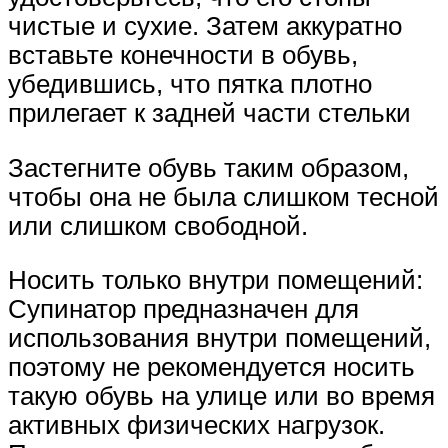
чистые и сухие. Затем аккуратно
вставьте конечности в обувь,
убедившись, что пятка плотно
прилегает к задней части стельки
Застегните обувь таким образом,
чтобы она не была слишком тесной
или слишком свободной.
Носить только внутри помещений:
Супинатор предназначен для
использования внутри помещений,
поэтому не рекомендуется носить
такую обувь на улице или во время
активных физических нагрузок.