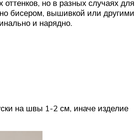
оттенков, но в разных случаях для
жно бисером, вышивкой или другими
инально и нарядно.
ски на швы 1-2 см, иначе изделие