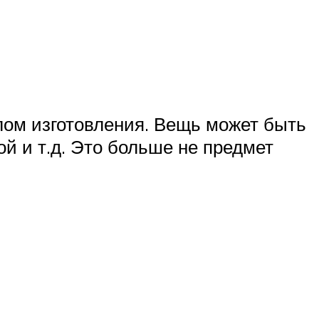
лом изготовления. Вещь может быть
ой и т.д. Это больше не предмет