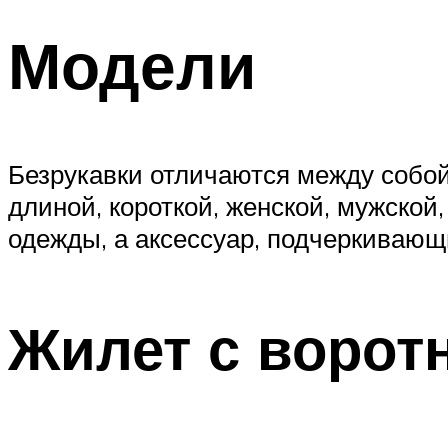
Модели
Безрукавки отличаются между собой
длиной, короткой, женской, мужской,
одежды, а аксессуар, подчеркивающ
Жилет с ворот