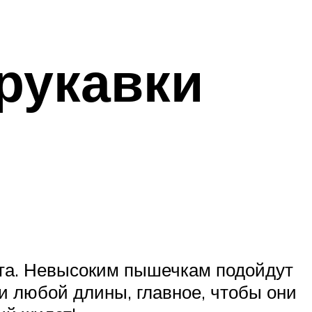
рукавки
ста. Невысоким пышечкам подойдут
 любой длины, главное, чтобы они