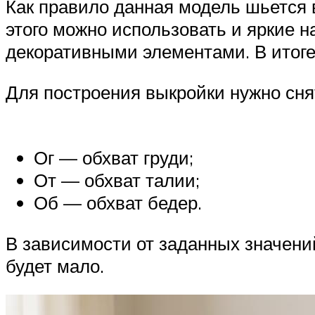
Как правило данная модель шьется 
этого можно использовать и яркие 
декоративными элементами. В итоге
Для построения выкройки нужно сня
Ог — обхват груди;
От — обхват талии;
Об — обхват бедер.
В зависимости от заданных значени
будет мало.