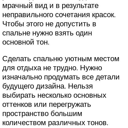
мрачный вид и в результате
неправильного сочетания красок.
Чтобы этого не допустить в
спальне нужно взять один
основной тон.
Сделать спальню уютным местом
для отдыха не трудно. Нужно
изначально продумать все детали
будущего дизайна. Нельзя
выбирать несколько основных
оттенков или перегружать
пространство большим
количеством различных тонов.