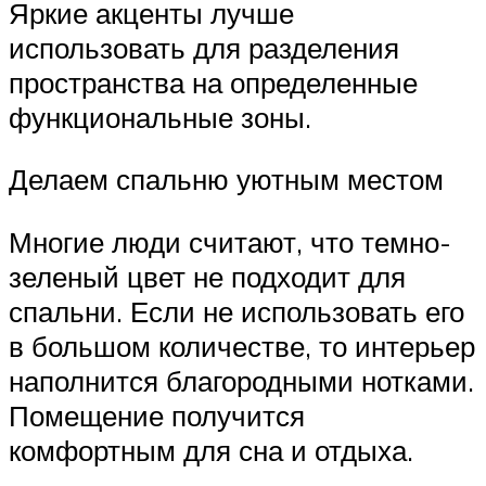
Яркие акценты лучше
использовать для разделения
пространства на определенные
функциональные зоны.
Делаем спальню уютным местом
Многие люди считают, что темно-
зеленый цвет не подходит для
спальни. Если не использовать его
в большом количестве, то интерьер
наполнится благородными нотками.
Помещение получится
комфортным для сна и отдыха.