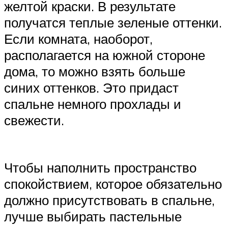
желтой краски. В результате
получатся теплые зеленые оттенки.
Если комната, наоборот,
располагается на южной стороне
дома, то можно взять больше
синих оттенков. Это придаст
спальне немного прохлады и
свежести.
Чтобы наполнить пространство
спокойствием, которое обязательно
должно присутствовать в спальне,
лучше выбирать пастельные