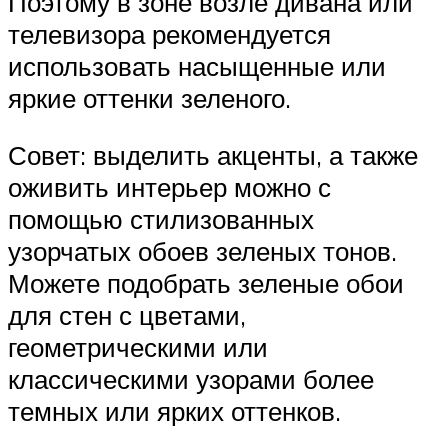
Поэтому в зоне возле дивана или
телевизора рекомендуется
использовать насыщенные или
яркие оттенки зеленого.
Совет: выделить акценты, а также
оживить интерьер можно с
помощью стилизованных
узорчатых обоев зеленых тонов.
Можете подобрать зеленые обои
для стен с цветами,
геометрическими или
классическими узорами более
темных или ярких оттенков.