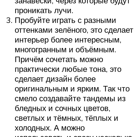
занавески, через которые будут
проникать лучи.
Пробуйте играть с разными
оттенками зелёного, это сделает
интерьер более интересным,
многогранным и объёмным.
Причём сочетать можно
практически любые тона, это
сделает дизайн более
оригинальным и ярким. Так что
смело создавайте тандемы из
бледных и сочных цветов,
светлых и тёмных, тёплых и
холодных. А можно