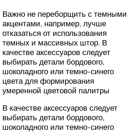
Важно не переборщить с темными
акцентами, например, лучше
отказаться от использования
темных и массивных штор. В
качестве аксессуаров следует
выбирать детали бордового,
шоколадного или темно-синего
цвета для формирования
умеренной цветовой палитры
В качестве аксессуаров следует
выбирать детали бордового,
шоколадного или темно-синего