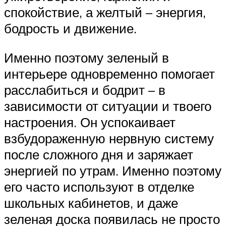
спокойствие, а желтый – энергия,
бодрость и движение.
Именно поэтому зеленый в
интерьере одновременно помогает
расслабиться и бодрит – в
зависимости от ситуации и твоего
настроения. Он успокаивает
взбудораженную нервную систему
после сложного дня и заряжает
энергией по утрам. Именно поэтому
его часто используют в отделке
школьных кабинетов, и даже
зеленая доска появилась не просто