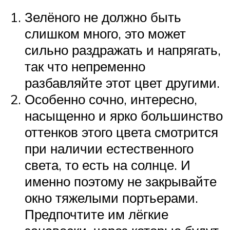
Зелёного не должно быть
слишком много, это может
сильно раздражать и напрягать,
так что непременно
разбавляйте этот цвет другими.
Особенно сочно, интересно,
насыщенно и ярко большинство
оттенков этого цвета смотрится
при наличии естественного
света, то есть на солнце. И
именно поэтому не закрывайте
окно тяжелыми портьерами.
Предпочтите им лёгкие