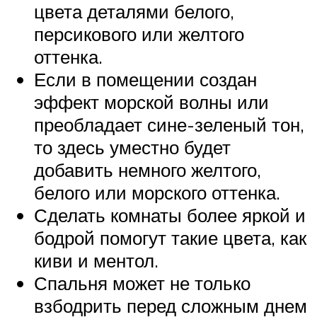
цвета деталями белого,
персикового или желтого
оттенка.
Если в помещении создан
эффект морской волны или
преобладает сине-зеленый тон,
то здесь уместно будет
добавить немного желтого,
белого или морского оттенка.
Сделать комнаты более яркой и
бодрой помогут такие цвета, как
киви и ментол.
Спальня может не только
взбодрить перед сложным днем