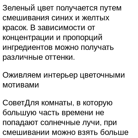
Зеленый цвет получается путем
смешивания синих и желтых
красок. В зависимости от
концентрации и пропорций
ингредиентов можно получать
различные оттенки.
Оживляем интерьер цветочными
мотивами
СоветДля комнаты, в которую
большую часть времени не
попадают солнечные лучи, при
смешивании можно взять больше