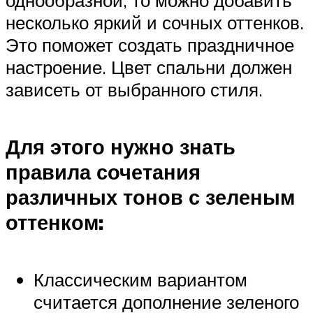
однообразной, то можно добавить
несколько яркий и сочных оттенков.
Это поможет создать праздничное
настроение. Цвет спальни должен
зависеть от выбранного стиля.
Для этого нужно знать
правила сочетания
различных тонов с зеленым
оттенком:
Классическим вариантом
считается дополнение зеленого