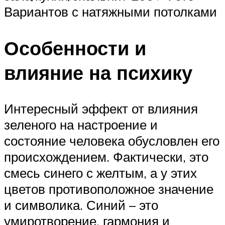
Вариантов с натяжными потолками
Особенности и
влияние на психику
Интересный эффект от влияния
зеленого на настроение и
состояние человека обусловлен его
происхождением. Фактически, это
смесь синего с желтым, а у этих
цветов противоположное значение
и символика. Синий – это
умиротворение, гармония и