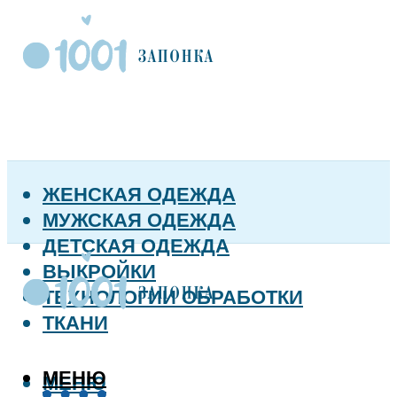
ЖЕНСКАЯ ОДЕЖДА
МУЖСКАЯ ОДЕЖДА
ДЕТСКАЯ ОДЕЖДА
ВЫКРОЙКИ
ТЕХНОЛОГИИ ОБРАБОТКИ
ТКАНИ
МЕНЮ
МЕНЮ