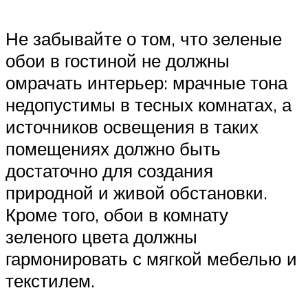
Не забывайте о том, что зеленые
обои в гостиной не должны
омрачать интерьер: мрачные тона
недопустимы в тесных комнатах, а
источников освещения в таких
помещениях должно быть
достаточно для создания
природной и живой обстановки.
Кроме того, обои в комнату
зеленого цвета должны
гармонировать с мягкой мебелью и
текстилем.