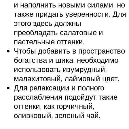
и наполнить новыми силами, но
также придать уверенности. Для
этого здесь должны
преобладать салатовые и
пастельные оттенки.
Чтобы добавить в пространство
богатства и шика, необходимо
использовать изумрудный,
малахитовый, лаймовый цвет.
Для релаксации и полного
расслабления подойдут такие
оттенки, как горчичный,
оливковый, зеленый чай.