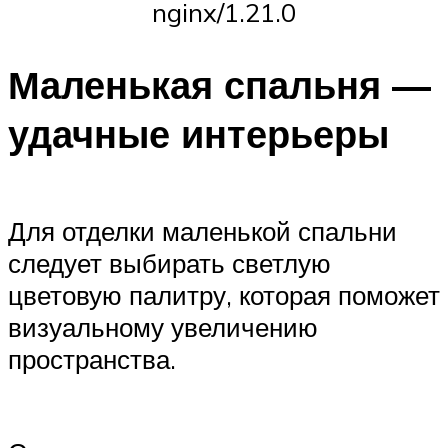
nginx/1.21.0
Маленькая спальня —
удачные интерьеры
Для отделки маленькой спальни
следует выбирать светлую
цветовую палитру, которая поможет
визуальному увеличению
пространства.