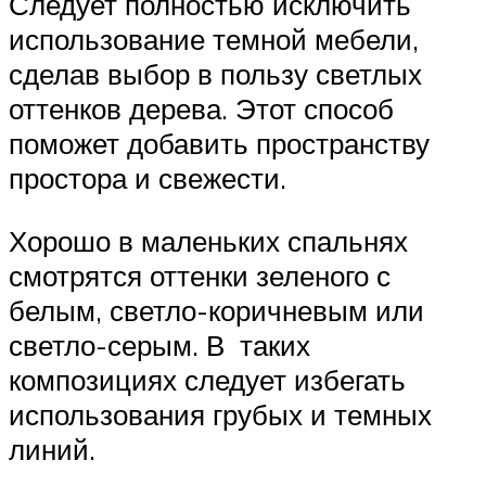
Следует полностью исключить
использование темной мебели,
сделав выбор в пользу светлых
оттенков дерева. Этот способ
поможет добавить пространству
простора и свежести.
Хорошо в маленьких спальнях
смотрятся оттенки зеленого с
белым, светло-коричневым или
светло-серым. В таких
композициях следует избегать
использования грубых и темных
линий.