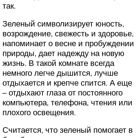
так.
Зеленый символизирует юность,
возрождение, свежесть и здоровье,
напоминает о весне и пробуждении
природы, дает надежду на новую
жизнь. В такой комнате всегда
немного легче дышится, лучше
отдыхается и крепче спится. А еще
– отдыхают глаза от постоянного
компьютера, телефона, чтения или
плохого освещения.
Считается, что зеленый помогает в