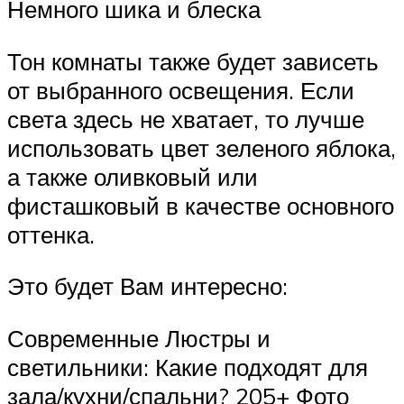
Немного шика и блеска
Тон комнаты также будет зависеть
от выбранного освещения. Если
света здесь не хватает, то лучше
использовать цвет зеленого яблока,
а также оливковый или
фисташковый в качестве основного
оттенка.
Это будет Вам интересно:
Современные Люстры и
светильники: Какие подходят для
зала/кухни/спальни? 205+ Фото