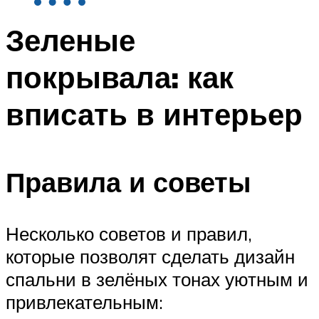
Зеленые
покрывала: как
вписать в интерьер
Правила и советы
Несколько советов и правил,
которые позволят сделать дизайн
спальни в зелёных тонах уютным и
привлекательным: