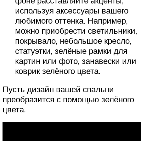
фоне расставляйте акценты,
используя аксессуары вашего
любимого оттенка. Например,
можно приобрести светильники,
покрывало, небольшое кресло,
статуэтки, зелёные рамки для
картин или фото, занавески или
коврик зелёного цвета.
Пусть дизайн вашей спальни
преобразится с помощью зелёного
цвета.