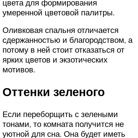
цвета для формирования
умеренной цветовой палитры.
Оливковая спальня отличается
сдержанностью и благородством, а
потому в ней стоит отказаться от
ярких цветов и экзотических
мотивов.
Оттенки зеленого
Если переборщить с зелеными
тонами, то комната получится не
уютной для сна. Она будет иметь