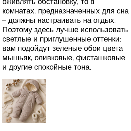
оживлять обстановку, то в
комнатах, предназначенных для сна
– должны настраивать на отдых.
Поэтому здесь лучше использовать
светлые и приглушенные оттенки:
вам подойдут зеленые обои цвета
мышьяк, оливковые, фисташковые
и другие спокойные тона.