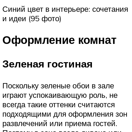
Синий цвет в интерьере: сочетания
и идеи (95 фото)
Оформление комнат
Зеленая гостиная
Поскольку зеленые обои в зале
играют успокаивающую роль, не
всегда такие оттенки считаются
подходящими для оформления зон
развлечений или приема гостей.