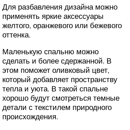
Для разбавления дизайна можно
применять яркие аксессуары
желтого, оранжевого или бежевого
оттенка.
Маленькую спальню можно
сделать и более сдержанной. В
этом поможет оливковый цвет,
который добавляет пространству
тепла и уюта. В такой спальне
хорошо будут смотреться темные
детали с текстилем природного
происхождения.