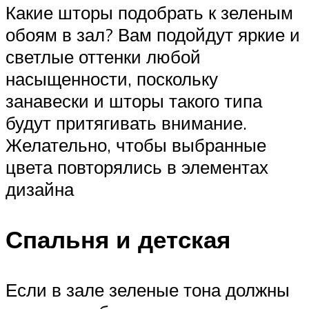
Какие шторы подобрать к зеленым
обоям в зал? Вам подойдут яркие и
светлые оттенки любой
насыщенности, поскольку
занавески и шторы такого типа
будут притягивать внимание.
Желательно, чтобы выбранные
цвета повторялись в элементах
дизайна
Спальня и детская
Если в зале зеленые тона должны