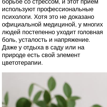
борьбе со стрессом, и этот прием
используют профессиональные
психологи. Хотя это не доказано
официальной медициной, у многих
людей постепенно уходит головная
боль, усталость и напряжение.
Даже у отдыха в саду или на
природе есть свой элемент
цветотерапии.