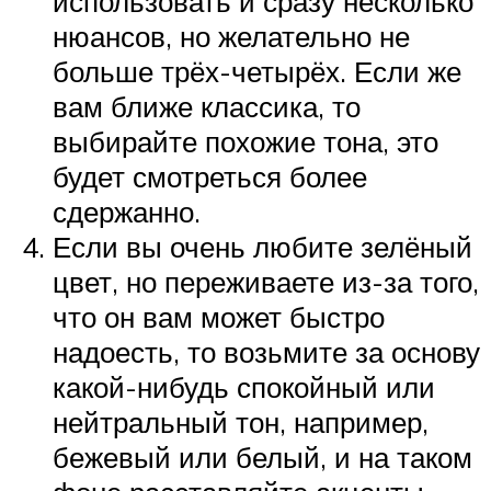
использовать и сразу несколько
нюансов, но желательно не
больше трёх-четырёх. Если же
вам ближе классика, то
выбирайте похожие тона, это
будет смотреться более
сдержанно.
Если вы очень любите зелёный
цвет, но переживаете из-за того,
что он вам может быстро
надоесть, то возьмите за основу
какой-нибудь спокойный или
нейтральный тон, например,
бежевый или белый, и на таком