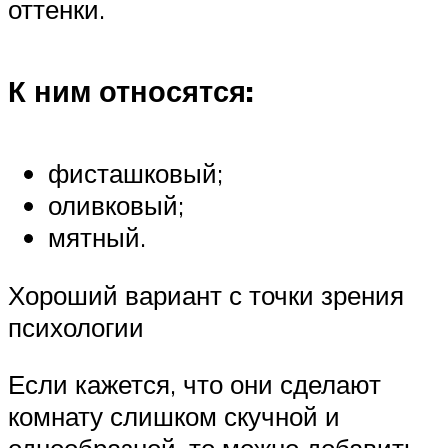
оттенки.
К ним относятся:
фисташковый;
оливковый;
мятный.
Хороший вариант с точки зрения
психологии
Если кажется, что они сделают
комнату слишком скучной и