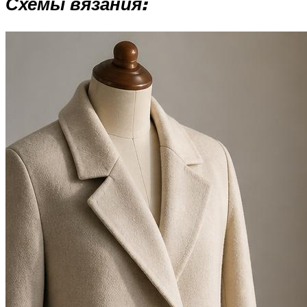
Схемы вязания: