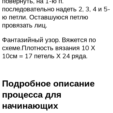
повернуть, на 1-ю п.
последовательно надеть 2, 3, 4 и 5-
ю петли. Оставшуюся петлю
провязать лиц.
Фантазийный узор. Вяжется по
схеме.Плотность вязания 10 Х
10см = 17 петель Х 24 ряда.
Подробное описание
процесса для
начинающих