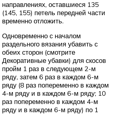
направлениях, оставшиеся 135
(145, 155) петель передней части
временно отложить.
Одновременно с началом
раздельного вязания убавить с
обеих сторон (смотрите
Декоративные убавки) для скосов
пройм 1 раз в следующем 2-м
ряду, затем 6 раз в каждом 6-м
ряду (8 раз попеременно в каждом
4-м ряду и в каждом 6-м ряду; 10
раз попеременно в каждом 4-м
ряду и в каждом 6-м ряду) по 1