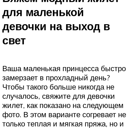
для маленькой
девочки на выход в
свет
Ваша маленькая принцесса быстро
замерзает в прохладный день?
Чтобы такого больше никогда не
случалось, свяжите для девочки
жилет, как показано на следующем
фото. В этом варианте согревает не
только теплая и мягкая пряжа, но и