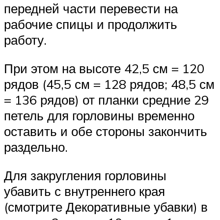
передней части перевести на
рабочие спицы и продолжить
работу.
При этом на высоте 42,5 см = 120
рядов (45,5 см = 128 рядов; 48,5 см
= 136 рядов) от планки средние 29
петель для горловины временно
оставить и обе стороны закончить
раздельно.
Для закругления горловины
убавить с внутреннего края
(смотрите Декоративные убавки) в