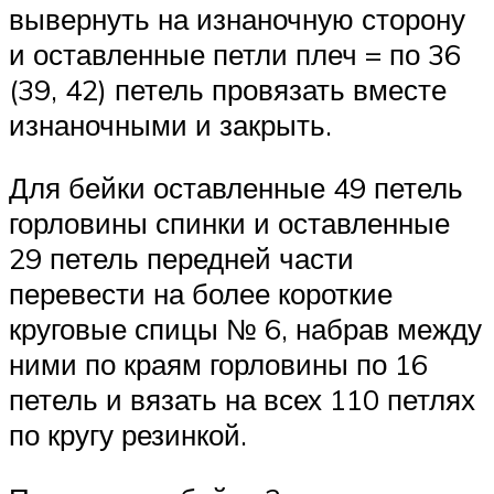
вывернуть на изнаночную сторону
и оставленные петли плеч = по 36
(39, 42) петель провязать вместе
изнаночными и закрыть.
Для бейки оставленные 49 петель
горловины спинки и оставленные
29 петель передней части
перевести на более короткие
круговые спицы № 6, набрав между
ними по краям горловины по 16
петель и вязать на всех 110 петлях
по кругу резинкой.