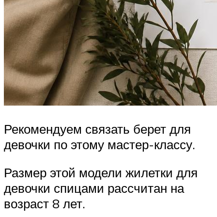
Рекомендуем связать берет для
девочки по этому мастер-классу.
Размер этой модели жилетки для
девочки спицами рассчитан на
возраст 8 лет.