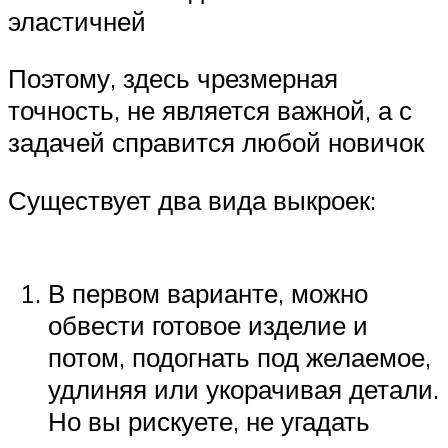
эластичней
Поэтому, здесь чрезмерная
точность, не является важной, а с
задачей справится любой новичок
Существует два вида выкроек:
В первом варианте, можно
обвести готовое изделие и
потом, подогнать под желаемое,
удлиняя или укорачивая детали.
Но вы рискуете, не угадать