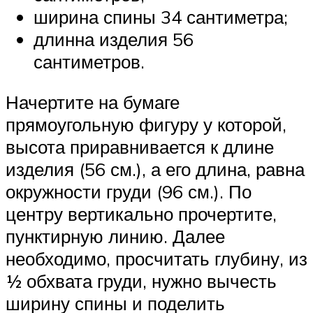
ширина спины 34 сантиметра;
длинна изделия 56
сантиметров.
Начертите на бумаге
прямоугольную фигуру у которой,
высота приравнивается к длине
изделия (56 см.), а его длина, равна
окружности груди (96 см.). По
центру вертикально прочертите,
пунктирную линию. Далее
необходимо, просчитать глубину, из
1⁄2 обхвата груди, нужно вычесть
ширину спины и поделить