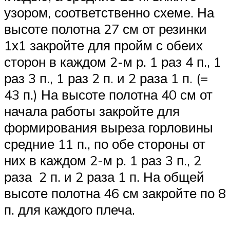
узором, соответственно схеме. На
высоте полотна 27 см от резинки
1х1 закройте для пройм с обеих
сторон в каждом 2-м р. 1 раз 4 п., 1
раз 3 п., 1 раз 2 п. и 2 раза 1 п. (=
43 п.) На высоте полотна 40 см от
начала работы закройте для
формирования выреза горловины
средние 11 п., по обе стороны от
них в каждом 2-м р. 1 раз 3 п., 2
раза 2 п. и 2 раза 1 п. На общей
высоте полотна 46 см закройте по 8
п. для каждого плеча.