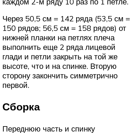
каждом 2-м ряду 10 раз по 1 петле.
Через 50,5 см = 142 ряда (53,5 см =
150 рядов; 56,5 см = 158 рядов) от
нижней планки на петлях плеча
выполнить еще 2 ряда лицевой
глади и петли закрыть на той же
высоте, что и на спинке. Вторую
сторону закончить симметрично
первой.
Сборка
Переднюю часть и спинку