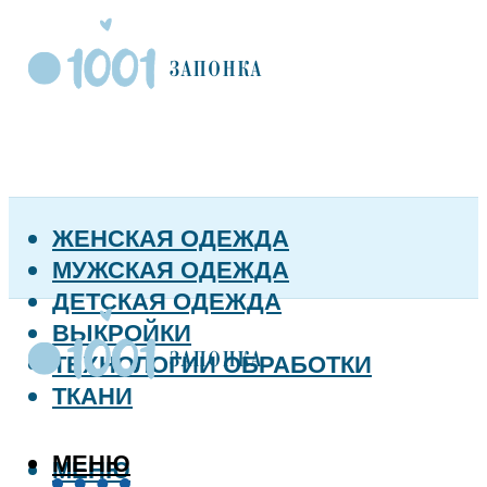
ЖЕНСКАЯ ОДЕЖДА
МУЖСКАЯ ОДЕЖДА
ДЕТСКАЯ ОДЕЖДА
ВЫКРОЙКИ
ТЕХНОЛОГИИ ОБРАБОТКИ
ТКАНИ
МЕНЮ
МЕНЮ