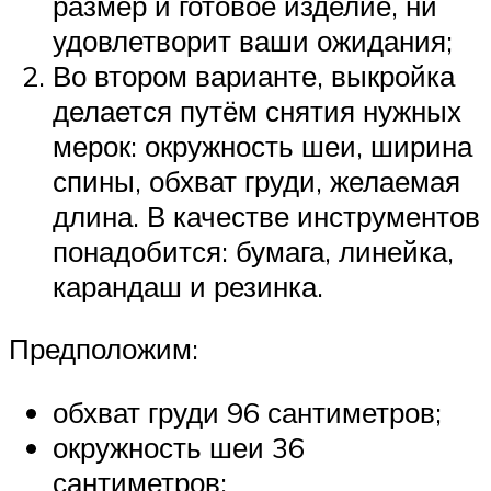
размер и готовое изделие, ни
удовлетворит ваши ожидания;
Во втором варианте, выкройка
делается путём снятия нужных
мерок: окружность шеи, ширина
спины, обхват груди, желаемая
длина. В качестве инструментов
понадобится: бумага, линейка,
карандаш и резинка.
Предположим:
обхват груди 96 сантиметров;
окружность шеи 36
сантиметров;