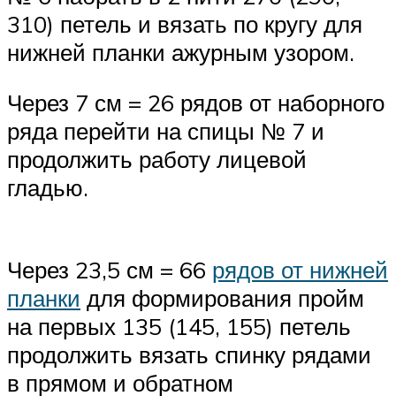
310) петель и вязать по кругу для
нижней планки ажурным узором.
Через 7 см = 26 рядов от наборного
ряда перейти на спицы № 7 и
продолжить работу лицевой
гладью.
Через 23,5 см = 66
рядов от нижней
планки
для формирования пройм
на первых 135 (145, 155) петель
продолжить вязать спинку рядами
в прямом и обратном