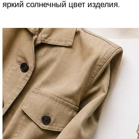
яркий солнечный цвет изделия.