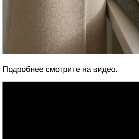
Подробнее смотрите на видео.