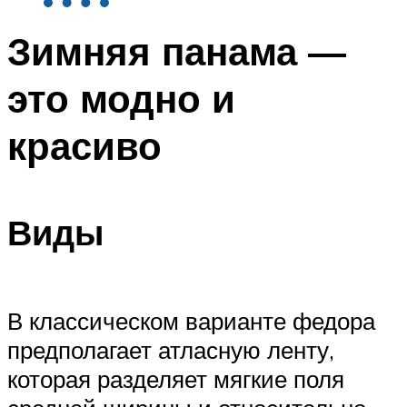
Зимняя панама —
это модно и
красиво
Виды
В классическом варианте федора
предполагает атласную ленту,
которая разделяет мягкие поля