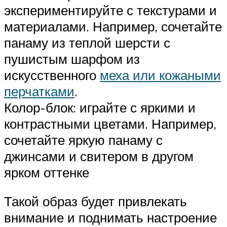
экспериментируйте с текстурами и
материалами. Например, сочетайте
панаму из теплой шерсти с
пушистым шарфом из
искусственного
меха или кожаными
перчатками
.
Колор-блок: играйте с яркими и
контрастными цветами. Например,
сочетайте яркую панаму с
джинсами и свитером в другом
ярком оттенке
Такой образ будет привлекать
внимание и поднимать настроение