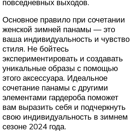
повседневных выходов.
Основное правило при сочетании
женской зимней панамы — это
ваша индивидуальность и чувство
стиля. Не бойтесь
экспериментировать и создавать
уникальные образы с помощью
этого аксессуара. Идеальное
сочетание панамы с другими
элементами гардероба поможет
вам выразить себя и подчеркнуть
свою индивидуальность в зимнем
сезоне 2024 года.