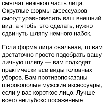
смягчат нижнюю часть лица.
Округлые формы аксессуаров
смогут уравновесить ваш внешний
вид, а чтобы это сделать, нужно
сдвинуть шляпу немного набок.
Если форма лица овальная, то вам
достаточно просто подобрать вашу
личную шляпу — вам подходят
практически все виды головных
уборов. Вам противопоказаны
широкополые мужские аксессуары,
если у вас короткое лицо. Лучше
всего неглубоко посаженные