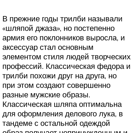
В прежние годы трилби называли
«шляпой джаза», но постепенно
армия его поклонников выросла, и
аксессуар стал основным
элементом стиля людей творческих
профессий. Классическая федора и
трилби похожи друг на друга, но
при этом создают совершенно
разные мужские образы.
Классическая шляпа оптимальна
для оформления делового лука, в
тандеме с остальной одеждой
образ получает непринужденным и