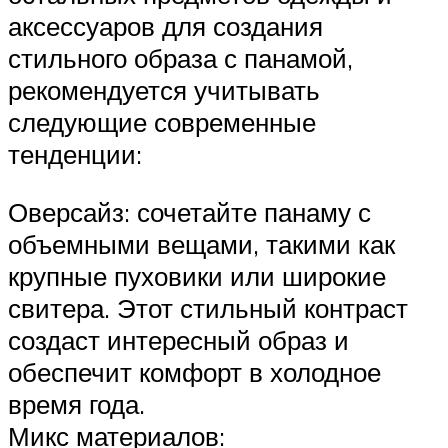
аксессуаров для создания
стильного образа с панамой,
рекомендуется учитывать
следующие современные
тенденции:
Оверсайз: сочетайте панаму с
объемными вещами, такими как
крупные пуховики или широкие
свитера. Этот стильный контраст
создаст интересный образ и
обеспечит комфорт в холодное
время года.
Микс материалов: