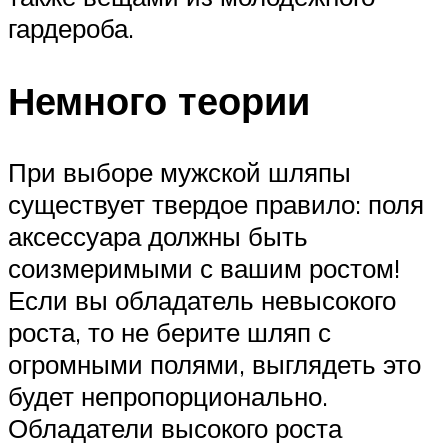
гардероба.
Немного теории
При выборе мужской шляпы
существует твердое правило: поля
аксессуара должны быть
соизмеримыми с вашим ростом!
Если вы обладатель невысокого
роста, то не берите шляп с
огромными полями, выглядеть это
будет непропорционально.
Обладатели высокого роста