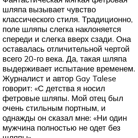
шляпа вызывает чувство
классического стиля. Традиционно,
поле шляпы слегка наклоняется
спереди и слегка вверх сзади. Она
оставалась отличительной чертой
всего 20-го века. Да, такая шляпа
выдерживает испытание временем.
Журналист и автор Gay Talese
говорит: «С детства я носил
фетровые шляпы. Мой отец был
очень стильным портным, и
однажды он сказал мне: «Ни один
мужчина полностью не одет без
шляпы».