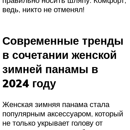
ведь, никто не отменял!
Современные тренды
в сочетании женской
зимней панамы в
2024 году
Женская зимняя панама стала
популярным аксессуаром, который
не только укрывает голову от