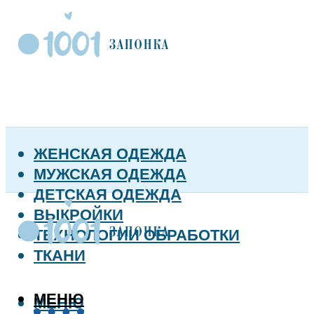
ЖЕНСКАЯ ОДЕЖДА
МУЖСКАЯ ОДЕЖДА
ДЕТСКАЯ ОДЕЖДА
ВЫКРОЙКИ
ТЕХНОЛОГИИ ОБРАБОТКИ
ТКАНИ
МЕНЮ
МЕНЮ