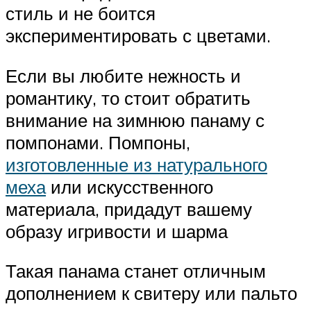
стиль и не боится
экспериментировать с цветами.
Если вы любите нежность и
романтику, то стоит обратить
внимание на зимнюю панаму с
помпонами. Помпоны,
изготовленные из натурального
меха
или искусственного
материала, придадут вашему
образу игривости и шарма
Такая панама станет отличным
дополнением к свитеру или пальто