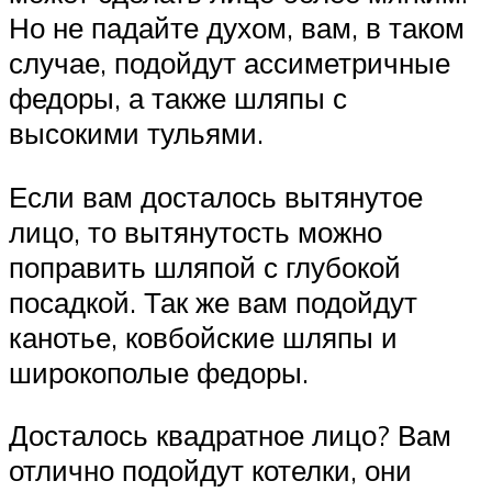
Но не падайте духом, вам, в таком
случае, подойдут ассиметричные
федоры, а также шляпы с
высокими тульями.
Если вам досталось вытянутое
лицо, то вытянутость можно
поправить шляпой с глубокой
посадкой. Так же вам подойдут
канотье, ковбойские шляпы и
широкополые федоры.
Досталось квадратное лицо? Вам
отлично подойдут котелки, они