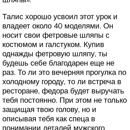
Талис хорошо усвоил этот урок и
владеет около 40 моделями. Он
носит свои фетровые шляпы с
костюмом и галстуком. Купив
однажды фетровую шляпу, ты
будешь себе благодарен еще не
раз. То ли это вечерняя прогулка по
холодному городу, то ли встреча в
ресторане, федора будет выручать
тебя постоянно. При этом не только
защищая твою голову, но и
описывая тебя как спеца в
понимании деталей мужского