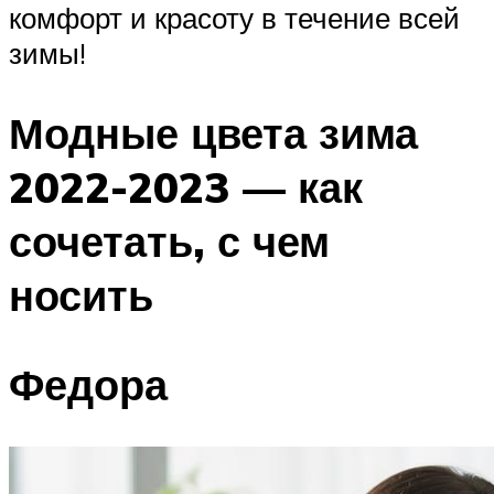
комфорт и красоту в течение всей
зимы!
Модные цвета зима
2022-2023 — как
сочетать, с чем
носить
Федора