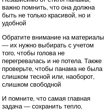
важно помнить, что она должна
быть не только красивой, но и
удобной
Обратите внимание на материалы
— их нужно выбирать с учетом
того, чтобы голова не
перегревалась и не потела. Также
проверьте, чтобы панама не была
слишком тесной или, наоборот,
слишком свободной
И помните, что самая главная
задача — сохранить тепло,