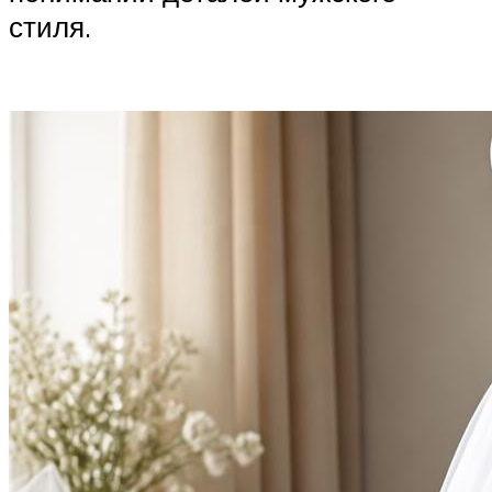
стиля.