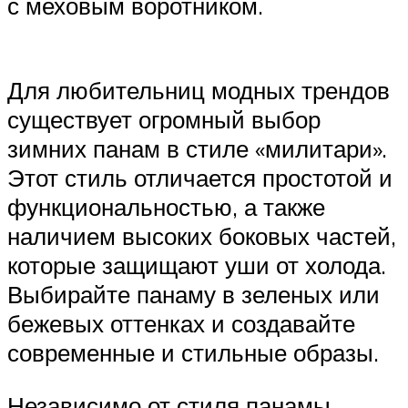
с меховым воротником.
Для любительниц модных трендов
существует огромный выбор
зимних панам в стиле «милитари».
Этот стиль отличается простотой и
функциональностью, а также
наличием высоких боковых частей,
которые защищают уши от холода.
Выбирайте панаму в зеленых или
бежевых оттенках и создавайте
современные и стильные образы.
Независимо от стиля панамы,