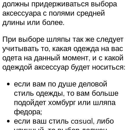
должны придерживаться выбора
аксессуара с полями средней
длины или более.
При выборе шляпы так же следует
учитывать то, какая одежда на вас
одета на данный момент, и с какой
одеждой аксессуар будет носиться:
если вам по душе деловой
стиль одежды, то вам больше
подойдет хомбург или шляпа
федора;
если ваш стиль casual, либо
уличный, то выбор должен