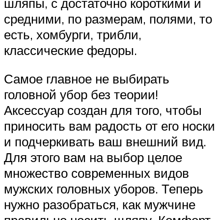
шляпы, с достаточно короткими и
средними, по размерам, полями, то
есть, хомбурги, трибли,
классические федоры.
Самое главное не выбирать
головной убор без теории!
Аксессуар создан для того, чтобы
приносить вам радость от его носки
и подчеркивать ваш внешний вид.
Для этого вам на выбор целое
множество современных видов
мужских головных уборов. Теперь
нужно разобраться, как мужчине
правильно носить шляпу. Комфорт,