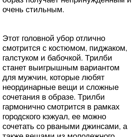
очень стильным.
Этот головной убор отлично
смотрится с костюмом, пиджаком,
галстуком и бабочкой. Трилби
станет выигрышным вариантом
для мужчин, которые любят
неординарные вещи и сложные
сочетания в образе. Трилби
гармонично смотрится в рамках
городского кэжуал, ее можно
сочетать со рваными джинсами, а
также вещами из молодежного