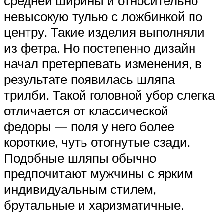
средней ширины и относительно
невысокую тулью с ложбинкой по
центру. Такие изделия выполняли
из фетра. Но постепенно дизайн
начал претерпевать изменения, в
результате появилась шляпа
трилби. Такой головной убор слегка
отличается от классической
федоры — поля у него более
короткие, чуть отогнутые сзади.
Подобные шляпы обычно
предпочитают мужчины с ярким
индивидуальным стилем,
брутальные и харизматичные.