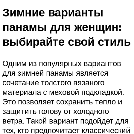
Зимние варианты
панамы для женщин:
выбирайте свой стиль
Одним из популярных вариантов
для зимней панамы является
сочетание толстого вязаного
материала с меховой подкладкой.
Это позволяет сохранить тепло и
защитить голову от холодного
ветра. Такой вариант подойдет для
тех, кто предпочитает классический