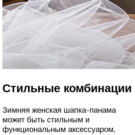
Стильные комбинации
Зимняя женская шапка-панама
может быть стильным и
функциональным аксессуаром,