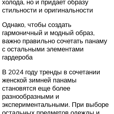
холода, но и придает образу
стильности и оригинальности
Однако, чтобы создать
гармоничный и модный образ,
важно правильно сочетать панаму
с остальными элементами
гардероба
В 2024 году тренды в сочетании
женской зимней панамы
становятся еще более
разнообразными и
экспериментальными. При выборе
остальных предметов одежды и