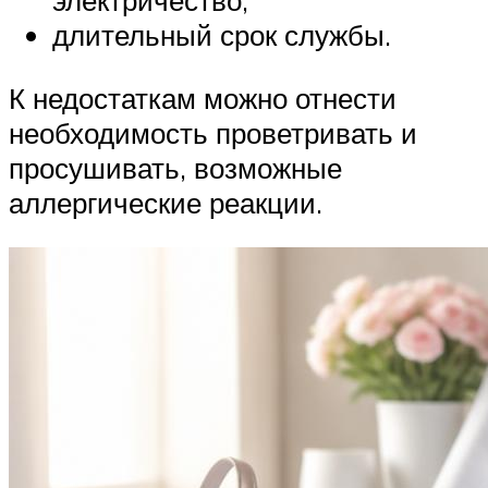
электричество;
длительный срок службы.
К недостаткам можно отнести
необходимость проветривать и
просушивать, возможные
аллергические реакции.