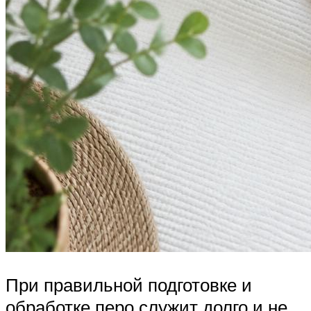
При правильной подготовке и
обработке перо служит долго и не