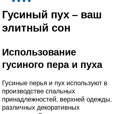
Гусиный пух – ваш
элитный сон
Использование
гусиного пера и пуха
Гусиные перья и пух используют в
производстве спальных
принадлежностей, верхней одежды,
различных декоративных