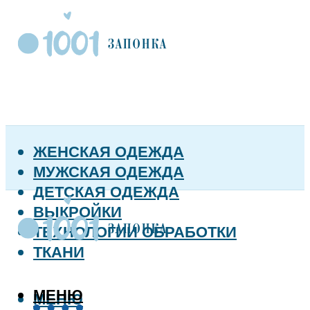
ЖЕНСКАЯ ОДЕЖДА
МУЖСКАЯ ОДЕЖДА
ДЕТСКАЯ ОДЕЖДА
ВЫКРОЙКИ
ТЕХНОЛОГИИ ОБРАБОТКИ
ТКАНИ
МЕНЮ
МЕНЮ