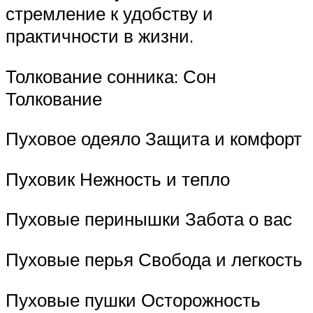
стремление к удобству и
практичности в жизни.
Толкование сонника: Сон
Толкование
Пуховое одеяло Защита и комфорт
Пуховик Нежность и тепло
Пуховые перинышки Забота о вас
Пуховые перья Свобода и легкость
Пуховые пушки Осторожность