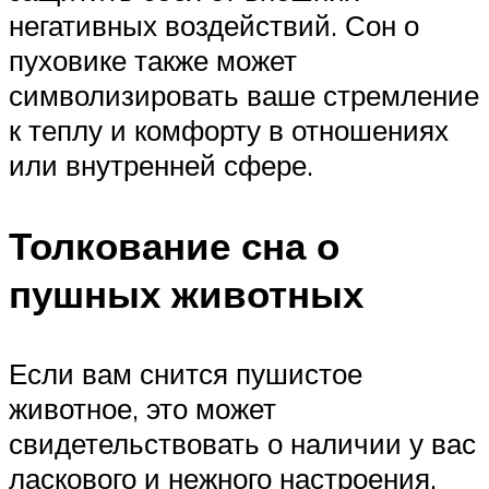
негативных воздействий. Сон о
пуховике также может
символизировать ваше стремление
к теплу и комфорту в отношениях
или внутренней сфере.
Толкование сна о
пушных животных
Если вам снится пушистое
животное, это может
свидетельствовать о наличии у вас
ласкового и нежного настроения.