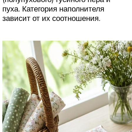
пуха. Категория наполнителя
зависит от их соотношения.