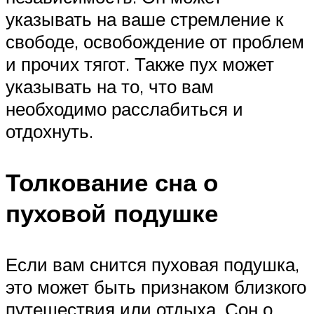
указывать на ваше стремление к
свободе, освобождение от проблем
и прочих тягот. Также пух может
указывать на то, что вам
необходимо расслабиться и
отдохнуть.
Толкование сна о
пуховой подушке
Если вам снится пуховая подушка,
это может быть признаком близкого
путешествия или отдыха. Сон о