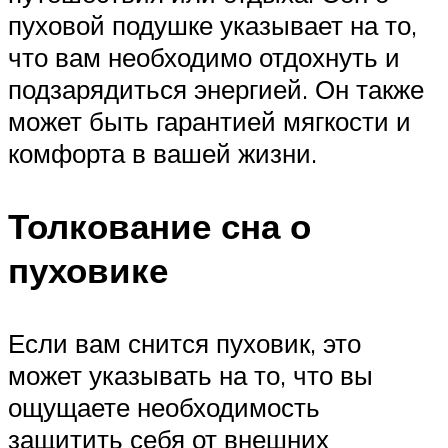
пуховой подушке указывает на то,
что вам необходимо отдохнуть и
подзарядиться энергией. Он также
может быть гарантией мягкости и
комфорта в вашей жизни.
Толкование сна о
пуховике
Если вам снится пуховик, это
может указывать на то, что вы
ощущаете необходимость
защитить себя от внешних