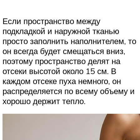
Если пространство между
подкладкой и наружной тканью
просто заполнить наполнителем, то
он всегда будет смещаться вниз,
поэтому пространство делят на
отсеки высотой около 15 см. В
каждом отсеке пуха немного, он
распределяется по всему объему и
хорошо держит тепло.