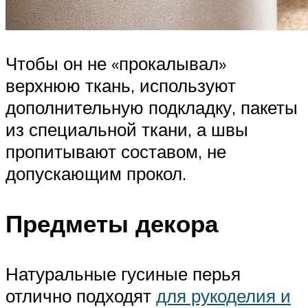
Чтобы он не «прокалывал»
верхнюю ткань, используют
дополнительную подкладку, пакеты
из специальной ткани, а швы
пропитывают составом, не
допускающим прокол.
Предметы декора
Натуральные гусиные перья
отлично подходят
для рукоделия и