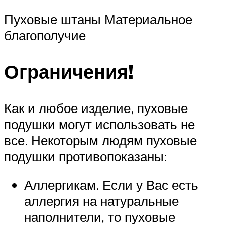
Пуховые штаны Материальное
благополучие
Ограничения!
Как и любое изделие, пуховые
подушки могут использовать не
все. Некоторым людям пуховые
подушки противопоказаны:
Аллергикам. Если у Вас есть
аллергия на натуральные
наполнители, то пуховые