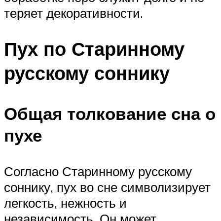
теряет декоративности.
Пух по Старинному
русскому соннику
Общая толкование сна о
пухе
Согласно Старинному русскому
соннику, пух во сне символизирует
легкость, нежность и
независимость. Он может