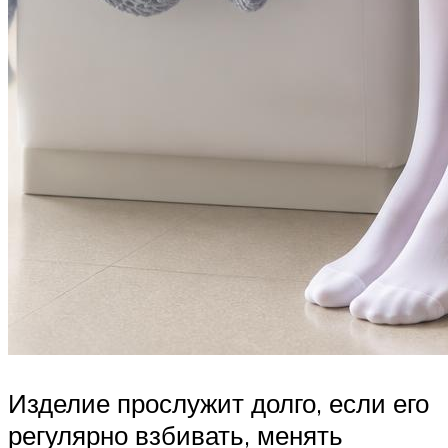
Изделие прослужит долго, если его
регулярно взбивать, менять