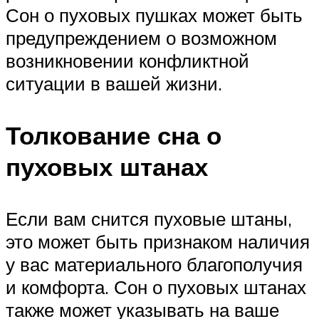
Сон о пуховых пушках может быть
предупреждением о возможном
возникновении конфликтной
ситуации в вашей жизни.
Толкование сна о
пуховых штанах
Если вам снится пуховые штаны,
это может быть признаком наличия
у вас материального благополучия
и комфорта. Сон о пуховых штанах
также может указывать на ваше