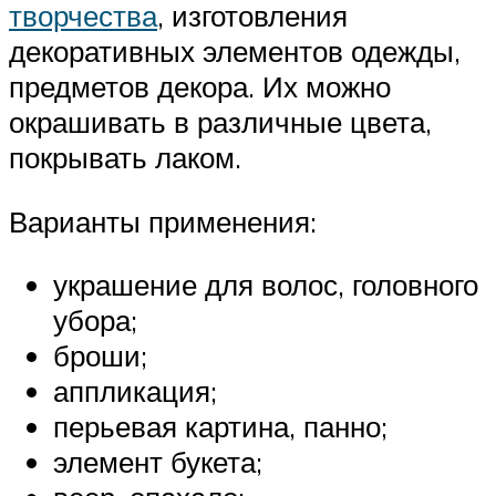
творчества
, изготовления
декоративных элементов одежды,
предметов декора. Их можно
окрашивать в различные цвета,
покрывать лаком.
Варианты применения:
украшение для волос, головного
убора;
броши;
аппликация;
перьевая картина, панно;
элемент букета;