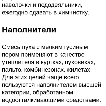
наволочки и пододеяльники,
ежегодно сдавать в химчистку.
Наполнители
Смесь пуха с мелким гусиным
пером применяют в качестве
утеплителя в куртках, пуховиках,
пальто, комбинезонах, жилетах.
Для этих целей чаще всего
пользуются наполнителем высшей
категории, обработанном
водоотталкивающими средствами.