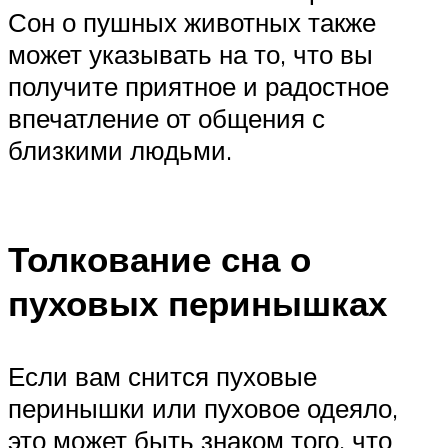
Сон о пушных животных также
может указывать на то, что вы
получите приятное и радостное
впечатление от общения с
близкими людьми.
Толкование сна о
пуховых перинышках
Если вам снится пуховые
перинышки или пуховое одеяло,
это может быть знаком того, что