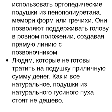
использовать ортопедические
подушки из пенополиуретана,
мемори форм или гречихи. Они
позволяют поддерживать голову
в ровном положении, создавая
прямую линию с
позвоночником.
Людям, которые не готовы
тратить на подушку приличную
сумму денег. Как и все
натуральное, подушки из
натурального гусиного пуха
стоят не дешево.