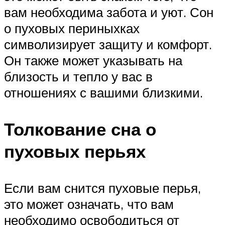
вам необходима забота и уют. Сон
о пуховых периныхках
символизирует защиту и комфорт.
Он также может указывать на
близость и тепло у вас в
отношениях с вашими близкими.
Толкование сна о
пуховых перьях
Если вам снится пуховые перья,
это может означать, что вам
необходимо освободиться от