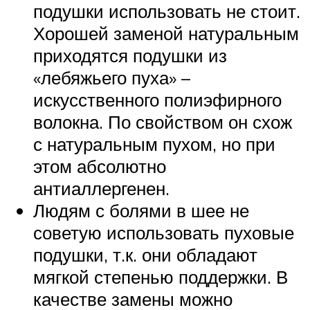
подушки использовать не стоит.
Хорошей заменой натуральным
приходятся подушки из
«лебяжьего пуха» –
искусственного полиэфирного
волокна. По свойством он схож
с натуральным пухом, но при
этом абсолютно
антиаллергенен.
Людям с болями в шее не
советую использовать пуховые
подушки, т.к. они обладают
мягкой степенью поддержки. В
качестве замены можно