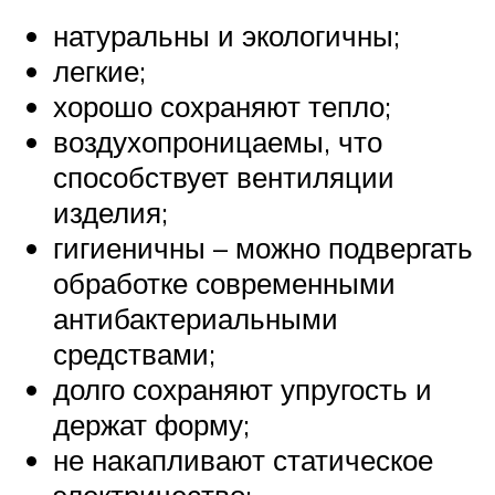
натуральны и экологичны;
легкие;
хорошо сохраняют тепло;
воздухопроницаемы, что
способствует вентиляции
изделия;
гигиеничны – можно подвергать
обработке современными
антибактериальными
средствами;
долго сохраняют упругость и
держат форму;
не накапливают статическое