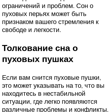
ограничений и проблем. Сон о
пуховых перьях может быть
признаком вашего стремления к
свободе и легкости.
Толкование сна о
пуховых пушках
Если вам снится пуховые пушки,
это может указывать на то, что вы
находитесь в нестабильной
ситуации, где легко появляются
различные проблемы и конфликты.