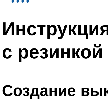
Инструкция
с резинкой
Создание вы