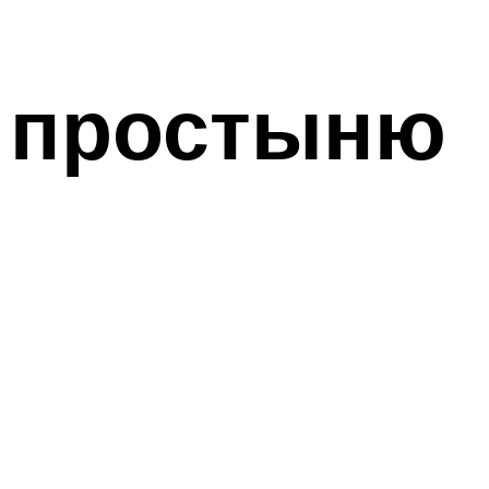
ь простыню