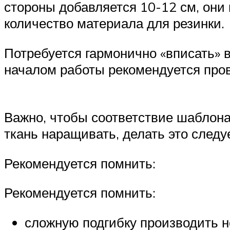
стороны добавляется 10-12 см, они
количество материала для резинки.
Потребуется гармонично «вписать» в
началом работы рекомендуется пров
Важно, чтобы соответствие шаблона
ткань наращивать, делать это следу
Рекомендуется помнить:
Рекомендуется помнить:
сложную подгибку производить н