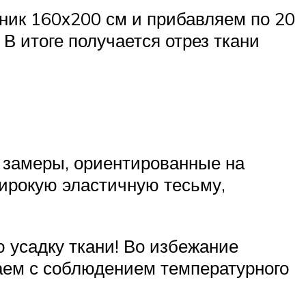
ник 160х200 см и прибавляем по 20
 В итоге получается отрез ткани
 замеры, ориентированные на
ирокую эластичную тесьму,
 усадку ткани! Во избежание
аем с соблюдением температурного