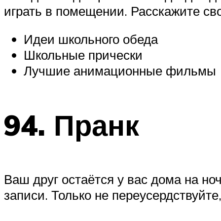
играть в помещении. Расскажите св
Идеи школьного обеда
Школьные прически
Лучшие анимационные фильмы
94. Пранк
Ваш друг остаётся у вас дома на но
записи. Только не переусердствуйте