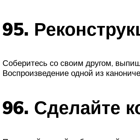
95. Реконстру
Соберитесь со своим другом, выпиш
Воспроизведение одной из канониче
96. Сделайте к