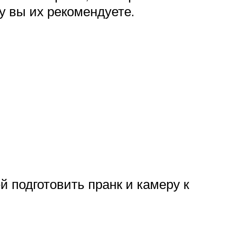
у вы их рекомендуете.
й подготовить пранк и камеру к