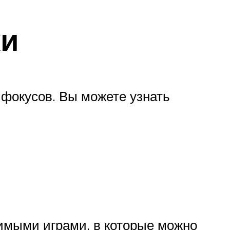
ки
фокусов. Вы можете узнать
бимыми играми, в которые можно