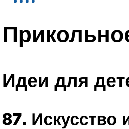
Прикольное
Идеи для дет
87. Искусство 