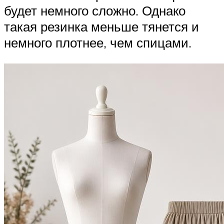
будет немного сложно. Однако
такая резинка меньше тянется и
немного плотнее, чем спицами.