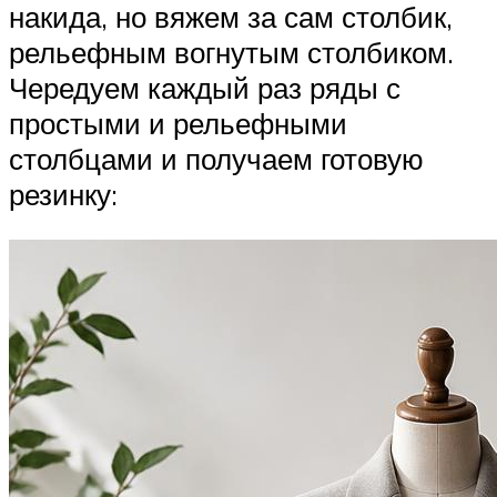
накида, но вяжем за сам столбик,
рельефным вогнутым столбиком.
Чередуем каждый раз ряды с
простыми и рельефными
столбцами и получаем готовую
резинку: