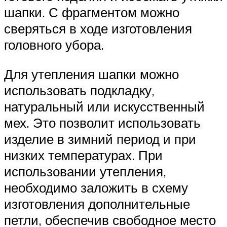
шапки. С фрагментом можно
сверяться в ходе изготовления
головного убора.
Для утепления шапки можно
использовать подкладку,
натуральный или искусственный
мех. Это позволит использовать
изделие в зимний период и при
низких температурах. При
использовании утепления,
необходимо заложить в схему
изготовления дополнительные
петли, обеспечив свободное место