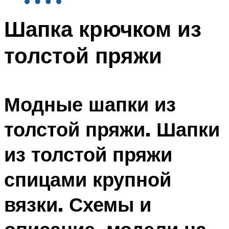
Шапка крючком из
толстой пряжи
Модные шапки из
толстой пряжи. Шапки
из толстой пряжи
спицами крупной
вязки. Схемы и