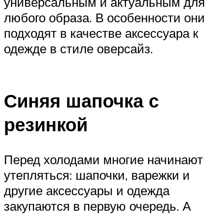
универсальным и актуальным для
любого образа. В особенности они
подходят в качестве аксессуара к
одежде в стиле оверсайз.
Синяя шапочка с
резинкой
Перед холодами многие начинают
утепляться: шапочки, варежки и
другие аксессуары и одежда
закупаются в первую очередь. А