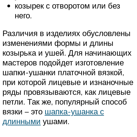
козырек с отворотом или без
него.
Различия в изделиях обусловлены
изменениями формы и длины
козырька и ушей. Для начинающих
мастеров подойдет изготовление
шапки-ушанки платочной вязкой,
при которой лицевые и изнаночные
ряды провязываются, как лицевые
петли. Так же, популярный способ
вязки – это
шапка-ушанка с
длинными
ушами.