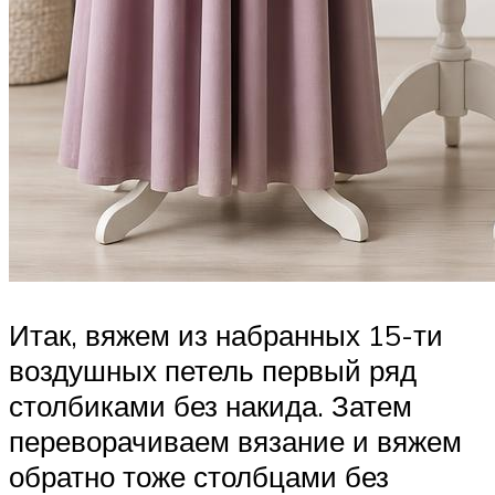
Итак, вяжем из набранных 15-ти
воздушных петель первый ряд
столбиками без накида. Затем
переворачиваем вязание и вяжем
обратно тоже столбцами без