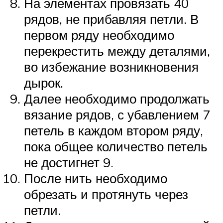
На элементах провязать 40
рядов, не прибавляя петли. В
первом ряду необходимо
перекрестить между деталями,
во избежание возникновения
дырок.
Далее необходимо продолжать
вязание рядов, с убавлением 7
петель в каждом втором ряду,
пока общее количество петель
не достигнет 9.
После нить необходимо
обрезать и протянуть через
петли.