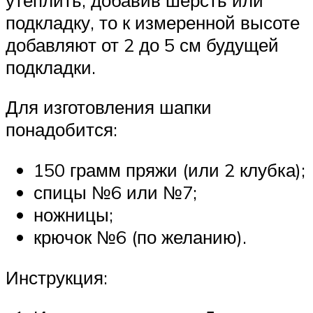
подкладку, то к измеренной высоте
добавляют от 2 до 5 см будущей
подкладки.
Для изготовления шапки
понадобится:
150 грамм пряжи (или 2 клубка);
спицы №6 или №7;
ножницы;
крючок №6 (по желанию).
Инструкция: