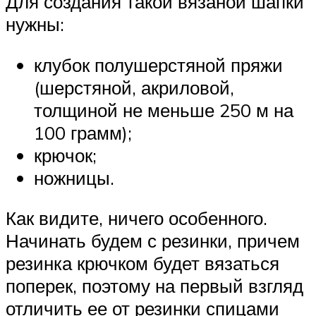
Для создания такой вязаной шапки
нужны:
клубок полушерстяной пряжи
(шерстяной, акриловой,
толщиной не меньше 250 м на
100 грамм);
крючок;
ножницы.
Как видите, ничего особенного.
Начинать будем с резинки, причем
резинка крючком будет вязаться
поперек, поэтому на первый взгляд
отличить ее от резинки спицами