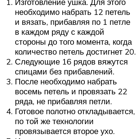
Изготовление ушка. Для этого
необходимо набрать 12 петель
и вязать, прибавляя по 1 петле
в каждом ряду с каждой
стороны до того момента, когда
количество петель достигнет 20.
Следующие 16 рядов вяжутся
спицами без прибавлений.
После необходимо набрать
восемь петель и провязать 22
ряда, не прибавляя петли.
Готовое полотно откладывается,
по той же технологии
провязывается второе ухо.