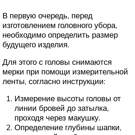
В первую очередь, перед
изготовлением головного убора,
необходимо определить размер
будущего изделия.
Для этого с головы снимаются
мерки при помощи измерительной
ленты, согласно инструкции:
Измерение высоты головы от
линии бровей до затылка,
проходя через макушку.
Определение глубины шапки,