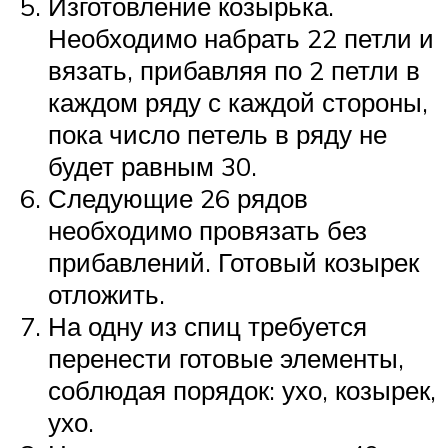
Изготовление козырька.
Необходимо набрать 22 петли и
вязать, прибавляя по 2 петли в
каждом ряду с каждой стороны,
пока число петель в ряду не
будет равным 30.
Следующие 26 рядов
необходимо провязать без
прибавлений. Готовый козырек
отложить.
На одну из спиц требуется
перенести готовые элементы,
соблюдая порядок: ухо, козырек,
ухо.