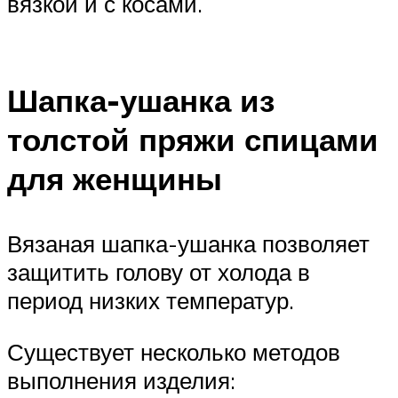
вязкой и с косами.
Шапка-ушанка из
толстой пряжи спицами
для женщины
Вязаная шапка-ушанка позволяет
защитить голову от холода в
период низких температур.
Существует несколько методов
выполнения изделия: