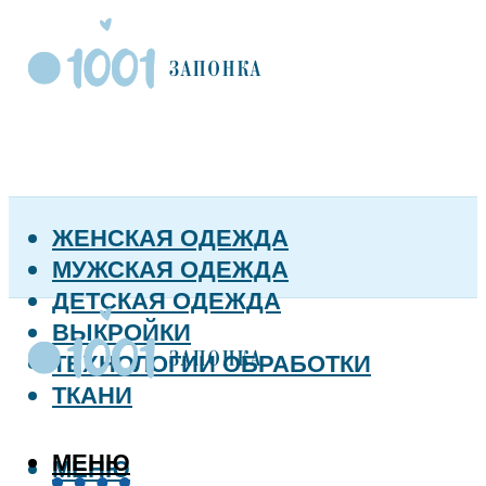
ЖЕНСКАЯ ОДЕЖДА
МУЖСКАЯ ОДЕЖДА
ДЕТСКАЯ ОДЕЖДА
ВЫКРОЙКИ
ТЕХНОЛОГИИ ОБРАБОТКИ
ТКАНИ
МЕНЮ
МЕНЮ