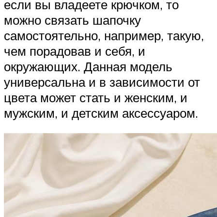
если вы владеете крючком, то
можно связать шапочку
самостоятельно, например, такую,
чем порадовав и себя, и
окружающих. Данная модель
универсальна и в зависимости от
цвета может стать и женским, и
мужским, и детским аксессуаром.