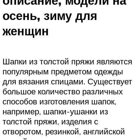
описание, модели на
осень, зиму для
женщин
Шапки из толстой пряжи являются
популярным предметом одежды
для вязания спицами. Существует
большое количество различных
способов изготовления шапок,
например, шапки-ушанки из
толстой пряжи, изделия с
отворотом, резинкой, английской