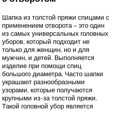
Шапка из толстой пряжи спицами с
применением отворота – это один
из самых универсальных головных
уборов, который подходит не
только для женщин, но и для
мужчин, и детей. Выполняется
изделие при помощи спиц
большого диаметра. Часто шапки
украшают разнообразными
узорами, которые получаются
крупными из-за толстой пряжи.
Такой головной убор является