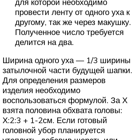
для которой необходимо
провести ленту от одного уха к
другому, так же через макушку.
Полученное число требуется
делится на два.
Ширина одного уха — 1/3 ширины
затылочной части будущей шапки.
Для определения размеров
изделия необходимо
воспользоваться формулой. За Х
взята половина обхвата головы:
Х:2:3 + 1-2см. Если готовый
головной убор планируется
утеплить, добавив шерсть или