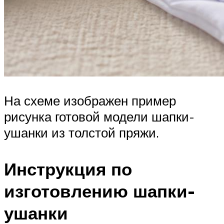
На схеме изображен пример
рисунка готовой модели шапки-
ушанки из толстой пряжи.
Инструкция по
изготовлению шапки-
ушанки