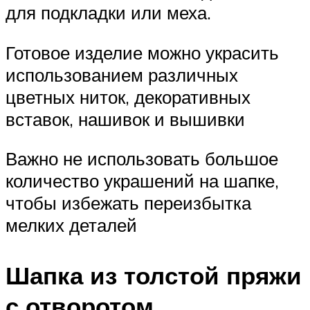
для подкладки или меха.
Готовое изделие можно украсить
использованием различных
цветных ниток, декоративных
вставок, нашивок и вышивки
Важно не использовать большое
количество украшений на шапке,
чтобы избежать переизбытка
мелких деталей
Шапка из толстой пряжи
с отворотом