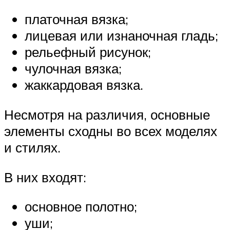
платочная вязка;
лицевая или изнаночная гладь;
рельефный рисунок;
чулочная вязка;
жаккардовая вязка.
Несмотря на различия, основные
элементы сходны во всех моделях
и стилях.
В них входят:
основное полотно;
уши;