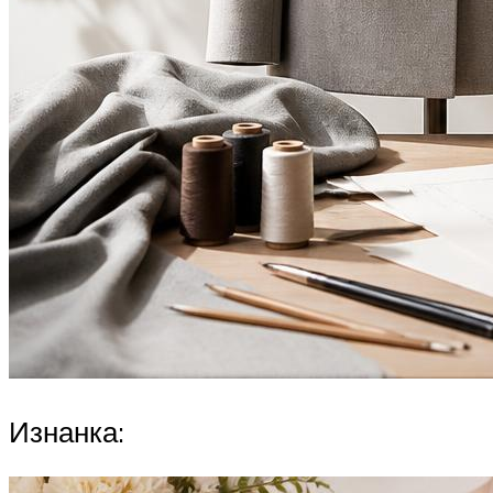
Изнанка: