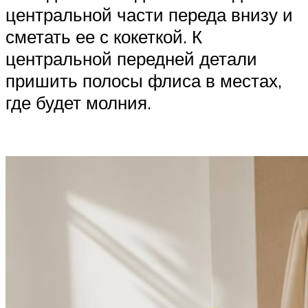
центральной части переда внизу и
сметать ее с кокеткой. К
центральной передней детали
пришить полосы флиса в местах,
где будет молния.