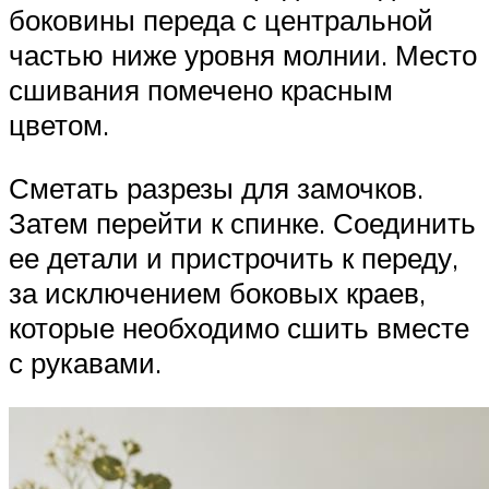
боковины переда с центральной
частью ниже уровня молнии. Место
сшивания помечено красным
цветом.
Сметать разрезы для замочков.
Затем перейти к спинке. Соединить
ее детали и пристрочить к переду,
за исключением боковых краев,
которые необходимо сшить вместе
с рукавами.