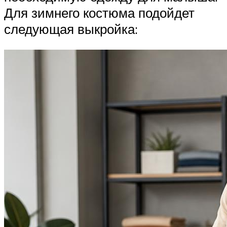
Для зимнего костюма подойдет
следующая выкройка: