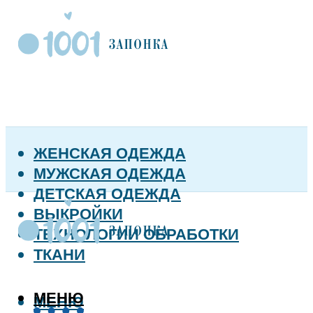
ЖЕНСКАЯ ОДЕЖДА
МУЖСКАЯ ОДЕЖДА
ДЕТСКАЯ ОДЕЖДА
ВЫКРОЙКИ
ТЕХНОЛОГИИ ОБРАБОТКИ
ТКАНИ
МЕНЮ
МЕНЮ