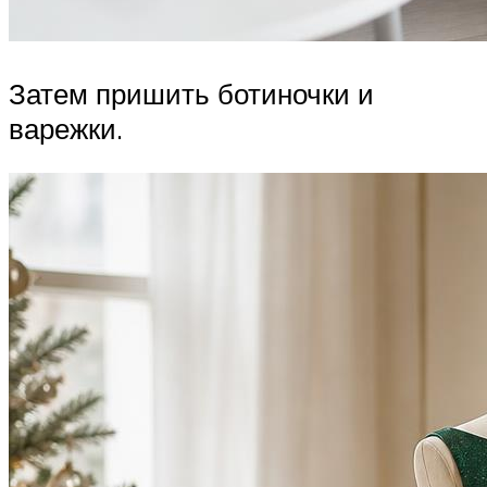
Затем пришить ботиночки и
варежки.