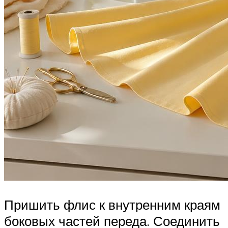
Пришить флис к внутренним краям
боковых частей переда. Соединить