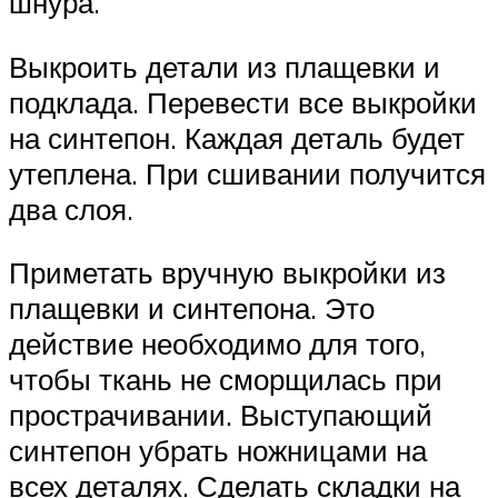
шнура.
Выкроить детали из плащевки и
подклада. Перевести все выкройки
на синтепон. Каждая деталь будет
утеплена. При сшивании получится
два слоя.
Приметать вручную выкройки из
плащевки и синтепона. Это
действие необходимо для того,
чтобы ткань не сморщилась при
прострачивании. Выступающий
синтепон убрать ножницами на
всех деталях. Сделать складки на