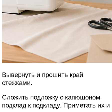
Вывернуть и прошить край
стежками.
Сложить подложку с капюшоном,
подклад к подкладу. Приметать их и