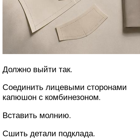
Должно выйти так.
Соединить лицевыми сторонами
капюшон с комбинезоном.
Вставить молнию.
Сшить детали подклада.