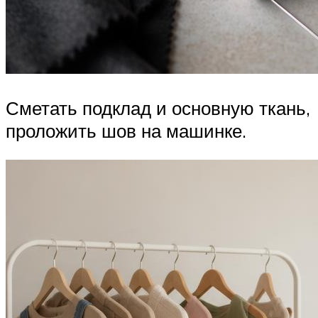
Сметать подклад и основную ткань,
проложить шов на машинке.