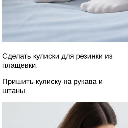
Сделать кулиски для резинки из
плащевки.
Пришить кулиску на рукава и
штаны.