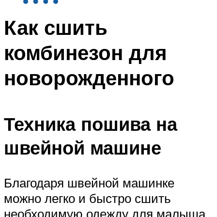
Как сшить
комбинезон для
новорожденного
Техника пошива на
швейной машине
Благодаря швейной машинке
можно легко и быстро сшить
необходимую одежду для малыша.