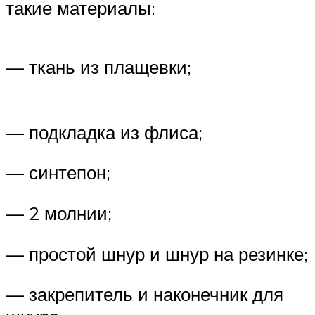
такие материалы:
— ткань из плащевки;
— подкладка из флиса;
— синтепон;
— 2 молнии;
— простой шнур и шнур на резинке;
— закрепитель и наконечник для