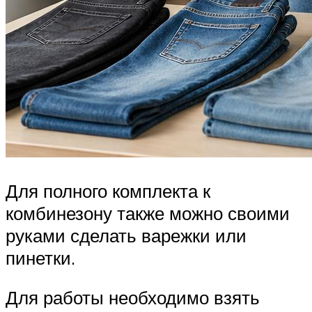
Для полного комплекта к
комбинезону также можно своими
руками сделать варежки или
пинетки.
Для работы необходимо взять