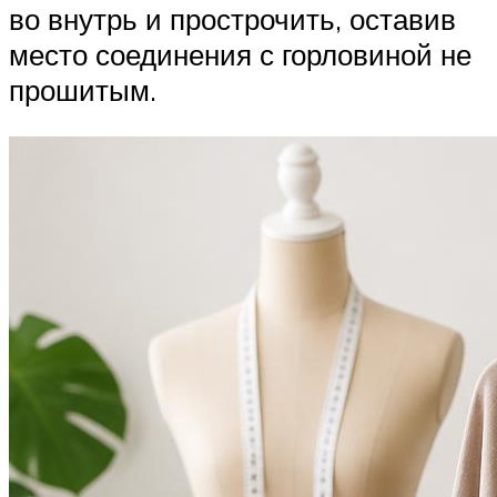
во внутрь и прострочить, оставив
место соединения с горловиной не
прошитым.