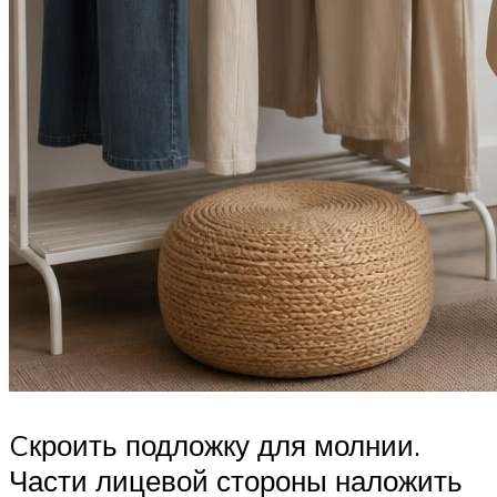
Cкроить подложку для молнии.
Части лицевой стороны наложить