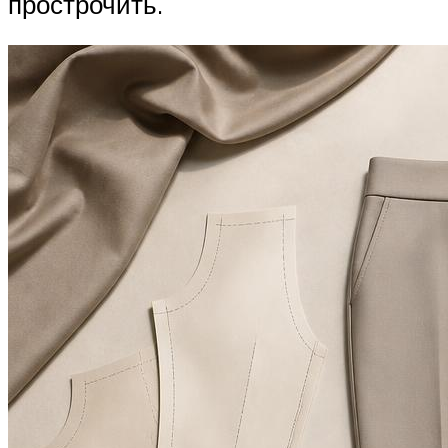
прострочить.