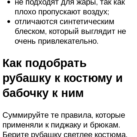
не подходят для жары, так как
плохо пропускают воздух;
отличаются синтетическим
блеском, который выглядит не
очень привлекательно.
Как подобрать
рубашку к костюму и
бабочку к ним
Суммируйте те правила, которые
применяли к пиджаку и брюкам.
Берите рубашку светлее костюма,