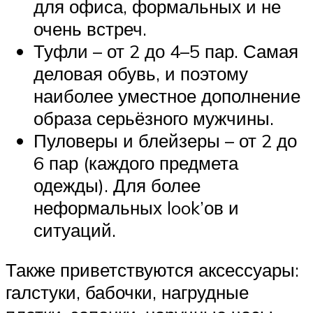
для офиса, формальных и не
очень встреч.
Туфли – от 2 до 4–5 пар. Самая
деловая обувь, и поэтому
наиболее уместное дополнение
образа серьёзного мужчины.
Пуловеры и блейзеры – от 2 до
6 пар (каждого предмета
одежды). Для более
неформальных look’ов и
ситуаций.
Также приветствуются аксессуары:
галстуки, бабочки, нагрудные