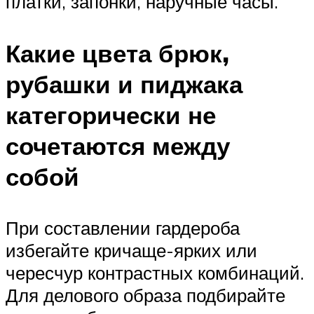
платки, запонки, наручные часы.
Какие цвета брюк,
рубашки и пиджака
категорически не
сочетаются между
собой
При составлении гардероба
избегайте кричаще-ярких или
чересчур контрастных комбинаций.
Для делового образа подбирайте