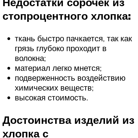
Недостатки сорочек из
стопроцентного хлопка:
ткань быстро пачкается, так как
грязь глубоко проходит в
волокна;
материал легко мнется;
подверженность воздействию
химических веществ;
высокая стоимость.
Достоинства изделий из
хлопка с