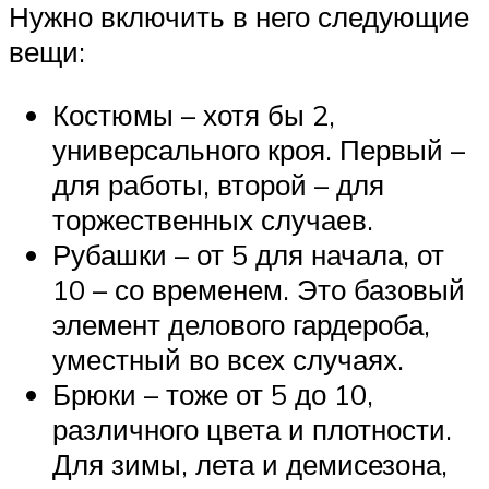
Нужно включить в него следующие
вещи:
Костюмы – хотя бы 2,
универсального кроя. Первый –
для работы, второй – для
торжественных случаев.
Рубашки – от 5 для начала, от
10 – со временем. Это базовый
элемент делового гардероба,
уместный во всех случаях.
Брюки – тоже от 5 до 10,
различного цвета и плотности.
Для зимы, лета и демисезона,