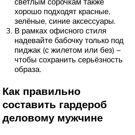
светлым сорочкам также
хорошо подходят красные,
зелёные, синие аксессуары.
В рамках офисного стиля
надевайте бабочку только под
пиджак (с жилетом или без) –
чтобы сохранить серьёзность
образа.
Как правильно
составить гардероб
деловому мужчине