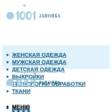
ЖЕНСКАЯ ОДЕЖДА
МУЖСКАЯ ОДЕЖДА
ДЕТСКАЯ ОДЕЖДА
ВЫКРОЙКИ
ТЕХНОЛОГИИ ОБРАБОТКИ
ТКАНИ
МЕНЮ
МЕНЮ