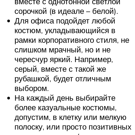
вместе с однотонной светлой
сорочкой (в идеале – белой).
Для офиса подойдет любой
костюм, укладывающийся в
рамки корпоративного стиля, не
слишком мрачный, но и не
чересчур яркий. Например,
серый, вместе с такой же
рубашкой, будет отличным
выбором.
На каждый день выбирайте
более казуальные костюмы,
допустим, в клетку или мелкую
полоску, или просто позитивных