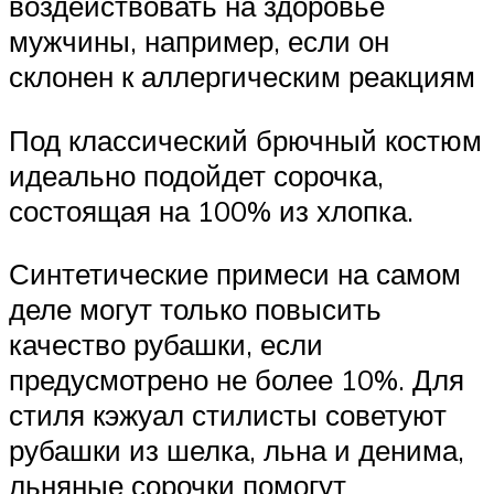
воздействовать на здоровье
мужчины, например, если он
склонен к аллергическим реакциям
Под классический брючный костюм
идеально подойдет сорочка,
состоящая на 100% из хлопка.
Синтетические примеси на самом
деле могут только повысить
качество рубашки, если
предусмотрено не более 10%. Для
стиля кэжуал стилисты советуют
рубашки из шелка, льна и денима,
льняные сорочки помогут