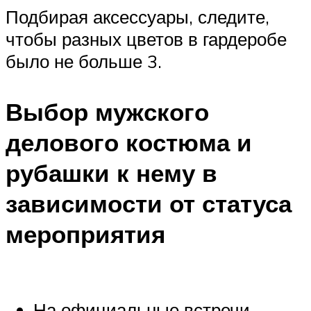
Подбирая аксессуары, следите,
чтобы разных цветов в гардеробе
было не больше 3.
Выбор мужского
делового костюма и
рубашки к нему в
зависимости от статуса
мероприятия
На официальные встречи