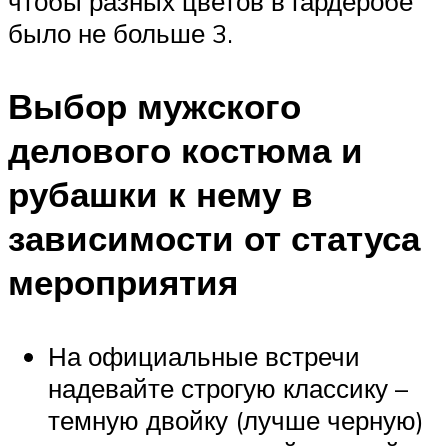
чтобы разных цветов в гардеробе
было не больше 3.
Выбор мужского
делового костюма и
рубашки к нему в
зависимости от статуса
мероприятия
На официальные встречи
надевайте строгую классику –
темную двойку (лучше черную)