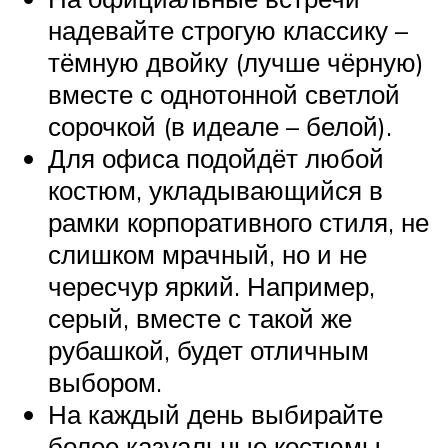
надевайте строгую классику –
тёмную двойку (лучше чёрную)
вместе с однотонной светлой
сорочкой (в идеале – белой).
Для офиса подойдёт любой
костюм, укладывающийся в
рамки корпоративного стиля, не
слишком мрачный, но и не
чересчур яркий. Например,
серый, вместе с такой же
рубашкой, будет отличным
выбором.
На каждый день выбирайте
более казуальные костюмы,