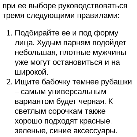
при ее выборе руководствоваться
тремя следующими правилами:
Подбирайте ее и под форму
лица. Худым парням подойдет
небольшая, плотные мужчины
уже могут остановиться и на
широкой.
Ищите бабочку темнее рубашки
– самым универсальным
вариантом будет черная. К
светлым сорочкам также
хорошо подходят красные,
зеленые, синие аксессуары.