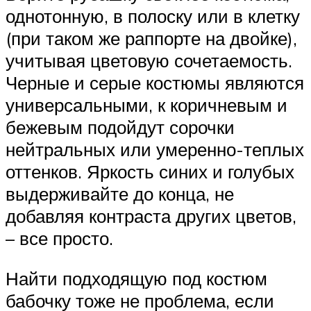
однотонную, в полоску или в клетку
(при таком же раппорте на двойке),
учитывая цветовую сочетаемость.
Черные и серые костюмы являются
универсальными, к коричневым и
бежевым подойдут сорочки
нейтральных или умеренно-теплых
оттенков. Яркость синих и голубых
выдерживайте до конца, не
добавляя контраста других цветов,
– все просто.
Найти подходящую под костюм
бабочку тоже не проблема, если