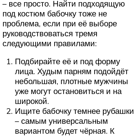
– все просто. Найти подходящую
под костюм бабочку тоже не
проблема, если при её выборе
руководствоваться тремя
следующими правилами:
Подбирайте её и под форму
лица. Худым парням подойдёт
небольшая, плотные мужчины
уже могут остановиться и на
широкой.
Ищите бабочку темнее рубашки
– самым универсальным
вариантом будет чёрная. К