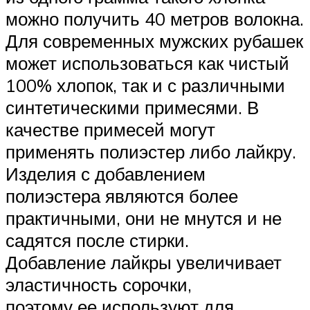
можно получить 40 метров волокна.
Для современных мужских рубашек
может использоваться как чистый
100% хлопок, так и с различными
синтетическими примесями. В
качестве примесей могут
применять полиэстер либо лайкру.
Изделия с добавлением
полиэстера являются более
практичными, они не мнутся и не
садятся после стирки.
Добавление лайкры увеличивает
эластичность сорочки,
поэтому ее используют для