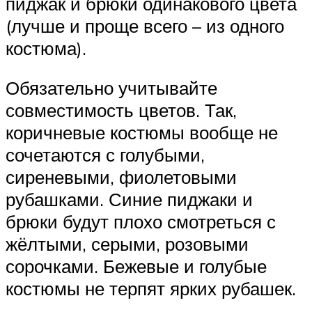
пиджак и брюки одинакового цвета
(лучше и проще всего – из одного
костюма).
Обязательно учитывайте
совместимость цветов. Так,
коричневые костюмы вообще не
сочетаются с голубыми,
сиреневыми, фиолетовыми
рубашками. Синие пиджаки и
брюки будут плохо смотреться с
жёлтыми, серыми, розовыми
сорочками. Бежевые и голубые
костюмы не терпят ярких рубашек.