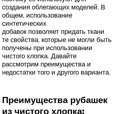
создания облегающих моделей. В
общем, использование
синтетических
добавок позволяет придать ткани
те свойства, которые не могли быть
получены при использовании
чистого хлопка. Давайте
рассмотрим преимущества и
недостатки того и другого варианта.
Преимущества рубашек
из чистого хлопка: