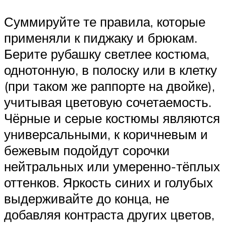
Суммируйте те правила, которые
применяли к пиджаку и брюкам.
Берите рубашку светлее костюма,
однотонную, в полоску или в клетку
(при таком же раппорте на двойке),
учитывая цветовую сочетаемость.
Чёрные и серые костюмы являются
универсальными, к коричневым и
бежевым подойдут сорочки
нейтральных или умеренно-тёплых
оттенков. Яркость синих и голубых
выдерживайте до конца, не
добавляя контраста других цветов,