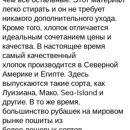
легко стирать и он не требует
никакого дополнительного ухода.
Кроме того, хлопок отличается
идеальным сочетанием цены и
качества. В настоящее время
самый качественный
хлопок производится в Северной
Америке и Египте. Здесь
выпускаются такие сорта, как
Луизиана, Мако, Sea-Island и
другие. В то же время,
большинство рубашек на мировом
рынке пошиты из
более дешевых сортов