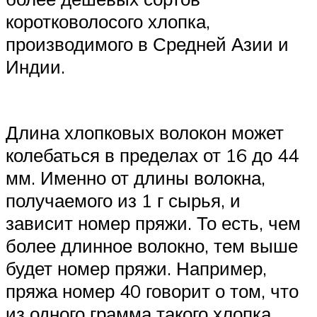
коротковолосого хлопка,
производимого в Средней Азии и
Индии.
Длина хлопковых волокон может
колебаться в пределах от 16 до 44
мм. Именно от длины волокна,
получаемого из 1 г сырья, и
зависит номер пряжи. То есть, чем
более длинное волокно, тем выше
будет номер пряжи. Например,
пряжа номер 40 говорит о том, что
из одного грамма такого хлопка