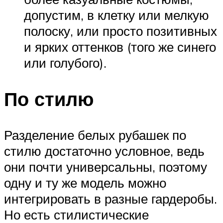
допустим, в клетку или мелкую
полоску, или просто позитивных
и ярких оттенков (того же синего
или голубого).
По стилю
Разделение белых рубашек по
стилю достаточно условное, ведь
они почти универсальны, поэтому
одну и ту же модель можно
интегрировать в разные гардеробы.
Но есть стилистические