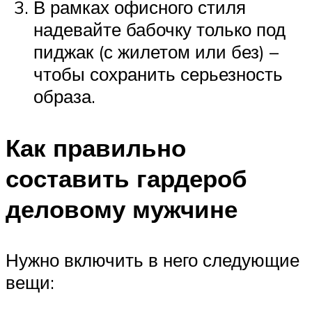
В рамках офисного стиля
надевайте бабочку только под
пиджак (с жилетом или без) –
чтобы сохранить серьезность
образа.
Как правильно
составить гардероб
деловому мужчине
Нужно включить в него следующие
вещи: