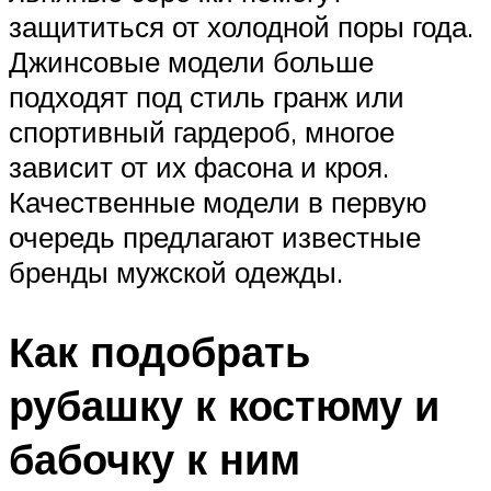
защититься от холодной поры года.
Джинсовые модели больше
подходят под стиль гранж или
спортивный гардероб, многое
зависит от их фасона и кроя.
Качественные модели в первую
очередь предлагают известные
бренды мужской одежды.
Как подобрать
рубашку к костюму и
бабочку к ним