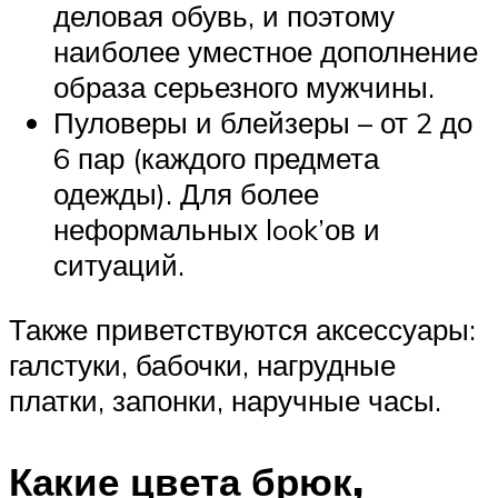
деловая обувь, и поэтому
наиболее уместное дополнение
образа серьезного мужчины.
Пуловеры и блейзеры – от 2 до
6 пар (каждого предмета
одежды). Для более
неформальных look’ов и
ситуаций.
Также приветствуются аксессуары:
галстуки, бабочки, нагрудные
платки, запонки, наручные часы.
Какие цвета брюк,