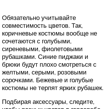
Обязательно учитывайте
совместимость цветов. Так,
коричневые костюмы вообще не
сочетаются с голубыми,
сиреневыми, фиолетовыми
рубашками. Синие пиджаки и
брюки будут плохо смотреться с
желтыми, серыми, розовыми
сорочками. Бежевые и голубые
костюмы не терпят ярких рубашек.
Подбирая аксессуары, следите,