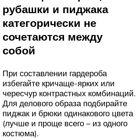
рубашки и пиджака
категорически не
сочетаются между
собой
При составлении гардероба
избегайте кричаще-ярких или
чересчур контрастных комбинаций.
Для делового образа подбирайте
пиджак и брюки одинакового цвета
(лучше и проще всего – из одного
костюма).