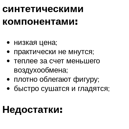
синтетическими
компонентами:
низкая цена;
практически не мнутся;
теплее за счет меньшего
воздухообмена;
плотно облегают фигуру;
быстро сушатся и гладятся;
Недостатки: