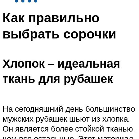
Как правильно
выбрать сорочки
Хлопок – идеальная
ткань для рубашек
На сегодняшний день большинство
мужских рубашек шьют из хлопка.
Он является более стойкой тканью,
чем все остальные. Этот материал