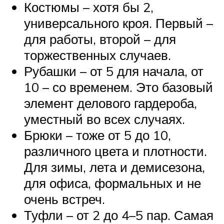
Костюмы – хотя бы 2,
универсального кроя. Первый –
для работы, второй – для
торжественных случаев.
Рубашки – от 5 для начала, от
10 – со временем. Это базовый
элемент делового гардероба,
уместный во всех случаях.
Брюки – тоже от 5 до 10,
различного цвета и плотности.
Для зимы, лета и демисезона,
для офиса, формальных и не
очень встреч.
Туфли – от 2 до 4–5 пар. Самая