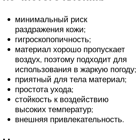
минимальный риск
раздражения кожи;
гигроскопопичность;
материал хорошо пропускает
воздух, поэтому подходит для
использования в жаркую погоду;
приятный для тела материал;
простота ухода;
стойкость к воздействию
высоких температур;
внешняя привлекательность.