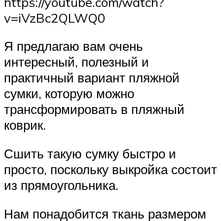
https://youtube.com/watch?
v=iVzBc2QLWQ0
Я предлагаю вам очень
интересный, полезный и
практичный вариант пляжной
сумки, которую можно
трансформировать в пляжный
коврик.
Сшить такую сумку быстро и
просто, поскольку выкройка состоит
из прямоугольника.
Нам понадобится ткань размером