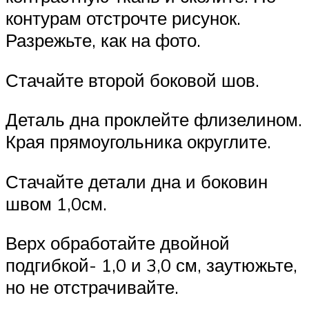
контурам отстрочте рисунок.
Разрежьте, как на фото.
Стачайте второй боковой шов.
Деталь дна проклейте флизелином.
Края прямоугольника округлите.
Стачайте детали дна и боковин
швом 1,0см.
Верх обработайте двойной
подгибкой- 1,0 и 3,0 см, заутюжьте,
но не отстрачивайте.