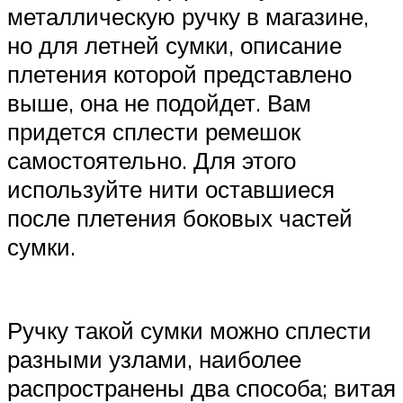
металлическую ручку в магазине,
но для летней сумки, описание
плетения которой представлено
выше, она не подойдет. Вам
придется сплести ремешок
самостоятельно. Для этого
используйте нити оставшиеся
после плетения боковых частей
сумки.
Ручку такой сумки можно сплести
разными узлами, наиболее
распространены два способа; витая