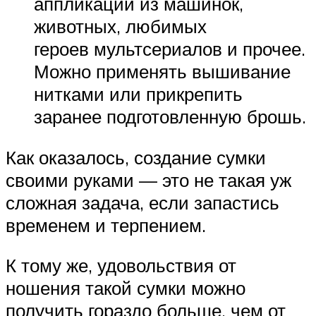
аппликации из машинок,
животных, любимых
героев мультсериалов и прочее.
Можно применять вышивание
нитками или прикрепить
заранее подготовленную брошь.
Как оказалось, создание сумки
своими руками — это не такая уж
сложная задача, если запастись
временем и терпением.
К тому же, удовольствия от
ношения такой сумки можно
получить гораздо больше, чем от