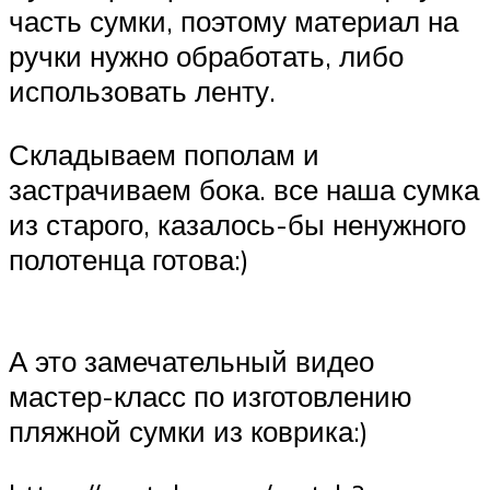
часть сумки, поэтому материал на
ручки нужно обработать, либо
использовать ленту.
Складываем пополам и
застрачиваем бока. все наша сумка
из старого, казалось-бы ненужного
полотенца готова:)
А это замечательный видео
мастер-класс по изготовлению
пляжной сумки из коврика:)