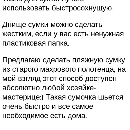
использовать быстросохнущую.
Днище сумки можно сделать
жестким, если у вас есть ненужная
пластиковая папка.
Предлагаю сделать пляжную сумку
из старого махрового полотенца, на
мой взгляд этот способ доступен
абсолютно любой хозяйке-
мастерице:) Такая сумочка шьется
очень быстро и все самое
необходимое есть дома.