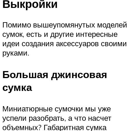
Выкройки
Помимо вышеупомянутых моделей
сумок, есть и другие интересные
идеи создания аксессуаров своими
руками.
Большая джинсовая
сумка
Миниатюрные сумочки мы уже
успели разобрать, а что насчет
объемных? Габаритная сумка