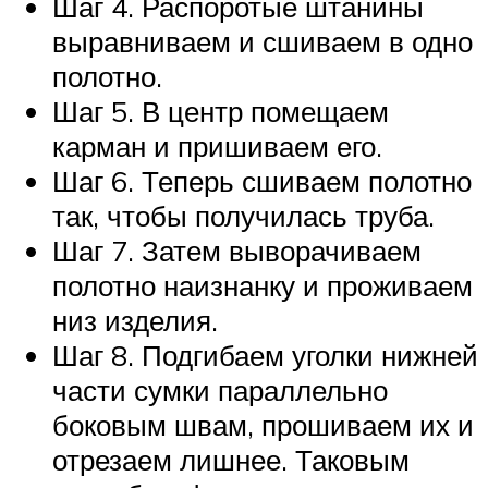
Шаг 4. Распоротые штанины
выравниваем и сшиваем в одно
полотно.
Шаг 5. В центр помещаем
карман и пришиваем его.
Шаг 6. Теперь сшиваем полотно
так, чтобы получилась труба.
Шаг 7. Затем выворачиваем
полотно наизнанку и проживаем
низ изделия.
Шаг 8. Подгибаем уголки нижней
части сумки параллельно
боковым швам, прошиваем их и
отрезаем лишнее. Таковым