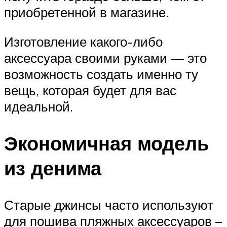
приобретенной в магазине.
Изготовление какого-либо
аксессуара своими руками — это
возможность создать именно ту
вещь, которая будет для вас
идеальной.
Экономичная модель
из денима
Старые джинсы часто используют
для пошива пляжных аксессуаров –