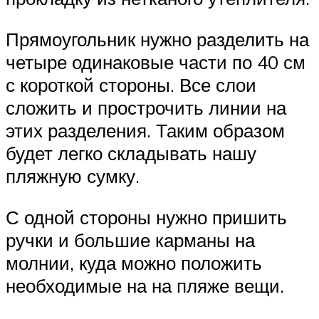
Прямоугольник нужно разделить на
четыре одинаковые части по 40 см
с короткой стороны. Все слои
сложить и прострочить линии на
этих разделения. Таким образом
будет легко складывать нашу
пляжную сумку.
С одной стороны нужно пришить
ручки и большие карманы на
молнии, куда можно положить
необходимые на на пляже вещи.