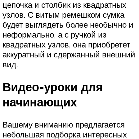
цепочка и столбик из квадратных
узлов. С витым ремешком сумка
будет выглядеть более необычно и
неформально, а с ручкой из
квадратных узлов, она приобретет
аккуратный и сдержанный внешний
вид.
Видео-уроки для
начинающих
Вашему вниманию предлагается
небольшая подборка интересных