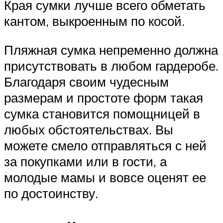
Края сумки лучше всего обметать
кантом, выкроенным по косой.
Пляжная сумка непременно должна
присутствовать в любом гардеробе.
Благодаря своим чудесным
размерам и простоте форм такая
сумка становится помощницей в
любых обстоятельствах. Вы
можете смело отправляться с ней
за покупками или в гости, а
молодые мамы и вовсе оценят ее
по достоинству.