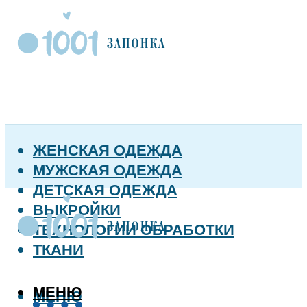
ЖЕНСКАЯ ОДЕЖДА
МУЖСКАЯ ОДЕЖДА
ДЕТСКАЯ ОДЕЖДА
ВЫКРОЙКИ
ТЕХНОЛОГИИ ОБРАБОТКИ
ТКАНИ
МЕНЮ
МЕНЮ