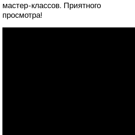
мастер-классов. Приятного
просмотра!