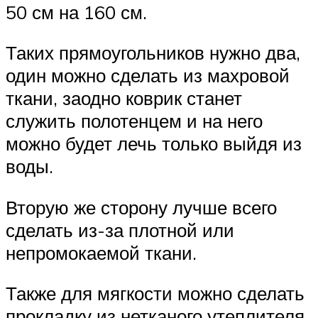
50 см на 160 см.
Таких прямоугольников нужно два,
один можно сделать из махровой
ткани, заодно коврик станет
служить полотенцем и на него
можно будет лечь только выйдя из
воды.
Вторую же сторону лучше всего
сделать из-за плотной или
непромокаемой ткани.
Также для мягкости можно сделать
прокладку из нетканого утеплителя.