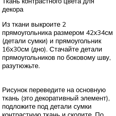
Ткань контрастного цвета для
декора
Из ткани выкроите 2
прямоугольника размером 42х34см
(детали сумки) и прямоугольник
16х30см (дно). Стачайте детали
прямоугольников по боковому шву,
разутюжьте.
Рисунок переведите на основную
ткань (это декоративный элемент),
подложите под детали сумки
контрастную ткань и сколите. По