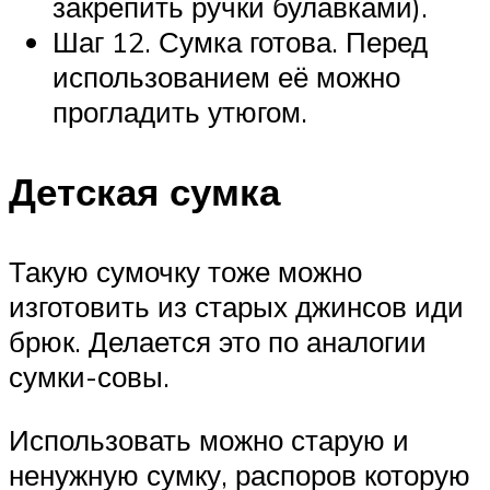
закрепить ручки булавками).
Шаг 12. Сумка готова. Перед
использованием её можно
прогладить утюгом.
Детская сумка
Такую сумочку тоже можно
изготовить из старых джинсов иди
брюк. Делается это по аналогии
сумки-совы.
Использовать можно старую и
ненужную сумку, распоров которую