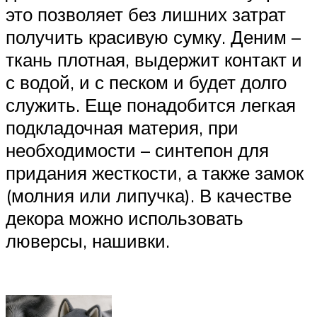
это позволяет без лишних затрат
получить красивую сумку. Деним –
ткань плотная, выдержит контакт и
с водой, и с песком и будет долго
служить. Еще понадобится легкая
подкладочная материя, при
необходимости – синтепон для
придания жесткости, а также замок
(молния или липучка). В качестве
декора можно использовать
люверсы, нашивки.