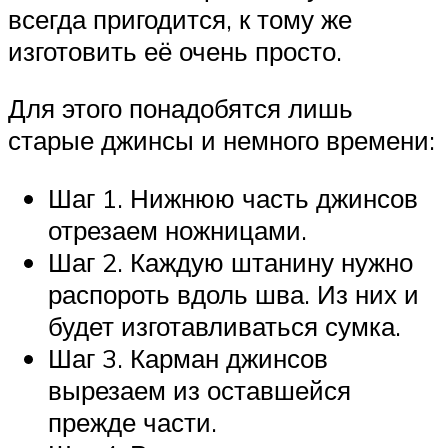
всегда пригодится, к тому же
изготовить её очень просто.
Для этого понадобятся лишь
старые джинсы и немного времени:
Шаг 1. Нижнюю часть джинсов
отрезаем ножницами.
Шаг 2. Каждую штанину нужно
распороть вдоль шва. Из них и
будет изготавливаться сумка.
Шаг 3. Карман джинсов
вырезаем из оставшейся
прежде части.