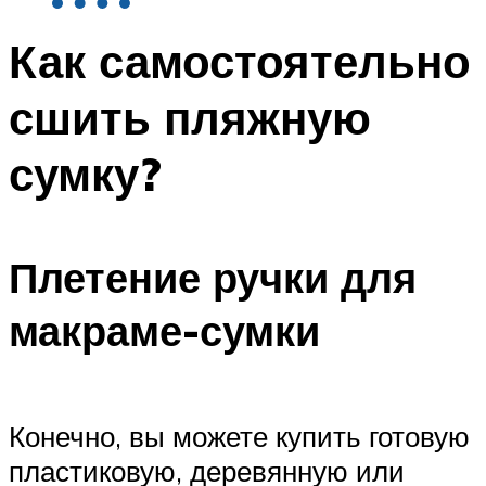
Как самостоятельно
сшить пляжную
сумку?
Плетение ручки для
макраме-сумки
Конечно, вы можете купить готовую
пластиковую, деревянную или