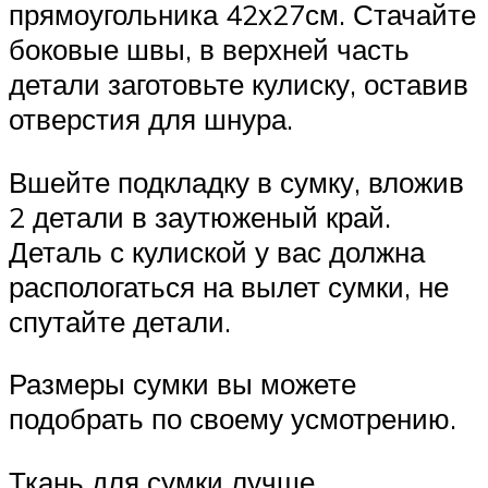
прямоугольника 42х27см. Стачайте
боковые швы, в верхней часть
детали заготовьте кулиску, оставив
отверстия для шнура.
Вшейте подкладку в сумку, вложив
2 детали в заутюженый край.
Деталь с кулиской у вас должна
распологаться на вылет сумки, не
спутайте детали.
Размеры сумки вы можете
подобрать по своему усмотрению.
Ткань для сумки лучше