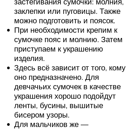
застегивания сумочки: молния,
заклепки или пуговицы. Также
можно подготовить и поясок.
При необходимости крепим к
сумочке пояс и молнию. Затем
приступаем к украшению
изделия.
Здесь всё зависит от того, кому
оно предназначено. Для
девчачьих сумочек в качестве
украшения хорошо подойдут
ленты, бусины, вышитые
бисером узоры.
Для мальчиков же —