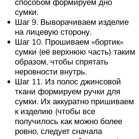
способом формируем дно
сумки.
Шаг 9. Выворачиваем изделие
на лицевую сторону.
Шаг 10. Прошиваем «бортик»
сумки (её верхнюю часть) таким
образом, чтобы спрятать
неровности внутрь.
Шаг 11. Из полос джинсовой
ткани формируем ручки для
сумки. Их аккуратно пришиваем
к изделию (чтобы все
получилось как можно более
ровно, следует сначала