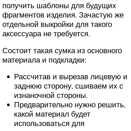
получить шаблоны для будущих
фрагментов изделия. Зачастую же
отдельной выкройки для такого
аксессуара не требуется.
Состоит такая сумка из основного
материала и подкладки:
Рассчитав и вырезав лицевую и
заднюю сторону, сшиваем их с
изнаночной стороны.
Предварительно нужно решить,
какой материал будет
использоваться для