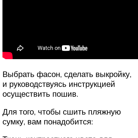
Выбрать фасон, сделать выкройку,
и руководствуясь инструкцией
осуществить пошив.
Для того, чтобы сшить пляжную
сумку, вам понадобится: