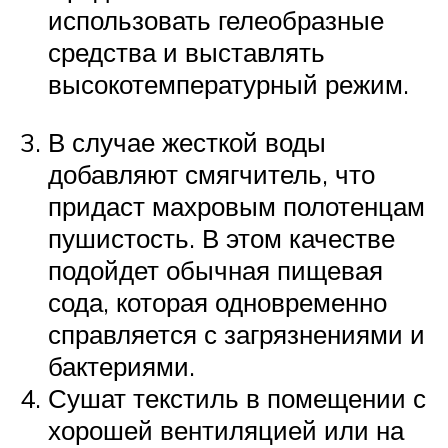
использовать гелеобразные
средства и выставлять
высокотемпературный режим.
В случае жесткой воды
добавляют смягчитель, что
придаст махровым полотенцам
пушистость. В этом качестве
подойдет обычная пищевая
сода, которая одновременно
справляется с загрязнениями и
бактериями.
Сушат текстиль в помещении с
хорошей вентиляцией или на