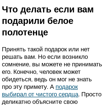
Что делать если вам
подарили белое
полотенце
Принять такой подарок или нет
решать вам. Но если возникло
сомнение, вы можете не принимать
его. Конечно, человек может
обидеться, ведь он мог не знать
про эту примету. А
подарок
выбирал от чистого сердца
. Просто
деликатно объясните свою