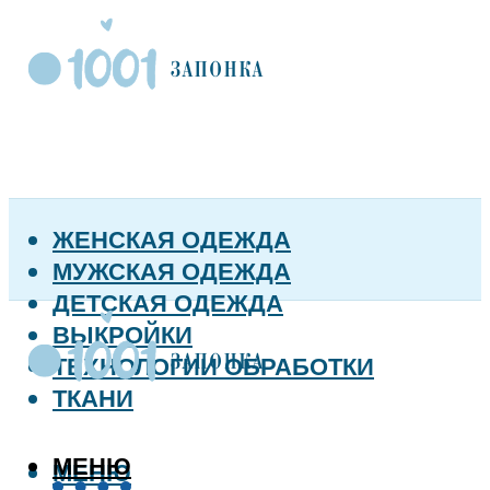
ЖЕНСКАЯ ОДЕЖДА
МУЖСКАЯ ОДЕЖДА
ДЕТСКАЯ ОДЕЖДА
ВЫКРОЙКИ
ТЕХНОЛОГИИ ОБРАБОТКИ
ТКАНИ
МЕНЮ
МЕНЮ