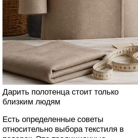
Дарить полотенца стоит только
близким людям
Есть определенные советы
относительно выбора текстиля в