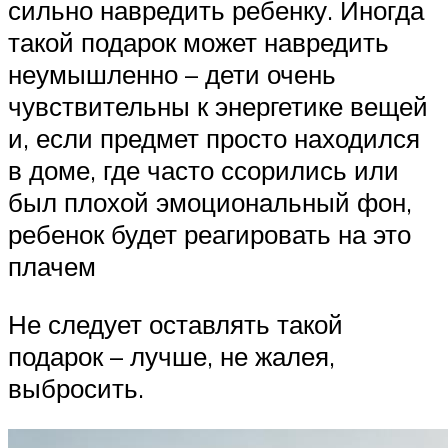
сильно навредить ребенку. Иногда
такой подарок может навредить
неумышленно – дети очень
чувствительны к энергетике вещей
и, если предмет просто находился
в доме, где часто ссорились или
был плохой эмоциональный фон,
ребенок будет реагировать на это
плачем
Не следует оставлять такой
подарок – лучше, не жалея,
выбросить.