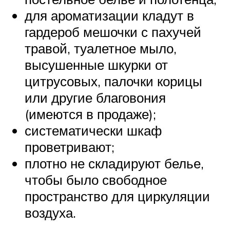
для ароматизации кладут в
гардероб мешочки с пахучей
травой, туалетное мыло,
высушенные шкурки от
цитрусовых, палочки корицы
или другие благовония
(имеются в продаже);
систематически шкаф
проветривают;
плотно не складируют белье,
чтобы было свободное
пространство для циркуляции
воздуха.