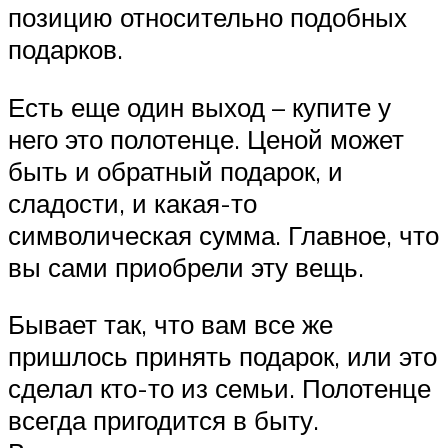
позицию относительно подобных
подарков.
Есть еще один выход – купите у
него это полотенце. Ценой может
быть и обратный подарок, и
сладости, и какая-то
символическая сумма. Главное, что
вы сами приобрели эту вещь.
Бывает так, что вам все же
пришлось принять подарок, или это
сделал кто-то из семьи. Полотенце
всегда пригодится в быту.