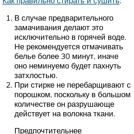
Как правильно стирать и сушить
:
В случае предварительного
замачивания делают это
исключительно в горячей воде.
Не рекомендуется отмачивать
белье более 30 минут, иначе
оно неминуемо будет пахнуть
затхлостью.
При стирке не перебарщивают с
порошком, поскольку в большом
количестве он разрушающе
действует на волокна ткани.
Предпочтительнее