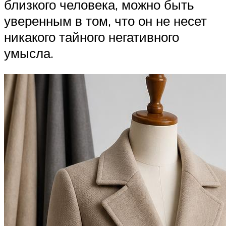
близкого человека, можно быть
уверенным в том, что он не несет
никакого тайного негативного
умысла.