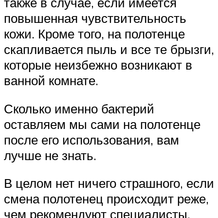
также в случае, если имеется
повышенная чувствительность
кожи. Кроме того, на полотенце
скапливается пыль и все те брызги,
которые неизбежно возникают в
ванной комнате.
Сколько именно бактерий
оставляем мы сами на полотенце
после его использования, вам
лучше не знать.
В целом нет ничего страшного, если
смена полотенец происходит реже,
чем рекомендуют специалисты.