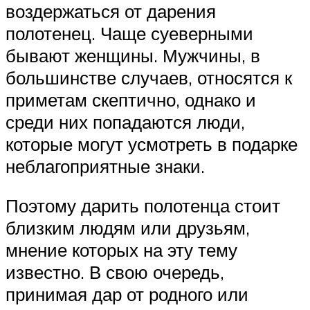
воздержаться от дарения
полотенец. Чаще суеверными
бывают женщины. Мужчины, в
большинстве случаев, относятся к
приметам скептично, однако и
среди них попадаются люди,
которые могут усмотреть в подарке
неблагоприятные знаки.
Поэтому дарить полотенца стоит
близким людям или друзьям,
мнение которых на эту тему
известно. В свою очередь,
принимая дар от родного или