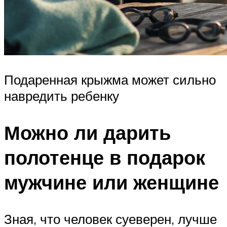
Подаренная крыжма может сильно
навредить ребенку
Можно ли дарить
полотенце в подарок
мужчине или женщине
Зная, что человек суеверен, лучше