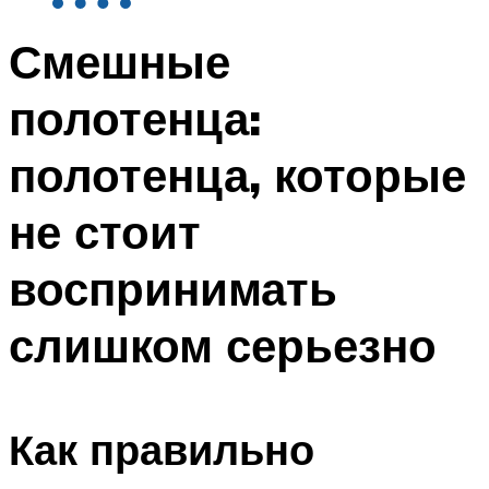
Смешные
полотенца:
полотенца, которые
не стоит
воспринимать
слишком серьезно
Как правильно