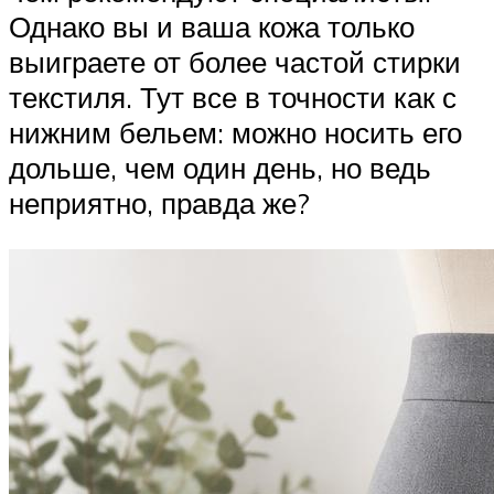
Однако вы и ваша кожа только
выиграете от более частой стирки
текстиля. Тут все в точности как с
нижним бельем: можно носить его
дольше, чем один день, но ведь
неприятно, правда же?