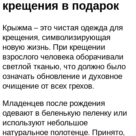
крещения в подарок
Крыжма – это чистая одежда для
крещения, символизирующая
новую жизнь. При крещении
взрослого человека оборачивали
светлой тканью, что должно было
означать обновление и духовное
очищение от всех грехов.
Младенцев после рождения
одевают в беленькую пеленку или
используют небольшое
натуральное полотенце. Принято,