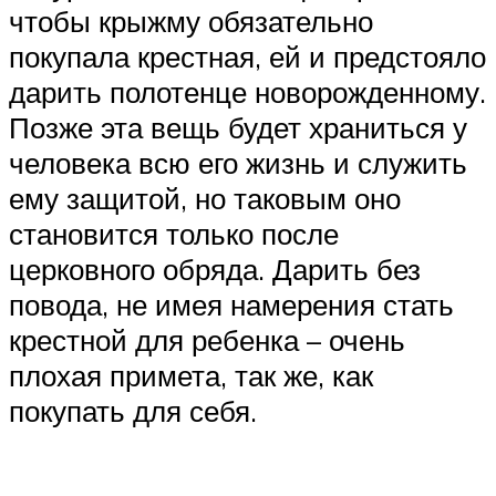
чтобы крыжму обязательно
покупала крестная, ей и предстояло
дарить полотенце новорожденному.
Позже эта вещь будет храниться у
человека всю его жизнь и служить
ему защитой, но таковым оно
становится только после
церковного обряда. Дарить без
повода, не имея намерения стать
крестной для ребенка – очень
плохая примета, так же, как
покупать для себя.