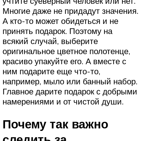
учтите суеверный человек или нет.
Многие даже не придадут значения.
А кто-то может обидеться и не
принять подарок. Поэтому на
всякий случай, выберите
оригинальное цветное полотенце,
красиво упакуйте его. А вместе с
ним подарите еще что-то,
например, мыло или банный набор.
Главное дарите подарок с добрыми
намерениями и от чистой души.
Почему так важно
следить за