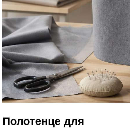
Полотенце для