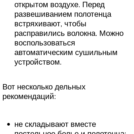
открытом воздухе. Перед
развешиванием полотенца
встряхивают, чтобы
расправились волокна. Можно
воспользоваться
автоматическим сушильным
устройством.
Вот несколько дельных
рекомендаций:
не складывают вместе
постельное белье и полотенца;