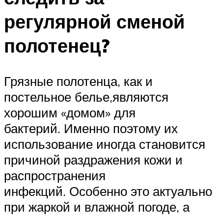
регулярной сменой
полотенец?
Грязные полотенца, как и
постельное белье,являются
хорошим «домом» для
бактерий. Именно поэтому их
использование иногда становится
причиной раздражения кожи и
распространения
инфекций. Особенно это актуально
при жаркой и влажной погоде, а