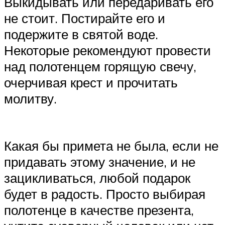
Выкидывать или передаривать его
не стоит. Постирайте его и
подержите в святой воде.
Некоторые рекомендуют провести
над полотенцем горящую свечу,
очерчивая крест и прочитать
молитву.
Какая бы примета не была, если не
придавать этому значение, и не
зацикливаться, любой подарок
будет в радость. Просто выбирая
полотенце в качестве презента,