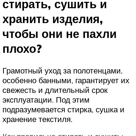
стирать, сушить и
хранить изделия,
чтобы они не пахли
плохо?
Грамотный уход за полотенцами,
особенно банными, гарантирует их
свежесть и длительный срок
эксплуатации. Под этим
подразумевается стирка, сушка и
хранение текстиля.