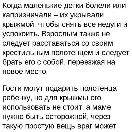
Когда маленькие детки болели или
капризничали – их укрывали
крыжмой, чтобы снять все недуги и
успокоить. Взрослым также не
следует расставаться со своим
крестильным полотенцем и следует
брать его с собой, переезжая на
новое место.
Гости могут подарить полотенца
ребенку, но для крыжмы его
использовать не стоит, а маме
нужно быть осторожной, через
такую простую вещь враг может