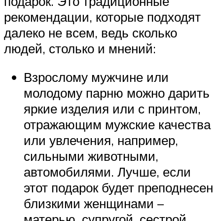
подарок. Это традиционные
рекомендации, которые подходят
далеко не всем, ведь сколько
людей, столько и мнений:
Взрослому мужчине или
молодому парню можно дарить
яркие изделия или с принтом,
отражающим мужские качества
или увлечения, например,
сильными животными,
автомобилями. Лучше, если
этот подарок будет преподнесен
близкими женщинами –
матерью, супругой, сестрой.