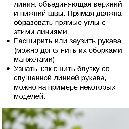
линия, объединяющая верхний
и нижний швы. Прямая должна
образовать прямые углы с
этими линиями.
Расширить или заузить рукава
(можно дополнить их оборками,
манжетами).
Узнать, как сшить блузку со
спущенной линией рукава,
можно на примере некоторых
моделей.