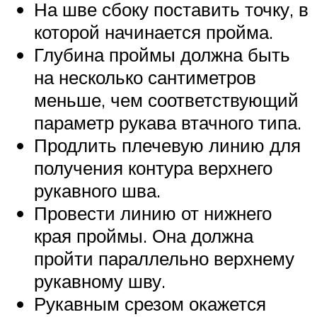
На шве сбоку поставить точку, в
которой начинается пройма.
Глубина проймы должна быть
на несколько сантиметров
меньше, чем соответствующий
параметр рукава втачного типа.
Продлить плечевую линию для
получения контура верхнего
рукавного шва.
Провести линию от нижнего
края проймы. Она должна
пройти параллельно верхнему
рукавному шву.
Рукавным срезом окажется