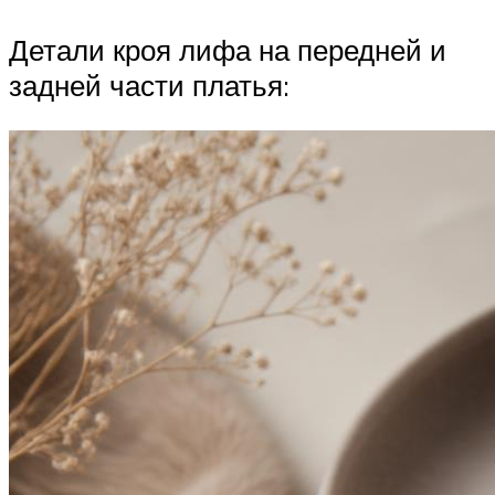
Детали кроя лифа на передней и
задней части платья: