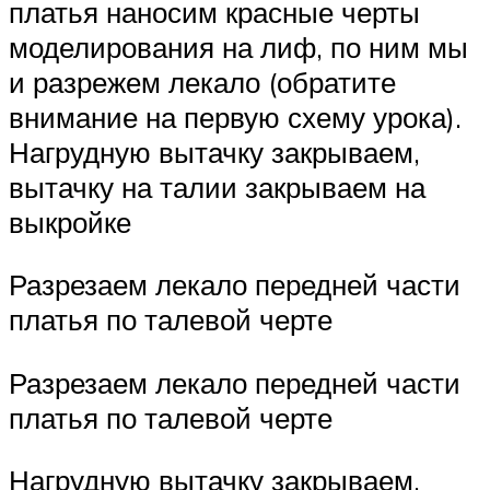
платья наносим красные черты
моделирования на лиф, по ним мы
и разрежем лекало (обратите
внимание на первую схему урока).
Нагрудную вытачку закрываем,
вытачку на талии закрываем на
выкройке
Разрезаем лекало передней части
платья по талевой черте
Разрезаем лекало передней части
платья по талевой черте
Нагрудную вытачку закрываем,