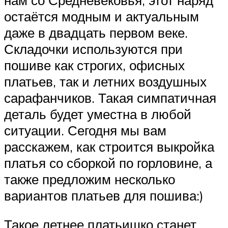
остаётся модным и актуальным
даже в двадцать первом веке.
Складочки используются при
пошиве как строгих, офисных
платьев, так и летних воздушных
сарафанчиков. Такая симпатичная
деталь будет уместна в любой
ситуации. Сегодня мы вам
расскажем, как строится выкройка
платья со сборкой по горловине, а
также предложим несколько
вариантов платьев для пошива:)
Такое летнее платьишко станет