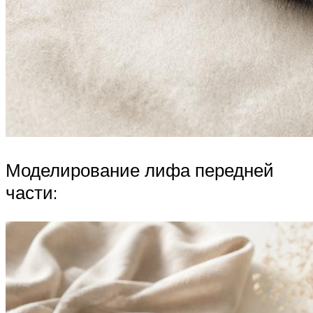
Моделирование лифа передней
части: