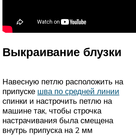
Выкраивание блузки
Навесную петлю расположить на
припуске
шва по средней линии
спинки и настрочить петлю на
машине так, чтобы строчка
настрачивания была смещена
внутрь припуска на 2 мм