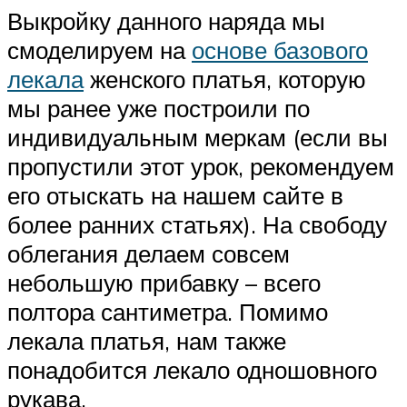
Выкройку данного наряда мы
смоделируем на
основе базового
лекала
женского платья, которую
мы ранее уже построили по
индивидуальным меркам (если вы
пропустили этот урок, рекомендуем
его отыскать на нашем сайте в
более ранних статьях). На свободу
облегания делаем совсем
небольшую прибавку – всего
полтора сантиметра. Помимо
лекала платья, нам также
понадобится лекало одношовного
рукава.