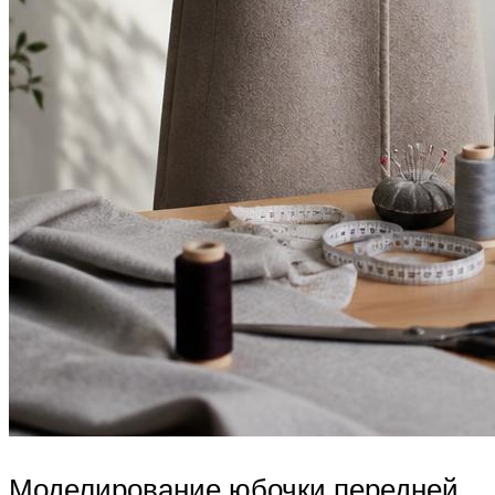
Моделирование юбочки передней