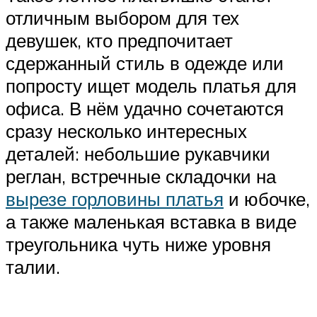
отличным выбором для тех
девушек, кто предпочитает
сдержанный стиль в одежде или
попросту ищет модель платья для
офиса. В нём удачно сочетаются
сразу несколько интересных
деталей: небольшие рукавчики
реглан, встречные складочки на
вырезе горловины платья
и юбочке,
а также маленькая вставка в виде
треугольника чуть ниже уровня
талии.