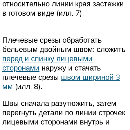
относительно линии края застежки
в готовом виде (илл. 7).
Плечевые срезы обработать
бельевым двойным швом: сложить
перед и спинку лицевыми
сторонами
наружу и стачать
плечевые срезы
швом шириной 3
мм
(илл. 8).
Швы сначала разутюжить, затем
перегнуть детали по линии строчек
лицевыми сторонами внутрь и