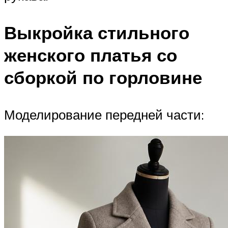
Выкройка стильного
женского платья со
сборкой по горловине
Моделирование передней части: