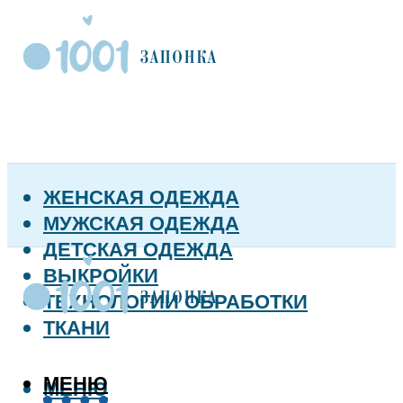
ЖЕНСКАЯ ОДЕЖДА
МУЖСКАЯ ОДЕЖДА
ДЕТСКАЯ ОДЕЖДА
ВЫКРОЙКИ
ТЕХНОЛОГИИ ОБРАБОТКИ
ТКАНИ
МЕНЮ
МЕНЮ