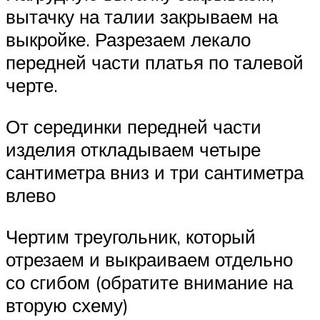
вытачку на талии закрываем на
выкройке. Разрезаем лекало
передней части платья по талевой
черте.
От серединки передней части
изделия откладываем четыре
сантиметра вниз и три сантиметра
влево
Чертим треугольник, который
отрезаем и выкраиваем отдельно
со сгибом (обратите внимание на
вторую схему)