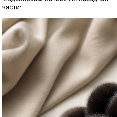
части: