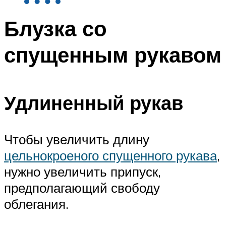
Блузка со
спущенным рукавом
Удлиненный рукав
Чтобы увеличить длину
цельнокроеного спущенного рукава
,
нужно увеличить припуск,
предполагающий свободу
облегания.