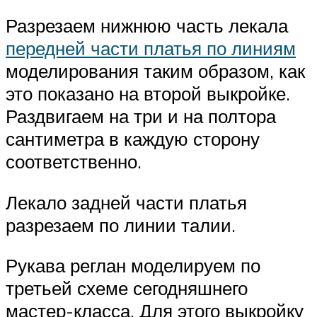
Разрезаем нижнюю часть лекала
передней части платья по линиям
моделирования таким образом, как
это показано на второй выкройке.
Раздвигаем на три и на полтора
сантиметра в каждую сторону
соответственно.
Лекало задней части платья
разрезаем по линии талии.
Рукава реглан моделируем по
третьей схеме сегодняшнего
мастер-класса. Для этого выкройку