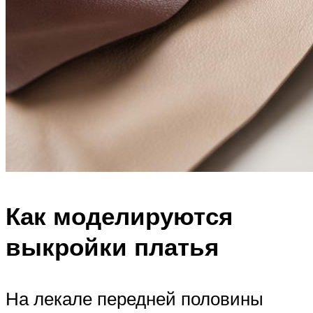
Как моделируются
выкройки платья
На лекале передней половины